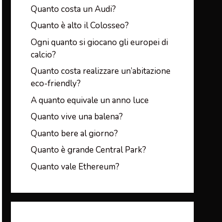
Quanto costa un Audi?
Quanto è alto il Colosseo?
Ogni quanto si giocano gli europei di
calcio?
Quanto costa realizzare un’abitazione
eco-friendly?
A quanto equivale un anno luce
Quanto vive una balena?
Quanto bere al giorno?
Quanto è grande Central Park?
Quanto vale Ethereum?