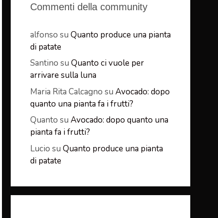
Commenti della community
alfonso
su
Quanto produce una pianta
di patate
Santino
su
Quanto ci vuole per
arrivare sulla luna
Maria Rita Calcagno
su
Avocado: dopo
quanto una pianta fa i frutti?
Quanto
su
Avocado: dopo quanto una
pianta fa i frutti?
Lucio
su
Quanto produce una pianta
di patate