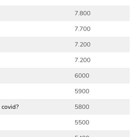
7.800
7.700
7.200
7.200
6000
5900
 covid?
5800
5500