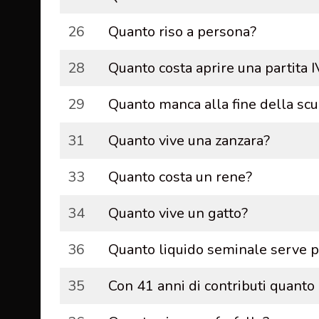
26
Quanto riso a persona?
28
Quanto costa aprire una partita 
29
Quanto manca alla fine della scu
31
Quanto vive una zanzara?
33
Quanto costa un rene?
34
Quanto vive un gatto?
36
Quanto liquido seminale serve p
35
Con 41 anni di contributi quanto