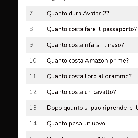
7
Quanto dura Avatar 2?
8
Quanto costa fare il passaporto?
9
Quanto costa rifarsi il naso?
10
Quanto costa Amazon prime?
11
Quanto costa l’oro al grammo?
12
Quanto costa un cavallo?
13
Dopo quanto si può riprendere il
14
Quanto pesa un uovo