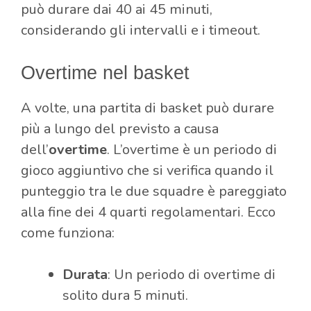
può durare dai 40 ai 45 minuti,
considerando gli intervalli e i timeout.
Overtime nel basket
A volte, una partita di basket può durare
più a lungo del previsto a causa
dell’
overtime
. L’overtime è un periodo di
gioco aggiuntivo che si verifica quando il
punteggio tra le due squadre è pareggiato
alla fine dei 4 quarti regolamentari. Ecco
come funziona:
Durata
: Un periodo di overtime di
solito dura 5 minuti.