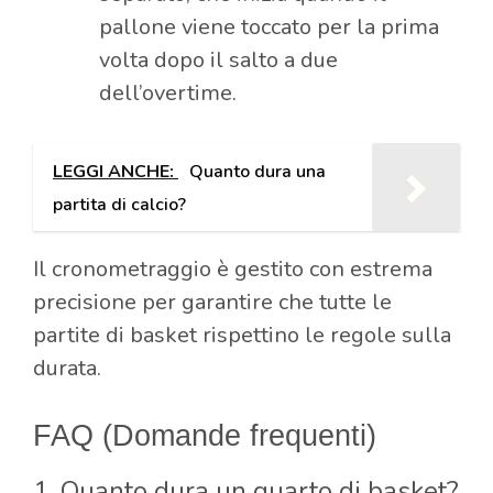
pallone viene toccato per la prima
volta dopo il salto a due
dell’overtime.
LEGGI ANCHE:
Quanto dura una
partita di calcio?
Il cronometraggio è gestito con estrema
precisione per garantire che tutte le
partite di basket rispettino le regole sulla
durata.
FAQ (Domande frequenti)
1. Quanto dura un quarto di basket?