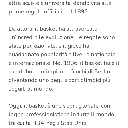
altre scuole e università, dando vita alle
prime regole ufficiali nel 1893.
Da allora, il basket ha attraversato
un’incredibile evoluzione. Le regole sono
state perfezionate, e il gioco ha
guadagnato popolarità a livello nazionale
e internazionale. Nel 1936, il basket fece il
suo debutto olimpico ai Giochi di Berlino,
diventando uno degli sport olimpici più
seguiti al mondo.
Oggi, il basket è uno sport globale, con
leghe professionistiche in tutto il mondo,
tra cui la NBA negli Stati Uniti,