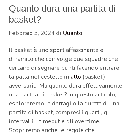
Quanto dura una partita di
basket?
Febbraio 5, 2024
di
Quanto
Il basket è uno sport affascinante e
dinamico che coinvolge due squadre che
cercano di segnare punti facendo entrare
la palla nel cestello in
alto
(basket)
avversario. Ma quanto dura effettivamente
una partita di basket? In questo articolo,
esploreremo in dettaglio la durata di una
partita di basket, compresi i quarti, gli
intervalli, i timeout e gli overtime.
Scopriremo anche le regole che