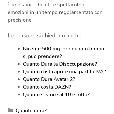
è uno sport che offre spettacolo e
emozioni in un tempo regolamentato con
precisione.
Le persone si chiedono anche...
Nicetile 500 mg: Per quanto tempo
si può prendere?
Quanto Dura la Disoccupazione?
Quanto costa aprire una partita IVA?
Quanto Dura Avatar 2?
Quanto costa DAZN?
Quanto si vince al 10 e lotto?
Categorie
Quanto dura?