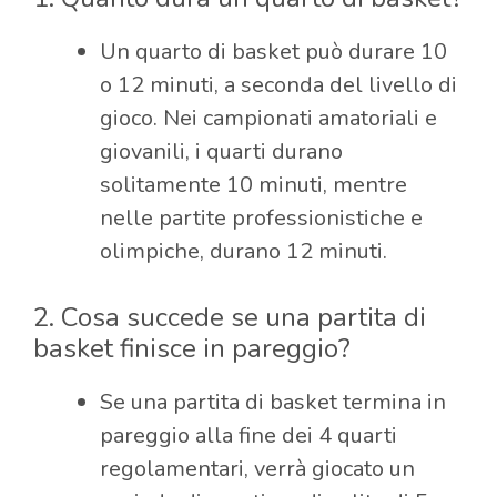
Un quarto di basket può durare 10
o 12 minuti, a seconda del livello di
gioco. Nei campionati amatoriali e
giovanili, i quarti durano
solitamente 10 minuti, mentre
nelle partite professionistiche e
olimpiche, durano 12 minuti.
2. Cosa succede se una partita di
basket finisce in pareggio?
Se una partita di basket termina in
pareggio alla fine dei 4 quarti
regolamentari, verrà giocato un