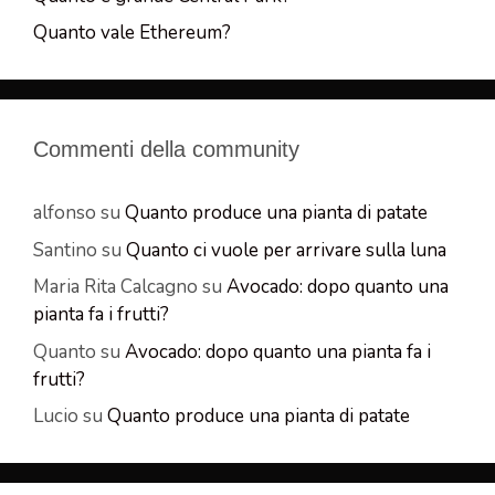
Quanto vale Ethereum?
Commenti della community
alfonso
su
Quanto produce una pianta di patate
Santino
su
Quanto ci vuole per arrivare sulla luna
Maria Rita Calcagno
su
Avocado: dopo quanto una
pianta fa i frutti?
Quanto
su
Avocado: dopo quanto una pianta fa i
frutti?
Lucio
su
Quanto produce una pianta di patate