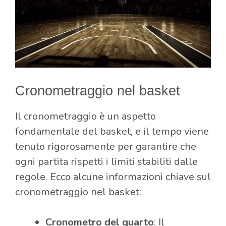
Cronometraggio nel basket
Il cronometraggio è un aspetto
fondamentale del basket, e il tempo viene
tenuto rigorosamente per garantire che
ogni partita rispetti i limiti stabiliti dalle
regole. Ecco alcune informazioni chiave sul
cronometraggio nel basket:
Cronometro del quarto
: Il