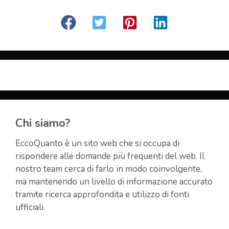
Chi siamo?
EccoQuanto è un sito web che si occupa di
rispondere alle domande più frequenti del web. Il
nostro team cerca di farlo in modo coinvolgente,
ma mantenendo un livello di informazione accurato
tramite ricerca approfondita e utilizzo di fonti
ufficiali.