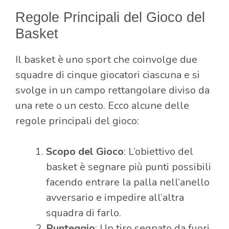
Regole Principali del Gioco del
Basket
Il basket è uno sport che coinvolge due
squadre di cinque giocatori ciascuna e si
svolge in un campo rettangolare diviso da
una rete o un cesto. Ecco alcune delle
regole principali del gioco:
Scopo del Gioco
: L’obiettivo del
basket è segnare più punti possibili
facendo entrare la palla nell’anello
avversario e impedire all’altra
squadra di farlo.
Punteggio
: Un tiro segnato da fuori