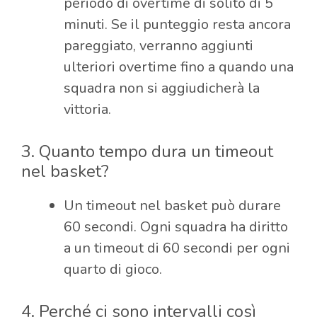
periodo di overtime di solito di 5
minuti. Se il punteggio resta ancora
pareggiato, verranno aggiunti
ulteriori overtime fino a quando una
squadra non si aggiudicherà la
vittoria.
3. Quanto tempo dura un timeout
nel basket?
Un timeout nel basket può durare
60 secondi. Ogni squadra ha diritto
a un timeout di 60 secondi per ogni
quarto di gioco.
4. Perché ci sono intervalli così