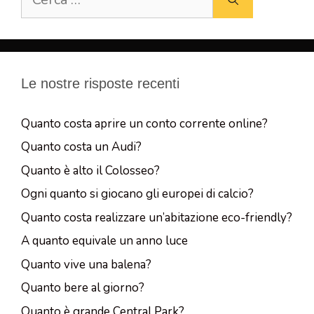
per:
Le nostre risposte recenti
Quanto costa aprire un conto corrente online?
Quanto costa un Audi?
Quanto è alto il Colosseo?
Ogni quanto si giocano gli europei di calcio?
Quanto costa realizzare un’abitazione eco-friendly?
A quanto equivale un anno luce
Quanto vive una balena?
Quanto bere al giorno?
Quanto è grande Central Park?