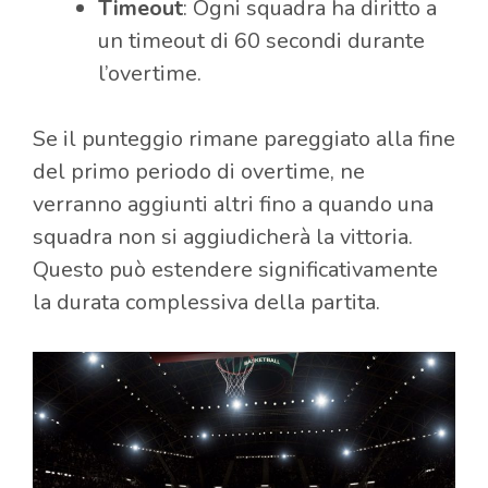
Timeout
: Ogni squadra ha diritto a
un timeout di 60 secondi durante
l’overtime.
Se il punteggio rimane pareggiato alla fine
del primo periodo di overtime, ne
verranno aggiunti altri fino a quando una
squadra non si aggiudicherà la vittoria.
Questo può estendere significativamente
la durata complessiva della partita.