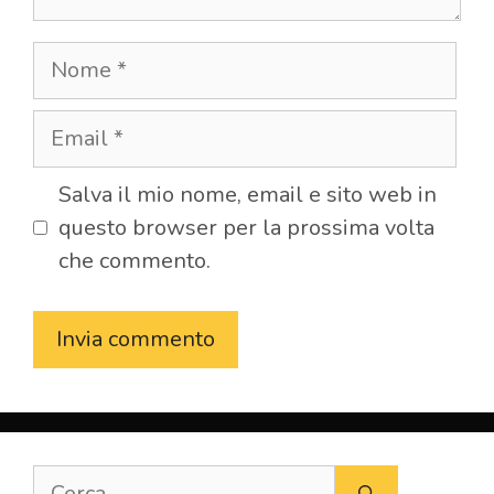
Nome
Email
Salva il mio nome, email e sito web in
questo browser per la prossima volta
che commento.
Ricerca