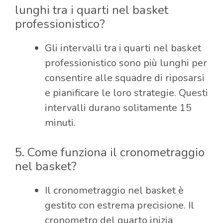
lunghi tra i quarti nel basket
professionistico?
Gli intervalli tra i quarti nel basket
professionistico sono più lunghi per
consentire alle squadre di riposarsi
e pianificare le loro strategie. Questi
intervalli durano solitamente 15
minuti.
5. Come funziona il cronometraggio
nel basket?
Il cronometraggio nel basket è
gestito con estrema precisione. Il
cronometro del quarto inizia