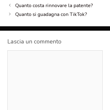
Quanto costa rinnovare la patente?
Quanto si guadagna con TikTok?
Lascia un commento
Commento