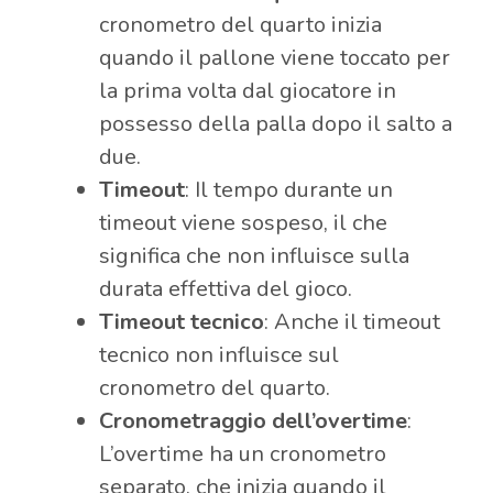
cronometro del quarto inizia
quando il pallone viene toccato per
la prima volta dal giocatore in
possesso della palla dopo il salto a
due.
Timeout
: Il tempo durante un
timeout viene sospeso, il che
significa che non influisce sulla
durata effettiva del gioco.
Timeout tecnico
: Anche il timeout
tecnico non influisce sul
cronometro del quarto.
Cronometraggio dell’overtime
:
L’overtime ha un cronometro
separato, che inizia quando il