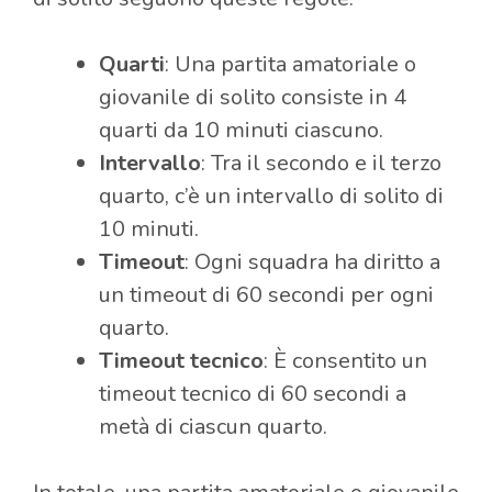
Quarti
: Una partita amatoriale o
giovanile di solito consiste in 4
quarti da 10 minuti ciascuno.
Intervallo
: Tra il secondo e il terzo
quarto, c’è un intervallo di solito di
10 minuti.
Timeout
: Ogni squadra ha diritto a
un timeout di 60 secondi per ogni
quarto.
Timeout tecnico
: È consentito un
timeout tecnico di 60 secondi a
metà di ciascun quarto.