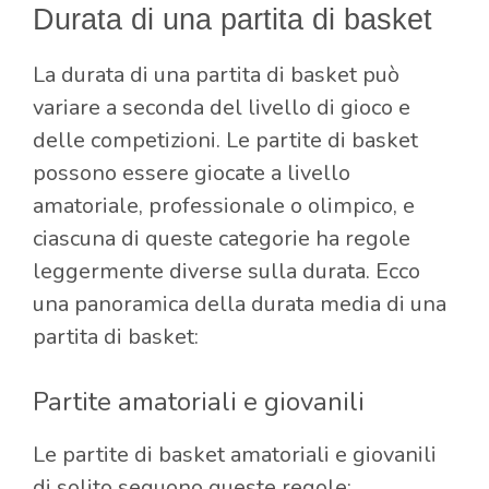
Durata di una partita di basket
La durata di una partita di basket può
variare a seconda del livello di gioco e
delle competizioni. Le partite di basket
possono essere giocate a livello
amatoriale, professionale o olimpico, e
ciascuna di queste categorie ha regole
leggermente diverse sulla durata. Ecco
una panoramica della durata media di una
partita di basket:
Partite amatoriali e giovanili
Le partite di basket amatoriali e giovanili
di solito seguono queste regole: