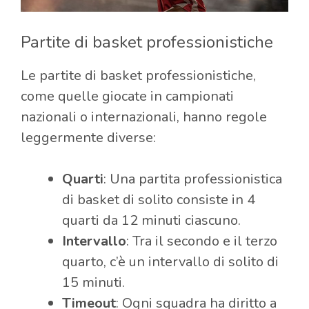
Partite di basket professionistiche
Le partite di basket professionistiche,
come quelle giocate in campionati
nazionali o internazionali, hanno regole
leggermente diverse:
Quarti
: Una partita professionistica
di basket di solito consiste in 4
quarti da 12 minuti ciascuno.
Intervallo
: Tra il secondo e il terzo
quarto, c’è un intervallo di solito di
15 minuti.
Timeout
: Ogni squadra ha diritto a