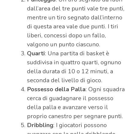
dall’area del tre punti vale tre punti,
mentre un tiro segnato dall’interno
di questa area vale due punti. I tiri
liberi, concessi dopo un fallo,
valgono un punto ciascuno.
Quarti
: Una partita di basket è
suddivisa in quattro quarti, ognuno
della durata di 10 o 12 minuti, a
seconda del livello di gioco.
Possesso della Palla
: Ogni squadra
cerca di guadagnare il possesso
della palla e avanzare verso il
proprio canestro per segnare punti.
Dribbling
: I giocatori possono