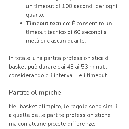
un timeout di 100 secondi per ogni
quarto.
Timeout tecnico
: È consentito un
timeout tecnico di 60 secondi a
metà di ciascun quarto.
In totale, una partita professionistica di
basket può durare dai 48 ai 53 minuti,
considerando gli intervalli e i timeout.
Partite olimpiche
Nel basket olimpico, le regole sono simili
a quelle delle partite professionistiche,
ma con alcune piccole differenze: