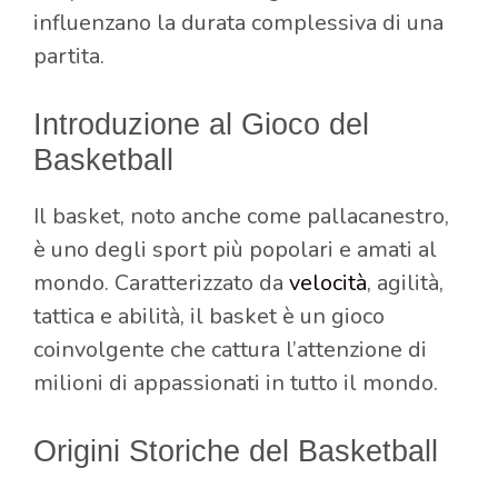
influenzano la durata complessiva di una
partita.
Introduzione al Gioco del
Basketball
Il basket, noto anche come pallacanestro,
è uno degli sport più popolari e amati al
mondo. Caratterizzato da
velocità
, agilità,
tattica e abilità, il basket è un gioco
coinvolgente che cattura l’attenzione di
milioni di appassionati in tutto il mondo.
Origini Storiche del Basketball