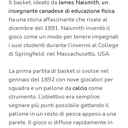
Il basket, ideato da
James Naismith, un
insegnante canadese di educazione fisica
,
ha una storia affascinante che risale al
dicembre del 1891. Naismith inventò il
gioco come un modo per tenere impegnati
i suoi studenti durante l’inverno al College
di Springfield, nel Massachusetts, USA.
La prima partita di basket si svolse nel
gennaio del 1892 con nove giocatori per
squadra e un pallone da
calcio
come
strumento. L’obiettivo era semplice:
segnare più punti possibile gettando il
pallone in un cesto di pesca appeso a una
parete. Il gioco si diffuse rapidamente in