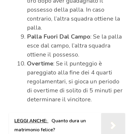
tiro dopo aver guadagnato il
possesso della palla. In caso
contrario, l’altra squadra ottiene la
palla.
Palla Fuori Dal Campo
: Se la palla
esce dal campo, l’altra squadra
ottiene il possesso.
Overtime
: Se il punteggio è
pareggiato alla fine dei 4 quarti
regolamentari, si gioca un periodo
di overtime di solito di 5 minuti per
determinare il vincitore.
LEGGI ANCHE:
Quanto dura un
matrimonio felice?