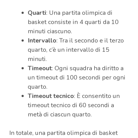
Quarti
: Una partita olimpica di
basket consiste in 4 quarti da 10
minuti ciascuno.
Intervallo
: Tra il secondo e il terzo
quarto, c’è un intervallo di 15
minuti.
Timeout
: Ogni squadra ha diritto a
un timeout di 100 secondi per ogni
quarto.
Timeout tecnico
: È consentito un
timeout tecnico di 60 secondi a
metà di ciascun quarto.
In totale, una partita olimpica di basket