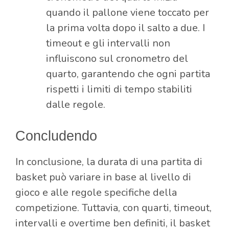
quando il pallone viene toccato per
la prima volta dopo il salto a due. I
timeout e gli intervalli non
influiscono sul cronometro del
quarto, garantendo che ogni partita
rispetti i limiti di tempo stabiliti
dalle regole.
Concludendo
In conclusione, la durata di una partita di
basket può variare in base al livello di
gioco e alle regole specifiche della
competizione. Tuttavia, con quarti, timeout,
intervalli e overtime ben definiti, il basket