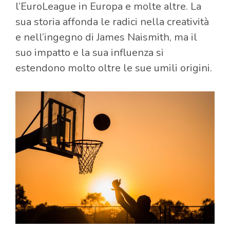
l’EuroLeague in Europa e molte altre. La
sua storia affonda le radici nella creatività
e nell’ingegno di James Naismith, ma il
suo impatto e la sua influenza si
estendono molto oltre le sue umili origini.