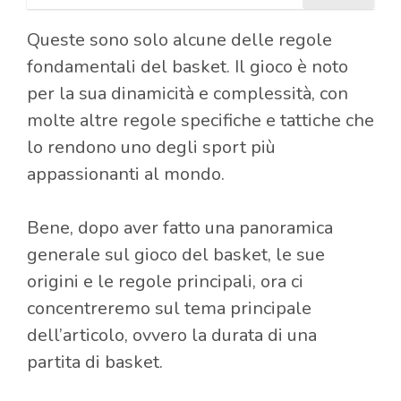
Queste sono solo alcune delle regole
fondamentali del basket. Il gioco è noto
per la sua dinamicità e complessità, con
molte altre regole specifiche e tattiche che
lo rendono uno degli sport più
appassionanti al mondo.
Bene, dopo aver fatto una panoramica
generale sul gioco del basket, le sue
origini e le regole principali, ora ci
concentreremo sul tema principale
dell’articolo, ovvero la durata di una
partita di basket.