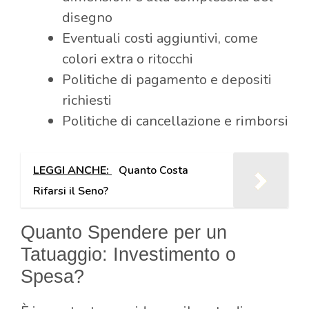
disegno
Eventuali costi aggiuntivi, come
colori extra o ritocchi
Politiche di pagamento e depositi
richiesti
Politiche di cancellazione e rimborsi
LEGGI ANCHE:
Quanto Costa
Rifarsi il Seno?
Quanto Spendere per un
Tatuaggio: Investimento o
Spesa?