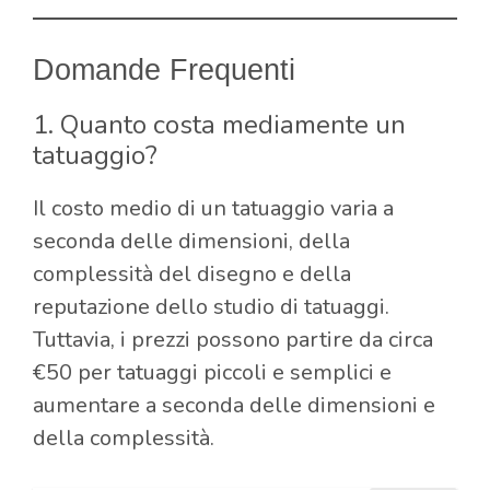
Domande Frequenti
1. Quanto costa mediamente un
tatuaggio?
Il costo medio di un tatuaggio varia a
seconda delle dimensioni, della
complessità del disegno e della
reputazione dello studio di tatuaggi.
Tuttavia, i prezzi possono partire da circa
€50 per tatuaggi piccoli e semplici e
aumentare a seconda delle dimensioni e
della complessità.