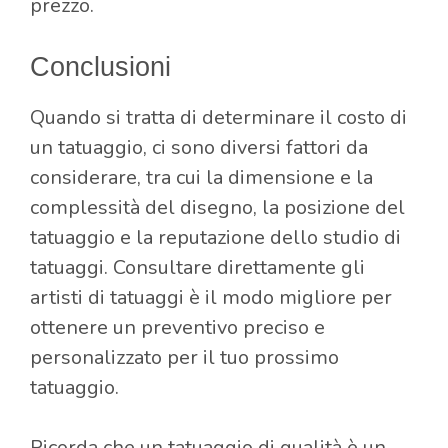
prezzo.
Conclusioni
Quando si tratta di determinare il costo di
un tatuaggio, ci sono diversi fattori da
considerare, tra cui la dimensione e la
complessità del disegno, la posizione del
tatuaggio e la reputazione dello studio di
tatuaggi. Consultare direttamente gli
artisti di tatuaggi è il modo migliore per
ottenere un preventivo preciso e
personalizzato per il tuo prossimo
tatuaggio.
Ricorda che un tatuaggio di qualità è un