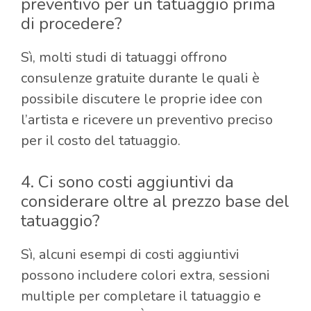
preventivo per un tatuaggio prima
di procedere?
Sì, molti studi di tatuaggi offrono
consulenze gratuite durante le quali è
possibile discutere le proprie idee con
l’artista e ricevere un preventivo preciso
per il costo del tatuaggio.
4. Ci sono costi aggiuntivi da
considerare oltre al prezzo base del
tatuaggio?
Sì, alcuni esempi di costi aggiuntivi
possono includere colori extra, sessioni
multiple per completare il tatuaggio e