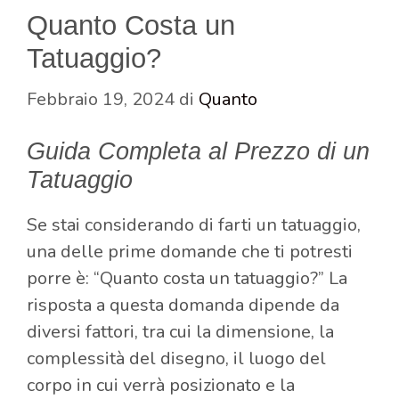
Quanto Costa un
Tatuaggio?
Febbraio 19, 2024
di
Quanto
Guida Completa al Prezzo di un
Tatuaggio
Se stai considerando di farti un tatuaggio,
una delle prime domande che ti potresti
porre è: “Quanto costa un tatuaggio?” La
risposta a questa domanda dipende da
diversi fattori, tra cui la dimensione, la
complessità del disegno, il luogo del
corpo in cui verrà posizionato e la