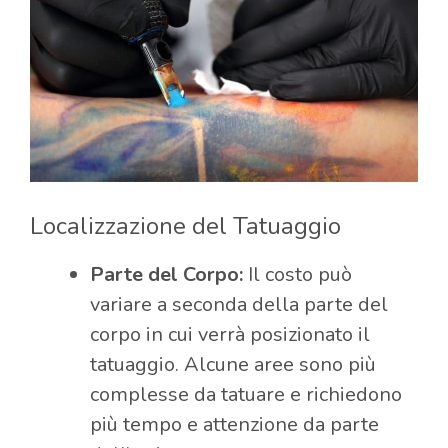
Localizzazione del Tatuaggio
Parte del Corpo:
Il costo può
variare a seconda della parte del
corpo in cui verrà posizionato il
tatuaggio. Alcune aree sono più
complesse da tatuare e richiedono
più tempo e attenzione da parte