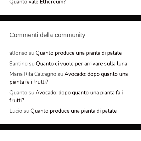
Quanto vale Ethereum?
Commenti della community
alfonso
su
Quanto produce una pianta di patate
Santino
su
Quanto ci vuole per arrivare sulla luna
Maria Rita Calcagno
su
Avocado: dopo quanto una
pianta fa i frutti?
Quanto
su
Avocado: dopo quanto una pianta fa i
frutti?
Lucio
su
Quanto produce una pianta di patate