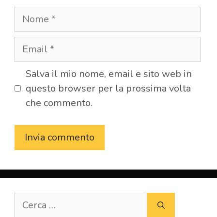
Nome
Email
Salva il mio nome, email e sito web in
questo browser per la prossima volta
che commento.
Ricerca
per: