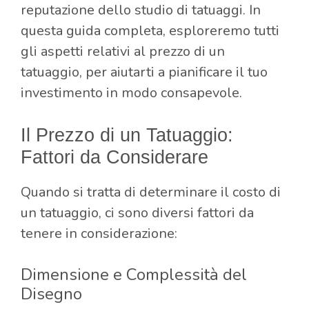
reputazione dello studio di tatuaggi. In
questa guida completa, esploreremo tutti
gli aspetti relativi al prezzo di un
tatuaggio, per aiutarti a pianificare il tuo
investimento in modo consapevole.
Il Prezzo di un Tatuaggio:
Fattori da Considerare
Quando si tratta di determinare il costo di
un tatuaggio, ci sono diversi fattori da
tenere in considerazione:
Dimensione e Complessità del
Disegno