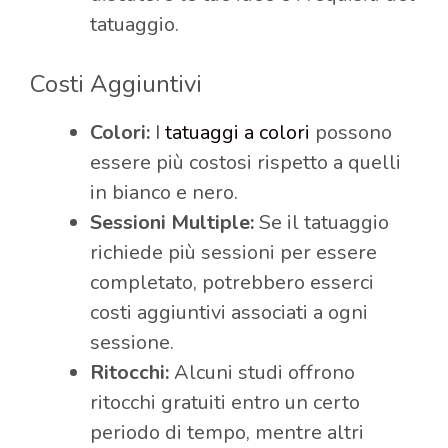
tatuaggio.
Costi Aggiuntivi
Colori:
I
tatuaggi a colori
possono
essere più costosi rispetto a quelli
in bianco e nero.
Sessioni Multiple:
Se il tatuaggio
richiede più sessioni per essere
completato, potrebbero esserci
costi aggiuntivi associati a ogni
sessione.
Ritocchi:
Alcuni studi offrono
ritocchi gratuiti entro un certo
periodo di tempo, mentre altri