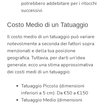
potrebbero addebitare per i ritocchi
successivi.
Costo Medio di un Tatuaggio
Il costo medio di un tatuaggio può variare
notevolmente a seconda dei fattori sopra
menzionati e della tua posizione
geografica. Tuttavia, per darti un’idea
generale, ecco una stima approssimativa
dei costi medi di un tatuaggio:
Tatuaggio Piccolo (dimensioni
inferiori a 5 cm): Da €50 a €150
Tatuaggio Medio (dimensioni