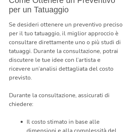
Come Ottenere un Preventivo
per un Tatuaggio
Se desideri ottenere un preventivo preciso
per il tuo tatuaggio, il miglior approccio è
consultare direttamente uno o più studi di
tatuaggi. Durante la consultazione, potrai
discutere le tue idee con l’artista e
ricevere un’analisi dettagliata del costo
previsto.
Durante la consultazione, assicurati di
chiedere:
Il costo stimato in base alle
dimensioni e alla complessità del