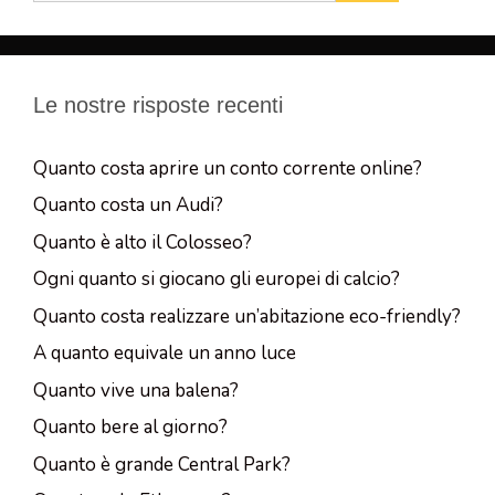
Le nostre risposte recenti
Quanto costa aprire un conto corrente online?
Quanto costa un Audi?
Quanto è alto il Colosseo?
Ogni quanto si giocano gli europei di calcio?
Quanto costa realizzare un’abitazione eco-friendly?
A quanto equivale un anno luce
Quanto vive una balena?
Quanto bere al giorno?
Quanto è grande Central Park?