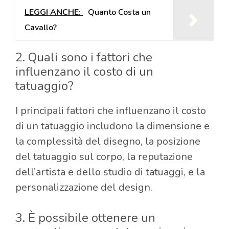
LEGGI ANCHE:
Quanto Costa un
Cavallo?
2. Quali sono i fattori che
influenzano il costo di un
tatuaggio?
I principali fattori che influenzano il costo
di un tatuaggio includono la dimensione e
la complessità del disegno, la posizione
del tatuaggio sul corpo, la reputazione
dell’artista e dello studio di tatuaggi, e la
personalizzazione del design.
3. È possibile ottenere un