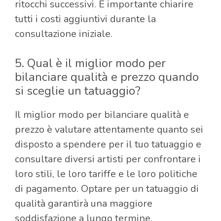
ritocchi successivi. È importante chiarire
tutti i costi aggiuntivi durante la
consultazione iniziale.
5. Qual è il miglior modo per
bilanciare qualità e prezzo quando
si sceglie un tatuaggio?
Il miglior modo per bilanciare qualità e
prezzo è valutare attentamente quanto sei
disposto a spendere per il tuo tatuaggio e
consultare diversi artisti per confrontare i
loro stili, le loro tariffe e le loro politiche
di pagamento. Optare per un tatuaggio di
qualità garantirà una maggiore
soddisfazione a lungo termine.