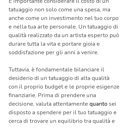
È importante considerare il costo di un
tatuaggio non solo come una spesa, ma
anche come un investimento nel tuo corpo
e nella tua arte personale. Un tatuaggio di
qualità realizzato da un artista esperto può
durare tutta la vita e portare gioia e
soddisfazione per gli anni a venire.
Tuttavia, è fondamentale bilanciare il
desiderio di un tatuaggio di alta qualità
con il proprio budget e le proprie esigenze
finanziarie. Prima di prendere una
decisione, valuta attentamente
quanto
sei
disposto a spendere per il tuo tatuaggio e
cerca di trovare un equilibrio tra qualità e