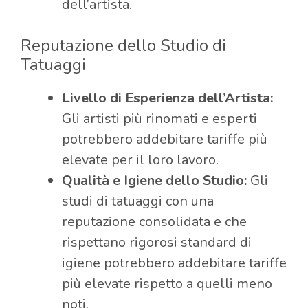
dell’artista.
Reputazione dello Studio di
Tatuaggi
Livello di Esperienza dell’Artista:
Gli artisti più rinomati e esperti
potrebbero addebitare tariffe più
elevate per il loro lavoro.
Qualità e Igiene dello Studio:
Gli
studi di tatuaggi con una
reputazione consolidata e che
rispettano rigorosi standard di
igiene potrebbero addebitare tariffe
più elevate rispetto a quelli meno
noti.