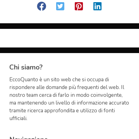
Chi siamo?
EccoQuanto è un sito web che si occupa di
rispondere alle domande più frequenti del web. Il
nostro team cerca di farlo in modo coinvolgente,
ma mantenendo un livello di informazione accurato
tramite ricerca approfondita e utilizzo di fonti
ufficiali.