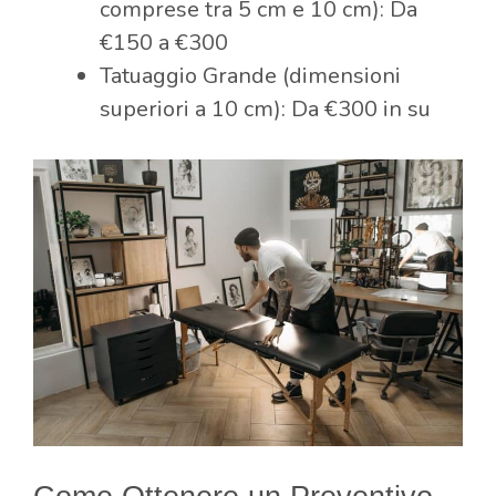
comprese tra 5 cm e 10 cm): Da
€150 a €300
Tatuaggio Grande (dimensioni
superiori a 10 cm): Da €300 in su