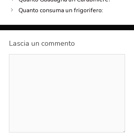
Quanto consuma un frigorifero:
Lascia un commento
Commento