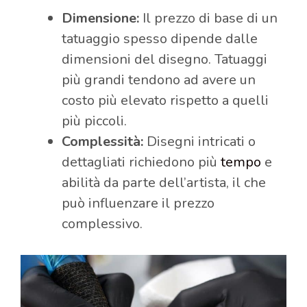
Dimensione:
Il prezzo di base di un
tatuaggio spesso dipende dalle
dimensioni del disegno. Tatuaggi
più grandi tendono ad avere un
costo più elevato rispetto a quelli
più piccoli.
Complessità:
Disegni intricati o
dettagliati richiedono più
tempo
e
abilità da parte dell’artista, il che
può influenzare il prezzo
complessivo.