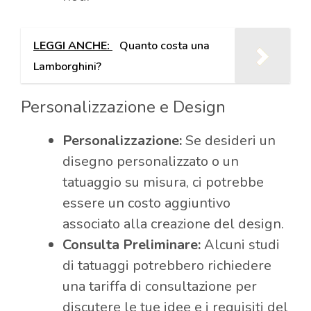
LEGGI ANCHE:
Quanto costa una
Lamborghini?
Personalizzazione e Design
Personalizzazione:
Se desideri un
disegno personalizzato o un
tatuaggio su misura, ci potrebbe
essere un costo aggiuntivo
associato alla creazione del design.
Consulta Preliminare:
Alcuni studi
di tatuaggi potrebbero richiedere
una tariffa di consultazione per
discutere le tue idee e i requisiti del