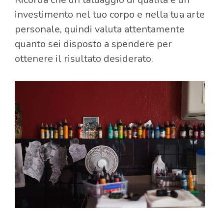
investimento nel tuo corpo e nella tua arte
personale, quindi valuta attentamente
quanto sei disposto a spendere per
ottenere il risultato desiderato.