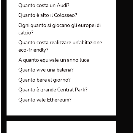
Quanto costa un Audi?
Quanto è alto il Colosseo?
Ogni quanto si giocano gli europei di
calcio?
Quanto costa realizzare un’abitazione
eco-friendly?
A quanto equivale un anno luce
Quanto vive una balena?
Quanto bere al giorno?
Quanto è grande Central Park?
Quanto vale Ethereum?