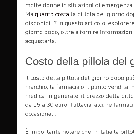
molte donne in situazioni di emergenza 
Ma
quanto costa
la pillola del giorno d
disponibili? In questo articolo, esplorere
giorno dopo, oltre a fornire informazioni
acquistarla.
Costo della pillola del
Il costo della pillola del giorno dopo può 
marchio, la farmacia o il punto vendita in
medica. In generale, il prezzo della pil
da 15 a 30 euro. Tuttavia, alcune farmac
occasionali.
È importante notare che in Italia la pil