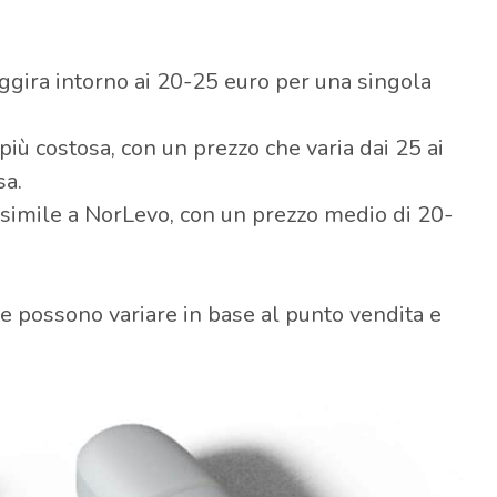
aggira intorno ai 20-25 euro per una singola
ù costosa, con un prezzo che varia dai 25 ai
sa.
 simile a NorLevo, con un prezzo medio di 20-
 e possono variare in base al punto vendita e