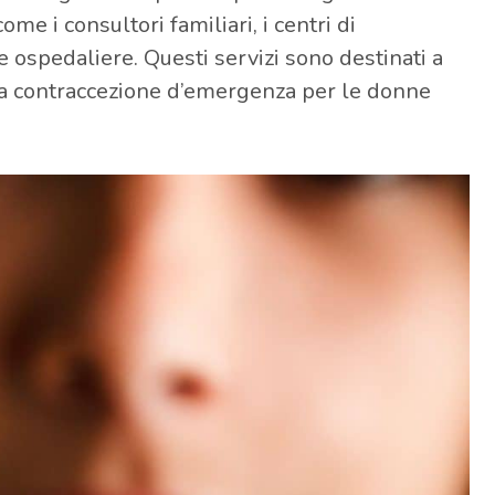
ome i consultori familiari, i centri di
e ospedaliere. Questi servizi sono destinati a
lla contraccezione d’emergenza per le donne