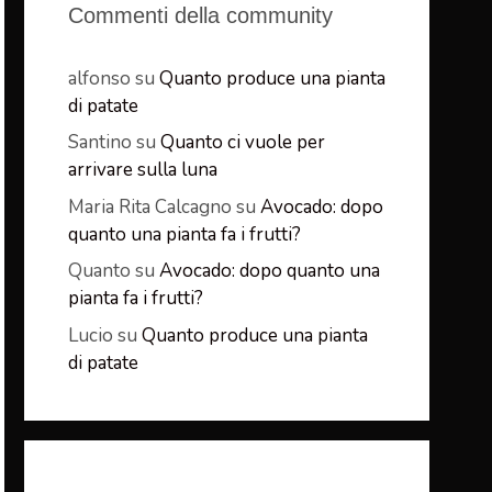
Commenti della community
alfonso
su
Quanto produce una pianta
di patate
Santino
su
Quanto ci vuole per
arrivare sulla luna
Maria Rita Calcagno
su
Avocado: dopo
quanto una pianta fa i frutti?
Quanto
su
Avocado: dopo quanto una
pianta fa i frutti?
Lucio
su
Quanto produce una pianta
di patate