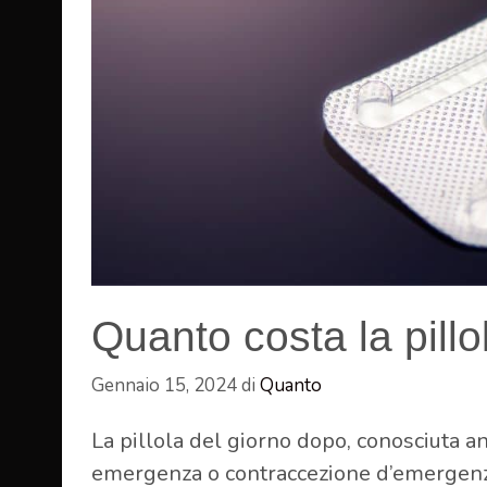
Quanto costa la pill
Gennaio 15, 2024
di
Quanto
La pillola del giorno dopo, conosciuta a
emergenza o contraccezione d’emergenza