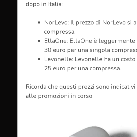
dopo in Italia:
NorLevo: Il prezzo di NorLevo si 
compressa.
EllaOne: EllaOne è leggermente pi
30 euro per una singola compres
Levonelle: Levonelle ha un costo
25 euro per una compressa.
Ricorda che questi prezzi sono indicativi
alle promozioni in corso.