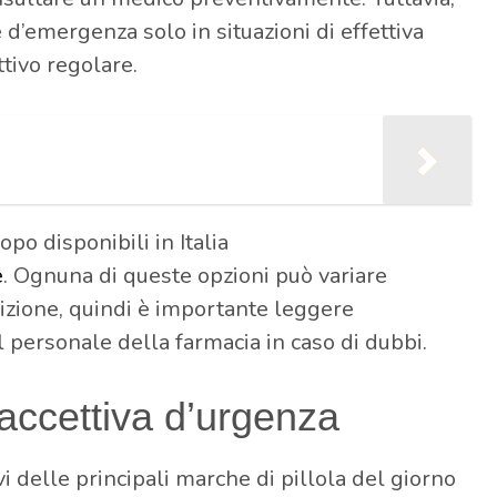
 d’emergenza solo in situazioni di effettiva
tivo regolare.
opo disponibili in Italia
e
. Ognuna di queste opzioni può variare
zione, quindi è importante leggere
l personale della farmacia in caso di dubbi.
traccettiva d’urgenza
i delle principali marche di pillola del giorno