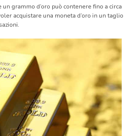
e un grammo d’oro può contenere fino a circa
voler acquistare una moneta d’oro in un taglio
sazioni.