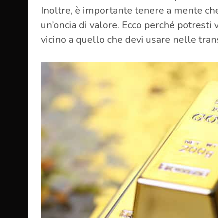
Inoltre, è importante tenere a mente ch
un’oncia di valore. Ecco perché potresti 
vicino a quello che devi usare nelle tran