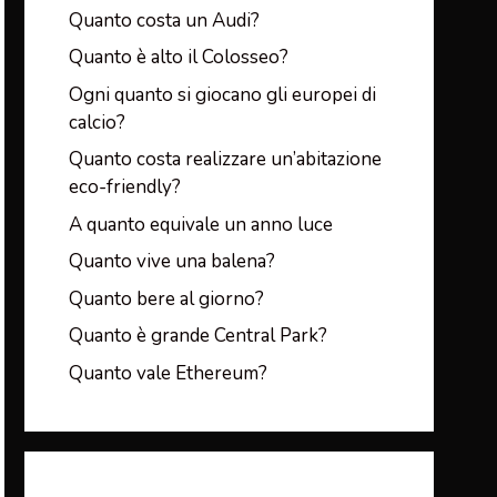
Quanto costa un Audi?
Quanto è alto il Colosseo?
Ogni quanto si giocano gli europei di
calcio?
Quanto costa realizzare un’abitazione
eco-friendly?
A quanto equivale un anno luce
Quanto vive una balena?
Quanto bere al giorno?
Quanto è grande Central Park?
Quanto vale Ethereum?