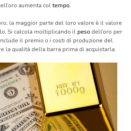
ell’oro aumenta col
tempo
.
oro, la maggior parte del loro valore è il valore
lo. Si calcola moltiplicando il
peso
dell’oro per
nclude il premio o i costi di produzione del
re la qualità della barra prima di acquistarla.