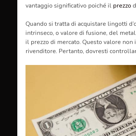
vantaggio significativo poiché il
prezzo
d
Quando si tratta di acquistare lingotti d’
intrinseco, o valore di fusione, del metal
il prezzo di mercato. Questo valore non i
rivenditore. Pertanto, dovresti controlla