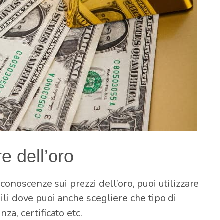
e dell’oro
conoscenze sui prezzi dell’oro, puoi utilizzare
abili dove puoi anche scegliere che tipo di
nza, certificato etc.