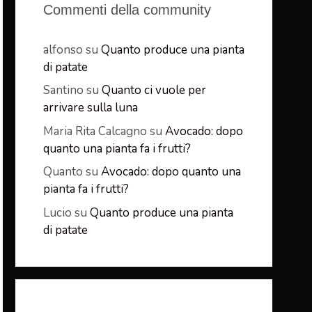
Commenti della community
alfonso
su
Quanto produce una pianta
di patate
Santino
su
Quanto ci vuole per
arrivare sulla luna
Maria Rita Calcagno
su
Avocado: dopo
quanto una pianta fa i frutti?
Quanto
su
Avocado: dopo quanto una
pianta fa i frutti?
Lucio
su
Quanto produce una pianta
di patate