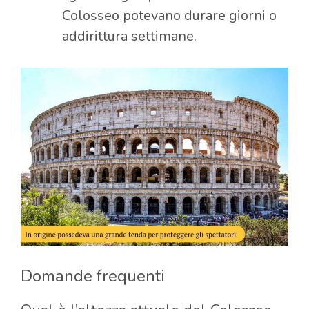
Colosseo potevano durare giorni o
addirittura settimane.
Domande frequenti