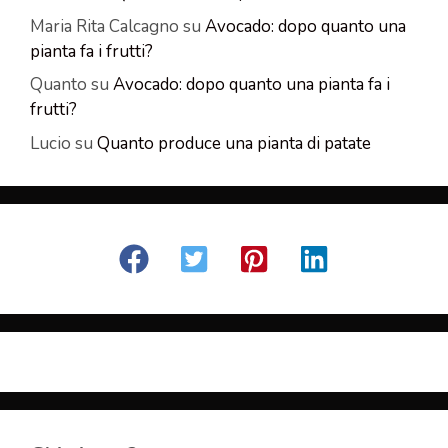
Maria Rita Calcagno
su
Avocado: dopo quanto una
pianta fa i frutti?
Quanto
su
Avocado: dopo quanto una pianta fa i
frutti?
Lucio
su
Quanto produce una pianta di patate