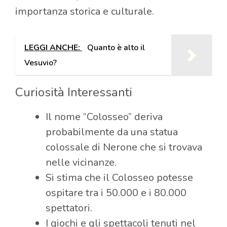
importanza storica e culturale.
LEGGI ANCHE:
Quanto è alto il
Vesuvio?
Curiosità Interessanti
Il nome “Colosseo” deriva
probabilmente da una statua
colossale di Nerone che si trovava
nelle vicinanze.
Si stima che il Colosseo potesse
ospitare tra i 50.000 e i 80.000
spettatori.
I giochi e gli spettacoli tenuti nel