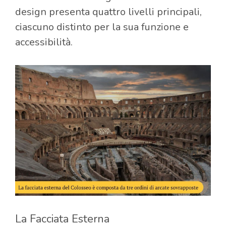
design presenta quattro livelli principali,
ciascuno distinto per la sua funzione e
accessibilità.
La Facciata Esterna