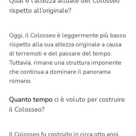
Qual è l’altezza attuale del Colosseo
rispetto all’originale?
Oggi, il Colosseo è leggermente più basso
rispetto alla sua altezza originale a causa
di terremoti e del passare del tempo.
Tuttavia, rimane una struttura imponente
che continua a dominare il panorama
romano.
Quanto tempo
ci è voluto per costruire
il Colosseo?
Il Colosseo fu costruito in circa otto anni,