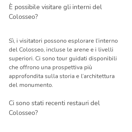
È possibile visitare gli interni del
Colosseo?
Sì, i visitatori possono esplorare l’interno
del Colosseo, incluse le arene e i livelli
superiori. Ci sono tour guidati disponibili
che offrono una prospettiva più
approfondita sulla storia e l’architettura
del monumento.
Ci sono stati recenti restauri del
Colosseo?