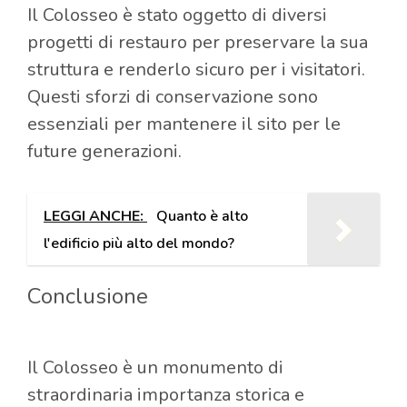
Il Colosseo è stato oggetto di diversi
progetti di restauro per preservare la sua
struttura e renderlo sicuro per i visitatori.
Questi sforzi di conservazione sono
essenziali per mantenere il sito per le
future generazioni.
LEGGI ANCHE:
Quanto è alto
l'edificio più alto del mondo?
Conclusione
Il Colosseo è un monumento di
straordinaria importanza storica e