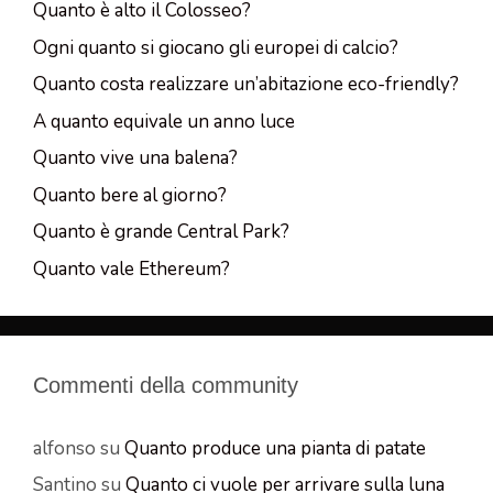
Quanto è alto il Colosseo?
Ogni quanto si giocano gli europei di calcio?
Quanto costa realizzare un’abitazione eco-friendly?
A quanto equivale un anno luce
Quanto vive una balena?
Quanto bere al giorno?
Quanto è grande Central Park?
Quanto vale Ethereum?
Commenti della community
alfonso
su
Quanto produce una pianta di patate
Santino
su
Quanto ci vuole per arrivare sulla luna