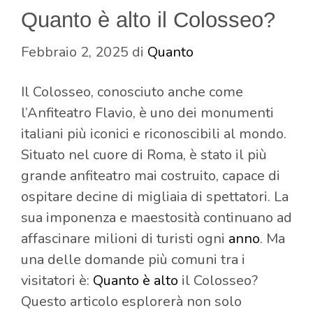
Quanto è alto il Colosseo?
Febbraio 2, 2025
di
Quanto
Il Colosseo, conosciuto anche come
l’Anfiteatro Flavio, è uno dei monumenti
italiani più iconici e riconoscibili al mondo.
Situato nel cuore di Roma, è stato il più
grande anfiteatro mai costruito, capace di
ospitare decine di migliaia di spettatori. La
sua imponenza e maestosità continuano ad
affascinare milioni di turisti ogni
anno
. Ma
una delle domande più comuni tra i
visitatori è:
Quanto è alto
il Colosseo?
Questo articolo esplorerà non solo