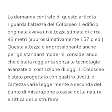
La domanda centrale di questo articolo
riguarda l’altezza del Colosseo. L’edificio
originale aveva un’altezza stimata di circa
48 metri (approssimativamente 157 piedi).
Questa altezza è impressionante anche
per gli standard moderni, considerando
che è stata raggiunta senza le tecnologie
avanzate di costruzione di oggi. Il Colosseo
è stato progettato con quattro livelli, e
l’altezza varia leggermente a seconda del
punto di misurazione a causa della natura
ellittica della struttura.