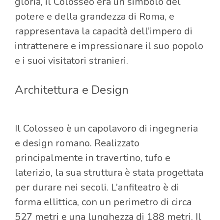
gloria, il Colosseo era un simbolo del
potere e della grandezza di Roma, e
rappresentava la capacità dell’impero di
intrattenere e impressionare il suo popolo
e i suoi visitatori stranieri.
Architettura e Design
Il Colosseo è un capolavoro di ingegneria
e design romano. Realizzato
principalmente in travertino, tufo e
laterizio, la sua struttura è stata progettata
per durare nei secoli. L’anfiteatro è di
forma ellittica, con un perimetro di circa
527 metri e una lunghezza di 188 metri. Il