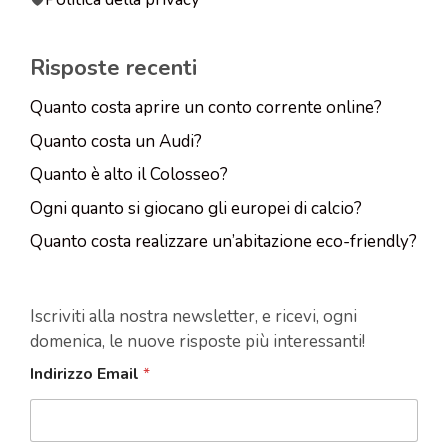
Risposte recenti
Quanto costa aprire un conto corrente online?
Quanto costa un Audi?
Quanto è alto il Colosseo?
Ogni quanto si giocano gli europei di calcio?
Quanto costa realizzare un’abitazione eco-friendly?
Iscriviti alla nostra newsletter, e ricevi, ogni
domenica, le nuove risposte più interessanti!
Indirizzo Email
*