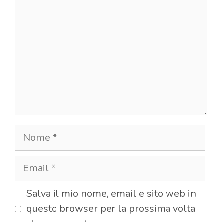
Nome
Email
Salva il mio nome, email e sito web in
questo browser per la prossima volta