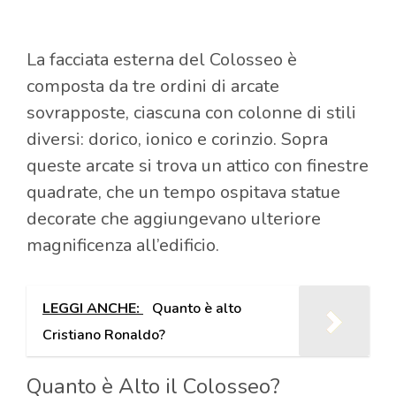
La facciata esterna del Colosseo è
composta da tre ordini di arcate
sovrapposte, ciascuna con colonne di stili
diversi: dorico, ionico e corinzio. Sopra
queste arcate si trova un attico con finestre
quadrate, che un tempo ospitava statue
decorate che aggiungevano ulteriore
magnificenza all’edificio.
LEGGI ANCHE:
Quanto è alto
Cristiano Ronaldo?
Quanto è Alto il Colosseo?