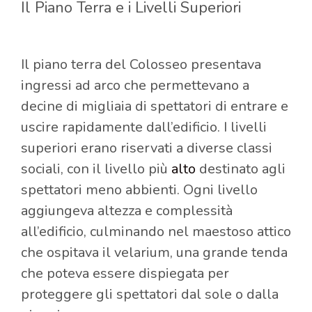
Il Piano Terra e i Livelli Superiori
Il piano terra del Colosseo presentava
ingressi ad arco che permettevano a
decine di migliaia di spettatori di entrare e
uscire rapidamente dall’edificio. I livelli
superiori erano riservati a diverse classi
sociali, con il livello più
alto
destinato agli
spettatori meno abbienti. Ogni livello
aggiungeva altezza e complessità
all’edificio, culminando nel maestoso attico
che ospitava il velarium, una grande tenda
che poteva essere dispiegata per
proteggere gli spettatori dal sole o dalla