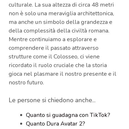
culturale. La sua altezza di circa 48 metri
non è solo una meraviglia architettonica,
ma anche un simbolo della grandezza e
della complessità della civiltà romana.
Mentre continuiamo a esplorare e
comprendere il passato attraverso
strutture come il Colosseo, ci viene
ricordato il ruolo cruciale che la storia
gioca nel plasmare il nostro presente e il
nostro futuro.
Le persone si chiedono anche...
Quanto si guadagna con TikTok?
Quanto Dura Avatar 2?