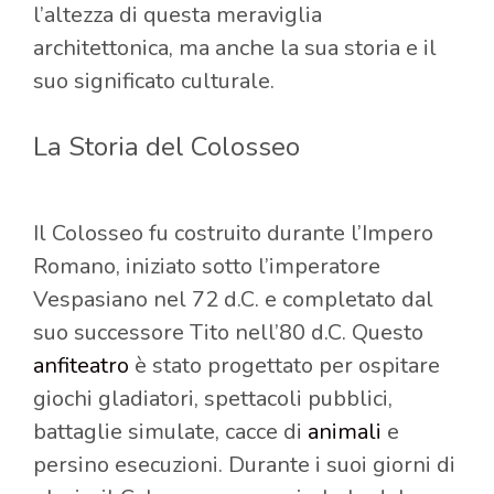
l’altezza di questa meraviglia
architettonica, ma anche la sua storia e il
suo significato culturale.
La Storia del Colosseo
Il Colosseo fu costruito durante l’Impero
Romano, iniziato sotto l’imperatore
Vespasiano nel 72 d.C. e completato dal
suo successore Tito nell’80 d.C. Questo
anfiteatro
è stato progettato per ospitare
giochi gladiatori, spettacoli pubblici,
battaglie simulate, cacce di
animali
e
persino esecuzioni. Durante i suoi giorni di