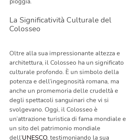
pioggia.
La Significatività Culturale del
Colosseo
Oltre alla sua impressionante altezza e
architettura, il Colosseo ha un significato
culturale profondo. È un simbolo della
potenza e dell’ingegnosità romana, ma
anche un promemoria delle crudeltà e
degli spettacoli sanguinari che vi si
svolgevano. Oggi, il Colosseo è
un’attrazione turistica di fama mondiale e
un sito del patrimonio mondiale
dell’
UNESCO
, testimoniando la sua