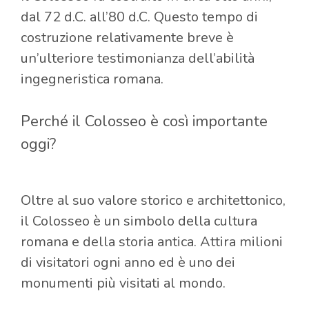
dal 72 d.C. all’80 d.C. Questo tempo di
costruzione relativamente breve è
un’ulteriore testimonianza dell’abilità
ingegneristica romana.
Perché il Colosseo è così importante
oggi?
Oltre al suo valore storico e architettonico,
il Colosseo è un simbolo della cultura
romana e della storia antica. Attira milioni
di visitatori ogni anno ed è uno dei
monumenti più visitati al mondo.