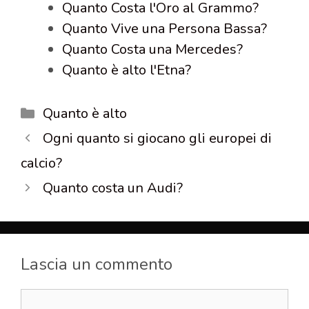
Quanto Costa l'Oro al Grammo?
Quanto Vive una Persona Bassa?
Quanto Costa una Mercedes?
Quanto è alto l'Etna?
Categorie
Quanto è alto
Ogni quanto si giocano gli europei di
calcio?
Quanto costa un Audi?
Lascia un commento
Commento