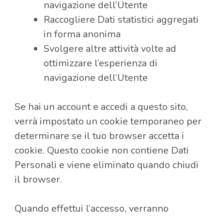
navigazione dell’Utente
Raccogliere Dati statistici aggregati
in forma anonima
Svolgere altre attività volte ad
ottimizzare l’esperienza di
navigazione dell’Utente
Se hai un account e accedi a questo sito,
verrà impostato un cookie temporaneo per
determinare se il tuo browser accetta i
cookie. Questo cookie non contiene Dati
Personali e viene eliminato quando chiudi
il browser.
Quando effettui l’accesso, verranno