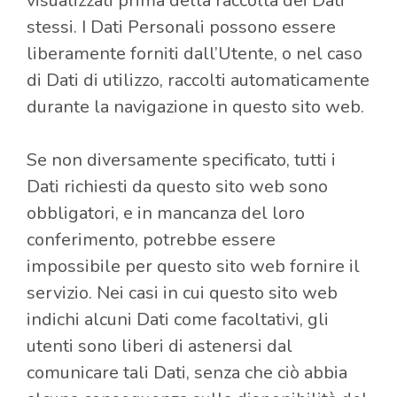
visualizzati prima della raccolta dei Dati
stessi. I Dati Personali possono essere
liberamente forniti dall’Utente, o nel caso
di Dati di utilizzo, raccolti automaticamente
durante la navigazione in questo sito web.
Se non diversamente specificato, tutti i
Dati richiesti da questo sito web sono
obbligatori, e in mancanza del loro
conferimento, potrebbe essere
impossibile per questo sito web fornire il
servizio. Nei casi in cui questo sito web
indichi alcuni Dati come facoltativi, gli
utenti sono liberi di astenersi dal
comunicare tali Dati, senza che ciò abbia