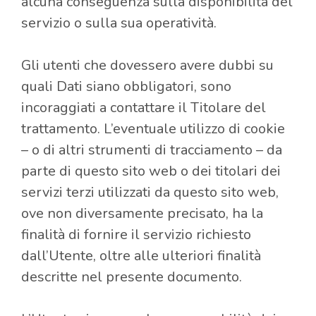
alcuna conseguenza sulla disponibilità del
servizio o sulla sua operatività.
Gli utenti che dovessero avere dubbi su
quali Dati siano obbligatori, sono
incoraggiati a contattare il Titolare del
trattamento. L’eventuale utilizzo di cookie
– o di altri strumenti di tracciamento – da
parte di questo sito web o dei titolari dei
servizi terzi utilizzati da questo sito web,
ove non diversamente precisato, ha la
finalità di fornire il servizio richiesto
dall’Utente, oltre alle ulteriori finalità
descritte nel presente documento.