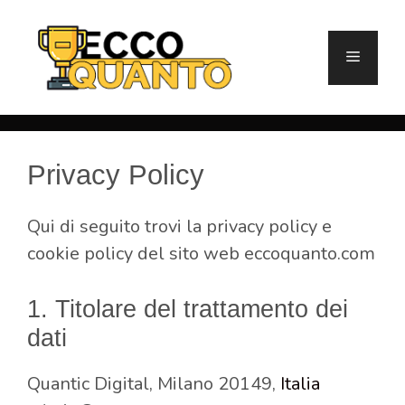
Vai
al
Menu
contenuto
Privacy Policy
Qui di seguito trovi la privacy policy e
cookie policy del sito web eccoquanto.com
1. Titolare del trattamento dei
dati
Quantic Digital, Milano 20149,
Italia