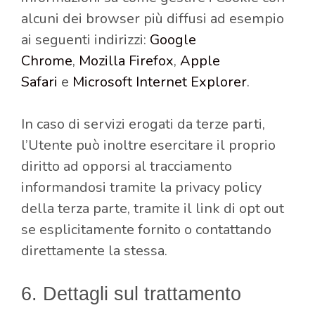
alcuni dei browser più diffusi ad esempio
ai seguenti indirizzi:
Google
Chrome
,
Mozilla Firefox
,
Apple
Safari
e
Microsoft Internet Explorer
.
In caso di servizi erogati da terze parti,
l’Utente può inoltre esercitare il proprio
diritto ad opporsi al tracciamento
informandosi tramite la privacy policy
della terza parte, tramite il link di opt out
se esplicitamente fornito o contattando
direttamente la stessa.
6. Dettagli sul trattamento