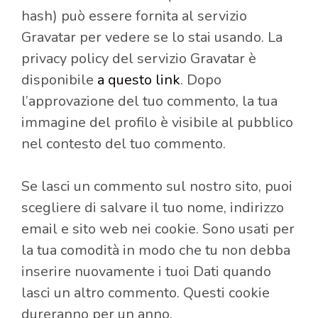
hash) può essere fornita al servizio
Gravatar per vedere se lo stai usando. La
privacy policy del servizio Gravatar è
disponibile
a questo link
. Dopo
l’approvazione del tuo commento, la tua
immagine del profilo è visibile al pubblico
nel contesto del tuo commento.
Se lasci un commento sul nostro sito, puoi
scegliere di salvare il tuo nome, indirizzo
email e sito web nei cookie. Sono usati per
la tua comodità in modo che tu non debba
inserire nuovamente i tuoi Dati quando
lasci un altro commento. Questi cookie
dureranno per un anno.