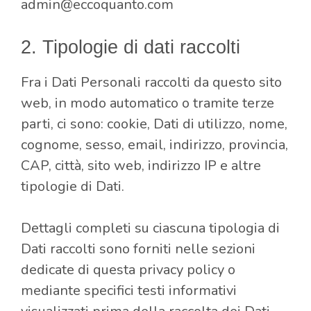
admin@eccoquanto.com
2. Tipologie di dati raccolti
Fra i Dati Personali raccolti da questo sito
web, in modo automatico o tramite terze
parti, ci sono: cookie, Dati di utilizzo, nome,
cognome, sesso, email, indirizzo, provincia,
CAP, città, sito web, indirizzo IP e altre
tipologie di Dati.
Dettagli completi su ciascuna tipologia di
Dati raccolti sono forniti nelle sezioni
dedicate di questa privacy policy o
mediante specifici testi informativi