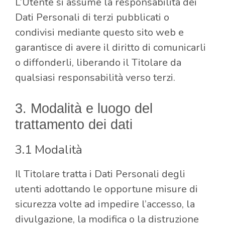
L’Utente si assume la responsabilità dei
Dati Personali di terzi pubblicati o
condivisi mediante questo sito web e
garantisce di avere il diritto di comunicarli
o diffonderli, liberando il Titolare da
qualsiasi responsabilità verso terzi.
3. Modalità e luogo del
trattamento dei dati
3.1 Modalità
Il Titolare tratta i Dati Personali degli
utenti adottando le opportune misure di
sicurezza volte ad impedire l’accesso, la
divulgazione, la modifica o la distruzione