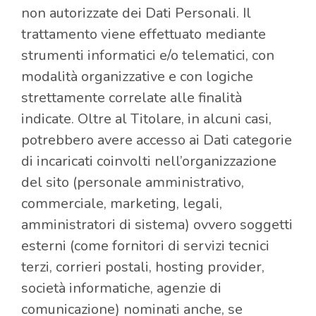
non autorizzate dei Dati Personali. Il
trattamento viene effettuato mediante
strumenti informatici e/o telematici, con
modalità organizzative e con logiche
strettamente correlate alle finalità
indicate. Oltre al Titolare, in alcuni casi,
potrebbero avere accesso ai Dati categorie
di incaricati coinvolti nell’organizzazione
del sito (personale amministrativo,
commerciale, marketing, legali,
amministratori di sistema) ovvero soggetti
esterni (come fornitori di servizi tecnici
terzi, corrieri postali, hosting provider,
società informatiche, agenzie di
comunicazione) nominati anche, se