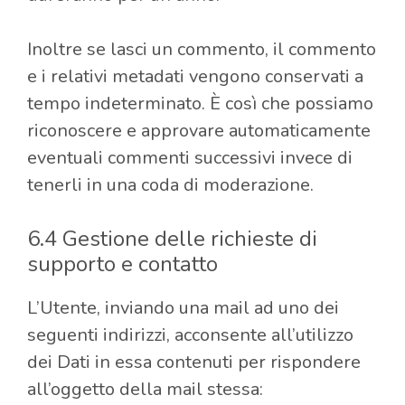
Inoltre se lasci un commento, il commento
e i relativi metadati vengono conservati a
tempo indeterminato. È così che possiamo
riconoscere e approvare automaticamente
eventuali commenti successivi invece di
tenerli in una coda di moderazione.
6.4 Gestione delle richieste di
supporto e contatto
L’Utente, inviando una mail ad uno dei
seguenti indirizzi,
acconsente all’utilizzo
dei Dati in essa contenuti per rispondere
all’oggetto della mail stessa: