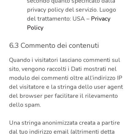
secondo quanto specificato dalla
privacy policy del servizio. Luogo
del trattamento: USA –
Privacy
Policy
6.3 Commento dei contenuti
Quando i visitatori lasciano commenti sul
sito, vengono raccolti i Dati mostrati nel
modulo dei commenti oltre all’indirizzo IP
del visitatore e la stringa dello user agent
del browser per facilitare il rilevamento
dello spam.
Una stringa anonimizzata creata a partire
dal tuo indirizzo email (altrimenti detta