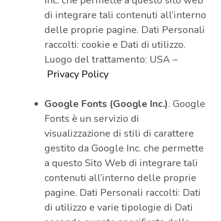
Inc. che permette a questo sito web
di integrare tali contenuti all’interno
delle proprie pagine. Dati Personali
raccolti: cookie e Dati di utilizzo.
Luogo del trattamento: USA –
Privacy Policy
Google Fonts (Google Inc.)
. Google
Fonts è un servizio di
visualizzazione di stili di carattere
gestito da Google Inc. che permette
a questo Sito Web di integrare tali
contenuti all’interno delle proprie
pagine. Dati Personali raccolti: Dati
di utilizzo e varie tipologie di Dati