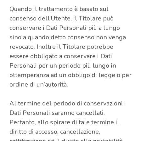
Quando il trattamento è basato sul
consenso dell’Utente, il Titolare può
conservare i Dati Personali più a lungo
sino a quando detto consenso non venga
revocato. Inoltre il Titolare potrebbe
essere obbligato a conservare i Dati
Personali per un periodo più lungo in
ottemperanza ad un obbligo di legge o per
ordine di un’autorità.
Al termine del periodo di conservazioni i
Dati Personali saranno cancellati.
Pertanto, allo spirare di tale termine il
diritto di accesso, cancellazione,