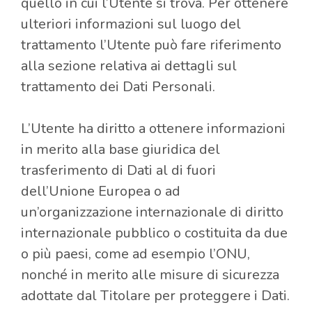
quello in cui l’Utente si trova. Per ottenere
ulteriori informazioni sul luogo del
trattamento l’Utente può fare riferimento
alla sezione relativa ai dettagli sul
trattamento dei Dati Personali.
L’Utente ha diritto a ottenere informazioni
in merito alla base giuridica del
trasferimento di Dati al di fuori
dell’Unione Europea o ad
un’organizzazione internazionale di diritto
internazionale pubblico o costituita da due
o più paesi, come ad esempio l’ONU,
nonché in merito alle misure di sicurezza
adottate dal Titolare per proteggere i Dati.