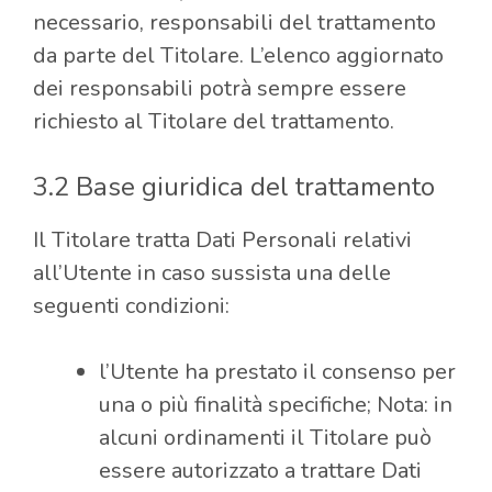
necessario, responsabili del trattamento
da parte del Titolare. L’elenco aggiornato
dei responsabili potrà sempre essere
richiesto al Titolare del trattamento.
3.2 Base giuridica del trattamento
Il Titolare tratta Dati Personali relativi
all’Utente in caso sussista una delle
seguenti condizioni:
l’Utente ha prestato il consenso per
una o più finalità specifiche; Nota: in
alcuni ordinamenti il Titolare può
essere autorizzato a trattare Dati