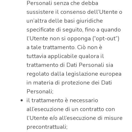
Personali senza che debba
sussistere il consenso dell’Utente o
un’altra delle basi giuridiche
specificate di seguito, fino a quando
l’Utente non si opponga (“opt-out”)
a tale trattamento. Ciò non è
tuttavia applicabile qualora il
trattamento di Dati Personali sia
regolato dalla legislazione europea
in materia di protezione dei Dati
Personali;
il trattamento è necessario
all’esecuzione di un contratto con
l’Utente e/o all’esecuzione di misure
precontrattuali;