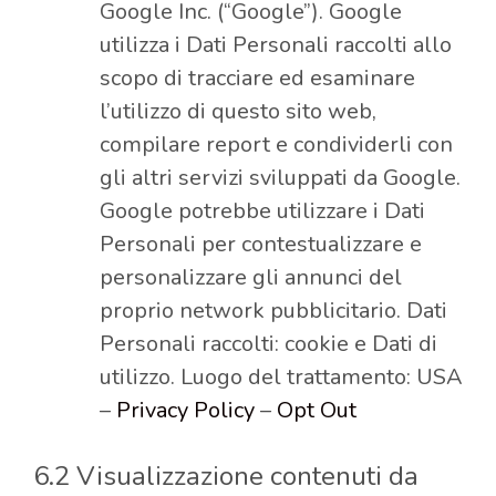
Google Inc. (“Google”). Google
utilizza i Dati Personali raccolti allo
scopo di tracciare ed esaminare
l’utilizzo di questo sito web,
compilare report e condividerli con
gli altri servizi sviluppati da Google.
Google potrebbe utilizzare i Dati
Personali per contestualizzare e
personalizzare gli annunci del
proprio network pubblicitario. Dati
Personali raccolti: cookie e Dati di
utilizzo. Luogo del trattamento: USA
–
Privacy Policy
–
Opt Out
6.2 Visualizzazione contenuti da