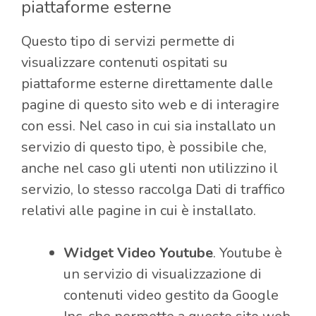
piattaforme esterne
Questo tipo di servizi permette di
visualizzare contenuti ospitati su
piattaforme esterne direttamente dalle
pagine di questo sito web e di interagire
con essi. Nel caso in cui sia installato un
servizio di questo tipo, è possibile che,
anche nel caso gli utenti non utilizzino il
servizio, lo stesso raccolga Dati di traffico
relativi alle pagine in cui è installato.
Widget Video Youtube
. Youtube è
un servizio di visualizzazione di
contenuti video gestito da Google