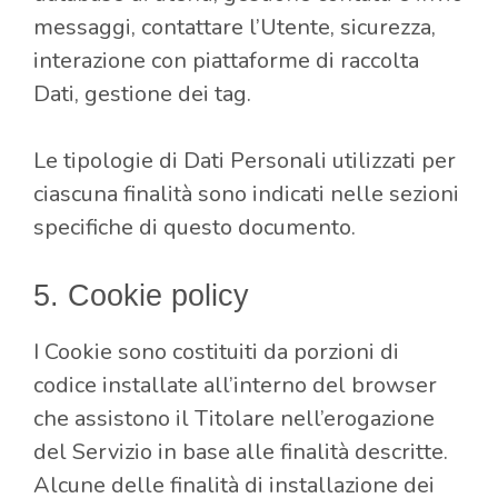
messaggi, contattare l’Utente, sicurezza,
interazione con piattaforme di raccolta
Dati, gestione dei tag.
Le tipologie di Dati Personali utilizzati per
ciascuna finalità sono indicati nelle sezioni
specifiche di questo documento.
5. Cookie policy
I Cookie sono costituiti da porzioni di
codice installate all’interno del browser
che assistono il Titolare nell’erogazione
del Servizio in base alle finalità descritte.
Alcune delle finalità di installazione dei