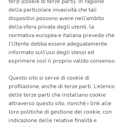
terzi (cookie di terze parti). In ragione
della particolare invasività che tali
dispositivi possono avere nell’ambito
della sfera privata degli utenti, la
normativa europea e italiana prevede che
l’Utente debba essere adeguatamente
informato sull’uso degli stessi ed
esprimere così il proprio valido consenso.
Questo sito si serve di cookie di
profilazione, anche di terze parti. L’elenco
delle terze parti che installano cookie
attraverso questo sito, nonché i link alle
loro politiche di gestione dei cookie, con
indicazione delle relative finalità e