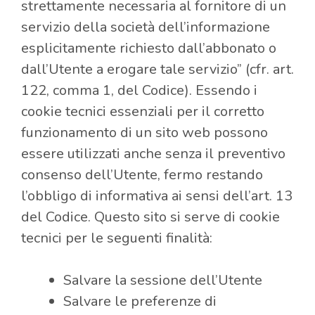
strettamente necessaria al fornitore di un
servizio della società dell’informazione
esplicitamente richiesto dall’abbonato o
dall’Utente a erogare tale servizio” (cfr. art.
122, comma 1, del Codice). Essendo i
cookie tecnici essenziali per il corretto
funzionamento di un sito web possono
essere utilizzati anche senza il preventivo
consenso dell’Utente, fermo restando
l’obbligo di informativa ai sensi dell’art. 13
del Codice. Questo sito si serve di cookie
tecnici per le seguenti finalità:
Salvare la sessione dell’Utente
Salvare le preferenze di