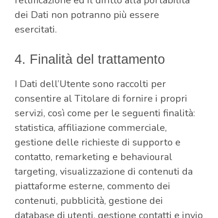
rettificazione ed il diritto alla portabilità
dei Dati non potranno più essere
esercitati.
4. Finalità del trattamento
I Dati dell’Utente sono raccolti per
consentire al Titolare di fornire i propri
servizi, così come per le seguenti finalità:
statistica, affiliazione commerciale,
gestione delle richieste di supporto e
contatto, remarketing e behavioural
targeting, visualizzazione di contenuti da
piattaforme esterne, commento dei
contenuti, pubblicità, gestione dei
database di utenti, gestione contatti e invio