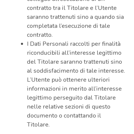
contratto tra il Titolare e l’Utente
saranno trattenuti sino a quando sia
completata l’esecuzione di tale
contratto.
I Dati Personali raccolti per finalità
riconducibili all’interesse legittimo
del Titolare saranno trattenuti sino
al soddisfacimento di tale interesse.
L’Utente può ottenere ulteriori
informazioni in merito all’interesse
legittimo perseguito dal Titolare
nelle relative sezioni di questo
documento o contattando il
Titolare.