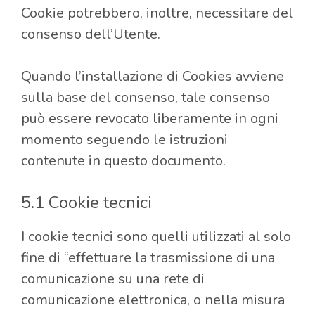
Cookie potrebbero, inoltre, necessitare del
consenso dell’Utente.
Quando l’installazione di Cookies avviene
sulla base del consenso, tale consenso
può essere revocato liberamente in ogni
momento seguendo le istruzioni
contenute in questo documento.
5.1 Cookie tecnici
I cookie tecnici sono quelli utilizzati al solo
fine di “effettuare la trasmissione di una
comunicazione su una rete di
comunicazione elettronica, o nella misura