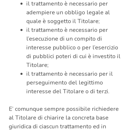
il trattamento è necessario per
adempiere un obbligo legale al
quale è soggetto il Titolare;
il trattamento è necessario per
l’esecuzione di un compito di
interesse pubblico o per l’esercizio
di pubblici poteri di cui è investito il
Titolare;
il trattamento è necessario per il
perseguimento del legittimo
interesse del Titolare o di terzi.
E’ comunque sempre possibile richiedere
al Titolare di chiarire la concreta base
giuridica di ciascun trattamento ed in