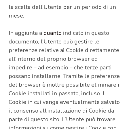
la scelta dell’Utente per un periodo di un
mese.
In aggiunta a
quanto
indicato in questo
documento, l’Utente può gestire le
preferenze relative ai Cookie direttamente
all’interno del proprio browser ed
impedire – ad esempio – che terze parti
possano installarne. Tramite le preferenze
del browser è inoltre possibile eliminare i
Cookie installati in passato, incluso il
Cookie in cui venga eventualmente salvato
il consenso all’installazione di Cookie da
parte di questo sito. L’Utente può trovare
informazioni su come gestire i Cookie con