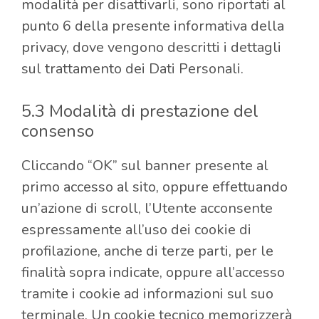
modalità per disattivarli, sono riportati al
punto 6 della presente informativa della
privacy, dove vengono descritti i dettagli
sul trattamento dei Dati Personali.
5.3 Modalità di prestazione del
consenso
Cliccando “OK” sul banner presente al
primo accesso al sito, oppure effettuando
un’azione di scroll, l’Utente acconsente
espressamente all’uso dei cookie di
profilazione, anche di terze parti, per le
finalità sopra indicate, oppure all’accesso
tramite i cookie ad informazioni sul suo
terminale. Un cookie tecnico memorizzerà