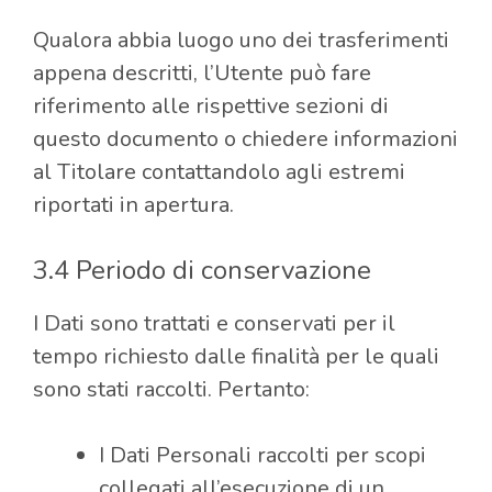
Qualora abbia luogo uno dei trasferimenti
appena descritti, l’Utente può fare
riferimento alle rispettive sezioni di
questo documento o chiedere informazioni
al Titolare contattandolo agli estremi
riportati in apertura.
3.4 Periodo di conservazione
I Dati sono trattati e conservati per il
tempo richiesto dalle finalità per le quali
sono stati raccolti. Pertanto:
I Dati Personali raccolti per scopi
collegati all’esecuzione di un