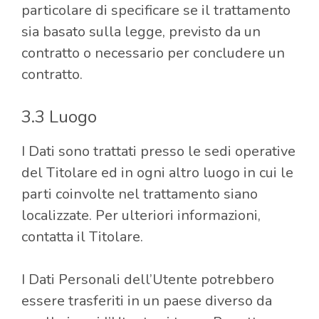
particolare di specificare se il trattamento
sia basato sulla legge, previsto da un
contratto o necessario per concludere un
contratto.
3.3 Luogo
I Dati sono trattati presso le sedi operative
del Titolare ed in ogni altro luogo in cui le
parti coinvolte nel trattamento siano
localizzate. Per ulteriori informazioni,
contatta il Titolare.
I Dati Personali dell’Utente potrebbero
essere trasferiti in un paese diverso da