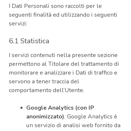
I Dati Personali sono raccolti per le
seguenti finalità ed utilizzando i seguenti
servizi:
6.1 Statistica
I servizi contenuti nella presente sezione
permettono al Titolare del trattamento di
monitorare e analizzare i Dati di traffico e
servono a tener traccia del
comportamento dell’Utente.
Google Analytics (con IP
anonimizzato)
. Google Analytics è
un servizio di analisi web fornito da