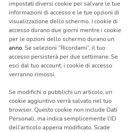
impostati diversi cookie per salvare le tue
informazioni di accesso e le tue opzioni di
visualizzazione dello schermo. I cookie di
accesso durano due giorni mentre i cookie
per le opzioni dello schermo durano un
anno
. Se selezioni “Ricordami”, il tuo
accesso persisterà per due settimane. Se
esci dal tuo account, i cookie di accesso
verranno rimossi.
Se modifichi o pubblichi un articolo, un
cookie aggiuntivo verrà salvato nel tuo
browser. Questo cookie non include Dati
Personali, ma indica semplicemente l’ID
dell’articolo appena modificato. Scade