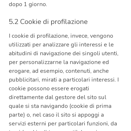
dopo 1 giorno.
5.2 Cookie di profilazione
I cookie di profilazione, invece, vengono
utilizzati per analizzare gli interessi e le
abitudini di navigazione dei singoli utenti,
per personalizzarne la navigazione ed
erogare, ad esempio, contenuti, anche
pubblicitari, mirati a particolari interessi. I
cookie possono essere erogati
direttamente dal gestore del sito sul
quale si sta navigando (cookie di prima
parte) o, nel caso il sito si appoggi a
servizi esterni per particolari funzioni, da