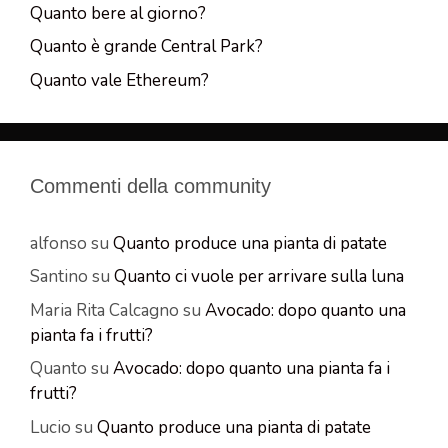
Quanto bere al giorno?
Quanto è grande Central Park?
Quanto vale Ethereum?
Commenti della community
alfonso
su
Quanto produce una pianta di patate
Santino
su
Quanto ci vuole per arrivare sulla luna
Maria Rita Calcagno
su
Avocado: dopo quanto una
pianta fa i frutti?
Quanto
su
Avocado: dopo quanto una pianta fa i
frutti?
Lucio
su
Quanto produce una pianta di patate