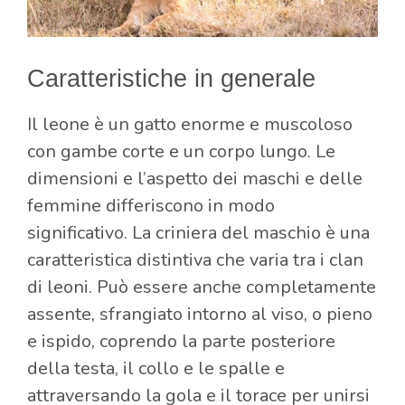
Caratteristiche in generale
Il leone è un gatto enorme e muscoloso
con gambe corte e un corpo lungo. Le
dimensioni e l’aspetto dei maschi e delle
femmine differiscono in modo
significativo. La criniera del maschio è una
caratteristica distintiva che varia tra i clan
di leoni. Può essere anche completamente
assente, sfrangiato intorno al viso, o pieno
e ispido, coprendo la parte posteriore
della testa, il collo e le spalle e
attraversando la gola e il torace per unirsi