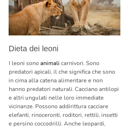
Dieta dei leoni
I leoni sono
animali
carnivori. Sono
predatori apicali, il che significa che sono
in cima alla catena alimentare e non
hanno predatori naturali. Cacciano antilopi
e altri ungulati nelle loro immediate
vicinanze. Possono addirittura cacciare
elefanti, rinoceronti, roditori, rettili, insetti
e persino coccodrilli. Anche leopardi,