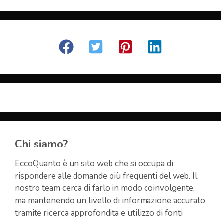
Chi siamo?
EccoQuanto è un sito web che si occupa di
rispondere alle domande più frequenti del web. Il
nostro team cerca di farlo in modo coinvolgente,
ma mantenendo un livello di informazione accurato
tramite ricerca approfondita e utilizzo di fonti