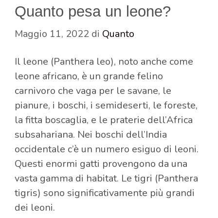
Quanto pesa un leone?
Maggio 11, 2022
di
Quanto
Il leone (Panthera leo), noto anche come
leone africano, è un grande felino
carnivoro che vaga per le savane, le
pianure, i boschi, i semideserti, le foreste,
la fitta boscaglia, e le praterie dell’Africa
subsahariana. Nei boschi dell’India
occidentale c’è un numero esiguo di leoni.
Questi enormi gatti provengono da una
vasta gamma di habitat. Le tigri (Panthera
tigris) sono significativamente più grandi
dei leoni.