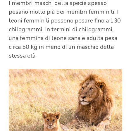
I membri maschi della specie spesso
pesano molto più dei membri femminili. I
leoni femminili possono pesare fino a 130
chilogrammi. In termini di chilogrammi,
una femmina di leone sana e adulta pesa
circa 50 kg in meno di un maschio della
stessa età.