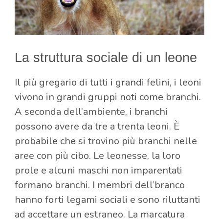
La struttura sociale di un leone
Il più gregario di tutti i grandi felini, i leoni
vivono in grandi gruppi noti come branchi.
A seconda dell’ambiente, i branchi
possono avere da tre a trenta leoni. È
probabile che si trovino più branchi nelle
aree con più cibo. Le leonesse, la loro
prole e alcuni maschi non imparentati
formano branchi. I membri dell’branco
hanno forti legami sociali e sono riluttanti
ad accettare un estraneo. La marcatura