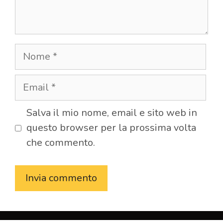
Nome
Email
Salva il mio nome, email e sito web in
questo browser per la prossima volta
che commento.