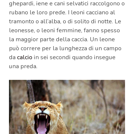
ghepardi, iene e cani selvatici raccolgono o
rubano le loro prede. I leoni cacciano al
tramonto o all’alba, o di solito di notte. Le
leonesse, o leoni femmine, fanno spesso
la maggior parte della caccia. Un leone
può correre per la lunghezza di un campo
da
calcio
in sei secondi quando insegue
una preda.