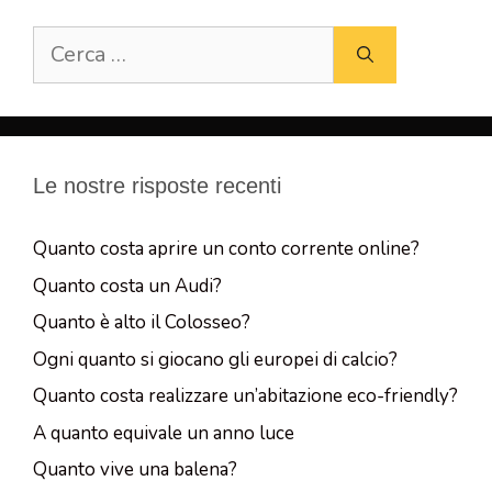
Ricerca
per:
Le nostre risposte recenti
Quanto costa aprire un conto corrente online?
Quanto costa un Audi?
Quanto è alto il Colosseo?
Ogni quanto si giocano gli europei di calcio?
Quanto costa realizzare un’abitazione eco-friendly?
A quanto equivale un anno luce
Quanto vive una balena?