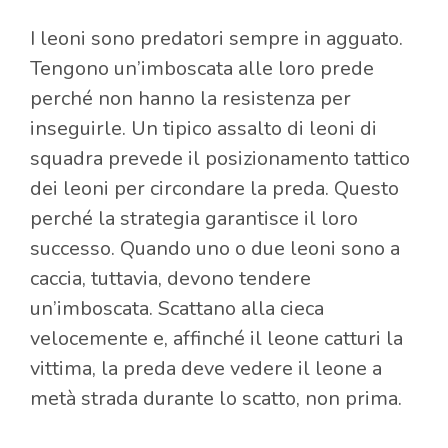
I leoni sono predatori sempre in agguato.
Tengono un’imboscata alle loro prede
perché non hanno la resistenza per
inseguirle. Un tipico assalto di leoni di
squadra prevede il posizionamento tattico
dei leoni per circondare la preda. Questo
perché la strategia garantisce il loro
successo. Quando uno o due leoni sono a
caccia, tuttavia, devono tendere
un’imboscata. Scattano alla cieca
velocemente e, affinché il leone catturi la
vittima, la preda deve vedere il leone a
metà strada durante lo scatto, non prima.