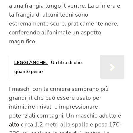
a una frangia lungo il ventre. La criniera e
la frangia di alcuni leoni sono
estremamente scure, praticamente nere,
conferendo all’animale un aspetto
magnifico.
LEGGI ANCHE:
Un litro di olio:
quanto pesa?
I maschi con la criniera sembrano più
grandi, il che può essere usato per
intimidire i rivali o impressionare
potenziali compagni. Un maschio adulto è
alto
circa 1,2 metri alla spalla e pesa 170–