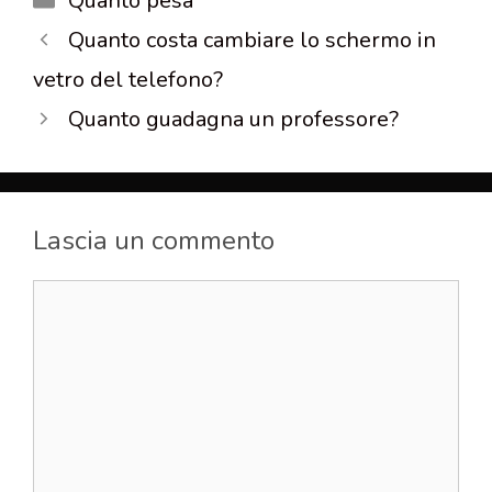
Quanto pesa
Quanto costa cambiare lo schermo in
vetro del telefono?
Quanto guadagna un professore?
Lascia un commento
Commento