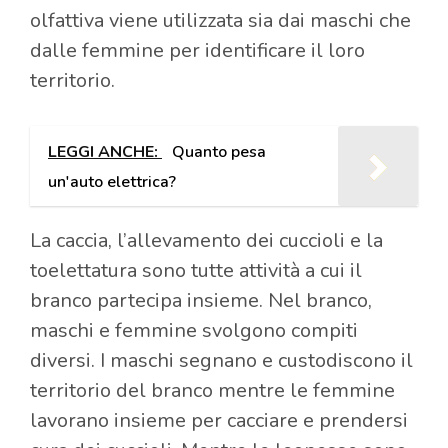
olfattiva viene utilizzata sia dai maschi che
dalle femmine per identificare il loro
territorio.
LEGGI ANCHE:
Quanto pesa
un'auto elettrica?
La caccia, l’allevamento dei cuccioli e la
toelettatura sono tutte attività a cui il
branco partecipa insieme. Nel branco,
maschi e femmine svolgono compiti
diversi. I maschi segnano e custodiscono il
territorio del branco mentre le femmine
lavorano insieme per cacciare e prendersi