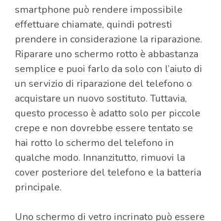
smartphone può rendere impossibile
effettuare chiamate, quindi potresti
prendere in considerazione la riparazione.
Riparare uno schermo rotto è abbastanza
semplice e puoi farlo da solo con l’aiuto di
un servizio di riparazione del telefono o
acquistare un nuovo sostituto. Tuttavia,
questo processo è adatto solo per piccole
crepe e non dovrebbe essere tentato se
hai rotto lo schermo del telefono in
qualche modo. Innanzitutto, rimuovi la
cover posteriore del telefono e la batteria
principale.
Uno schermo di vetro incrinato può essere