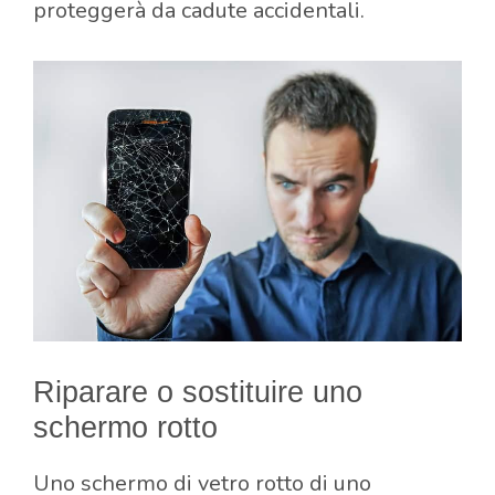
proteggerà da cadute accidentali.
Riparare o sostituire uno
schermo rotto
Uno schermo di vetro rotto di uno