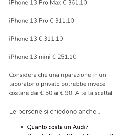
iPhone 13 Pro Max € 361,10
iPhone 13 Pro € 311,10
iPhone 13 € 311,10
iPhone 13 mini € 251,10
Considera che una riparazione in un
laboratorio privato potrebbe invece
costare dai € 50 ai € 90. A te la scelta!
Le persone si chiedono anche...
Quanto costa un Audi?