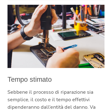
Tempo stimato
Sebbene il processo di riparazione sia
semplice, il costo e il tempo effettivi
dipenderanno dall’entità del danno. Va