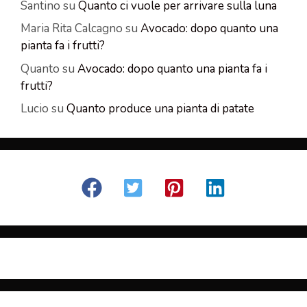
Santino
su
Quanto ci vuole per arrivare sulla luna
Maria Rita Calcagno
su
Avocado: dopo quanto una
pianta fa i frutti?
Quanto
su
Avocado: dopo quanto una pianta fa i
frutti?
Lucio
su
Quanto produce una pianta di patate