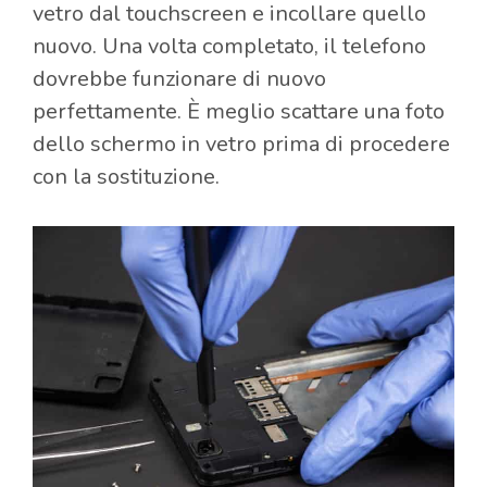
vetro dal touchscreen e incollare quello
nuovo. Una volta completato, il telefono
dovrebbe funzionare di nuovo
perfettamente. È meglio scattare una foto
dello schermo in vetro prima di procedere
con la sostituzione.