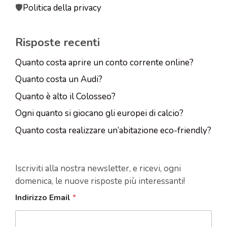
🛡️
Politica della privacy
Risposte recenti
Quanto costa aprire un conto corrente online?
Quanto costa un Audi?
Quanto è alto il Colosseo?
Ogni quanto si giocano gli europei di calcio?
Quanto costa realizzare un’abitazione eco-friendly?
Iscriviti alla nostra newsletter, e ricevi, ogni
domenica, le nuove risposte più interessanti!
Indirizzo Email
*