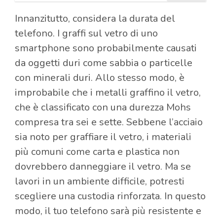
Innanzitutto, considera la durata del
telefono. I graffi sul vetro di uno
smartphone sono probabilmente causati
da oggetti duri come sabbia o particelle
con minerali duri. Allo stesso modo, è
improbabile che i metalli graffino il vetro,
che è classificato con una durezza Mohs
compresa tra sei e sette. Sebbene l’acciaio
sia noto per graffiare il vetro, i materiali
più comuni come carta e plastica non
dovrebbero danneggiare il vetro. Ma se
lavori in un ambiente difficile, potresti
scegliere una custodia rinforzata. In questo
modo, il tuo telefono sarà più resistente e