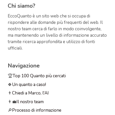
Chi siamo?
EccoQuanto è un sito web che si occupa di
rispondere alle domande più frequenti del web. Il
nostro team cerca di farlo in modo coinvolgente,
ma mantenendo un livello di informazione accurato
tramite ricerca approfondita e utilizzo di fonti
ufficiali.
Navigazione
🏆
Top 100 Quanto più cercati
🍀
Un quanto a caso!
👨
Chiedi a Marco, l'AI
👨‍💼
Il nostro team
🔎
Processo di informazione