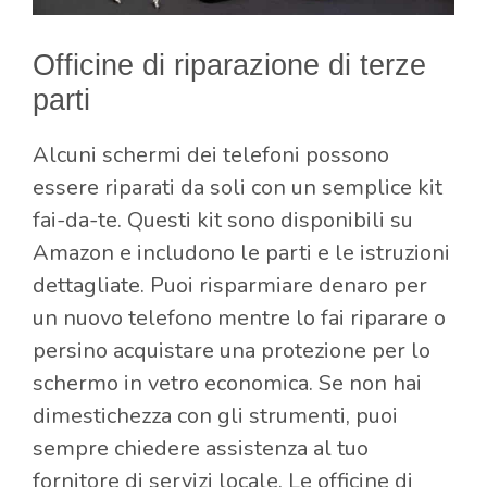
Officine di riparazione di terze
parti
Alcuni schermi dei telefoni possono
essere riparati da soli con un semplice kit
fai-da-te. Questi kit sono disponibili su
Amazon e includono le parti e le istruzioni
dettagliate. Puoi risparmiare denaro per
un nuovo telefono mentre lo fai riparare o
persino acquistare una protezione per lo
schermo in vetro economica. Se non hai
dimestichezza con gli strumenti, puoi
sempre chiedere assistenza al tuo
fornitore di servizi locale. Le officine di