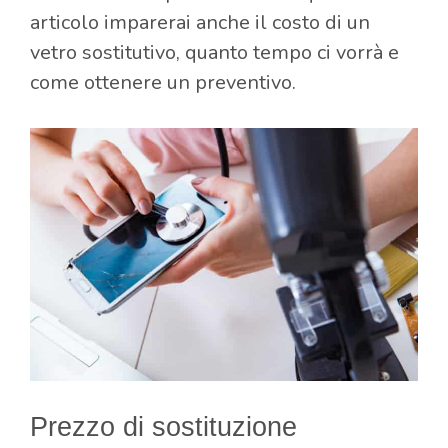
articolo imparerai anche il costo di un
vetro sostitutivo, quanto tempo ci vorrà e
come ottenere un preventivo.
Prezzo di sostituzione