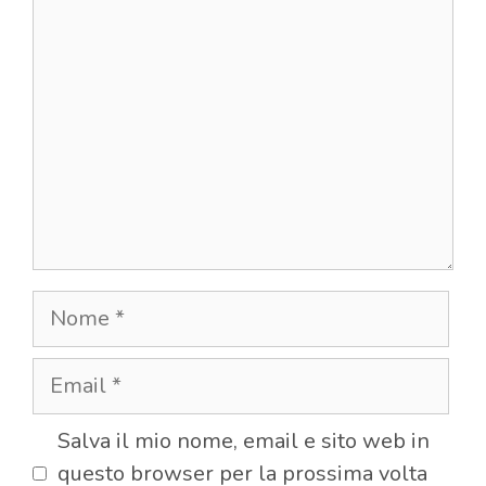
Commento
Nome
Email
Salva il mio nome, email e sito web in
questo browser per la prossima volta