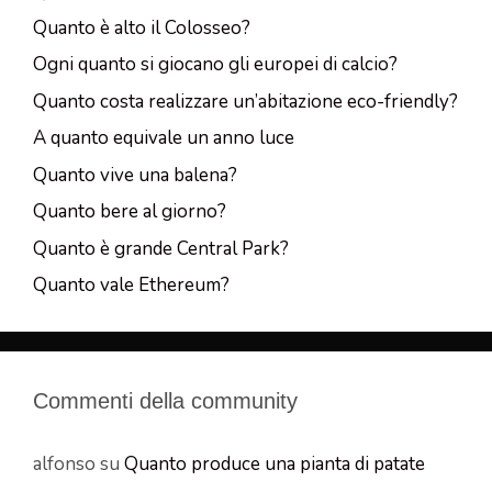
Quanto è alto il Colosseo?
Ogni quanto si giocano gli europei di calcio?
Quanto costa realizzare un’abitazione eco-friendly?
A quanto equivale un anno luce
Quanto vive una balena?
Quanto bere al giorno?
Quanto è grande Central Park?
Quanto vale Ethereum?
Commenti della community
alfonso
su
Quanto produce una pianta di patate