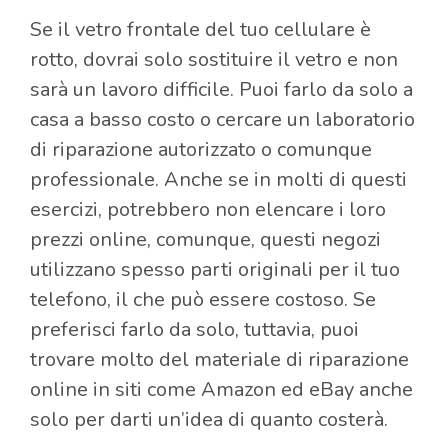
Se il vetro frontale del tuo cellulare è
rotto, dovrai solo sostituire il vetro e non
sarà un lavoro difficile. Puoi farlo da solo a
casa a basso costo o cercare un laboratorio
di riparazione autorizzato o comunque
professionale. Anche se in molti di questi
esercizi, potrebbero non elencare i loro
prezzi online, comunque, questi negozi
utilizzano spesso parti originali per il tuo
telefono, il che può essere costoso. Se
preferisci farlo da solo, tuttavia, puoi
trovare molto del materiale di riparazione
online in siti come Amazon ed eBay anche
solo per darti un’idea di quanto costerà.