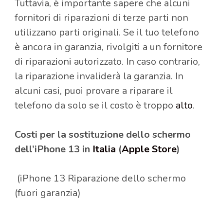
Tuttavia, è importante sapere che alcuni
fornitori di riparazioni di terze parti non
utilizzano parti originali. Se il tuo telefono
è ancora in garanzia, rivolgiti a un fornitore
di riparazioni autorizzato. In caso contrario,
la riparazione invaliderà la garanzia. In
alcuni casi, puoi provare a riparare il
telefono da solo se il costo è troppo
alto
.
Costi per la sostituzione dello schermo
dell’iPhone 13 in
Italia
(
Apple Store
)
(iPhone 13 Riparazione dello schermo
(fuori garanzia)