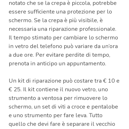
notato che se la crepa è piccola, potrebbe
essere sufficiente una protezione per lo
schermo. Se la crepa è più visibile, è
necessaria una riparazione professionale.
Il tempo stimato per cambiare lo schermo
in vetro del telefono può variare da un’ora
a due ore. Per evitare perdite di tempo,
prenota in anticipo un appuntamento.
Un kit di riparazione può costare tra € 10 e
€ 25. Il kit contiene il nuovo vetro, uno
strumento a ventosa per rimuovere lo
schermo, un set di viti a croce e pentalobe
e uno strumento per fare leva. Tutto
quello che devi fare è separare il vecchio