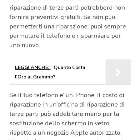
riparazione di terze parti potrebbero non
fornire preventivi gratuiti. Se non puoi
permetterti una riparazione, puoi sempre
permutare il telefono e risparmiare per
uno nuovo.
LEGGI ANCHE:
Quanto Costa
l'Oro al Grammo?
Se il tuo telefono e’ un iPhone, il costo di
riparazione in un’officina di riparazione di
terze parti può addebitare meno per la
sostituzione dello schermo in vetro
rispetto a un negozio Apple autorizzato.