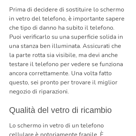
Prima di decidere di sostituire lo schermo
in vetro del telefono, è importante sapere
che tipo di danno ha subito il telefono.
Puoi verificarlo su una superficie solida in
una stanza ben illuminata. Assicurati che
la parte rotta sia visibile, ma devi anche
testare il telefono per vedere se funziona
ancora correttamente. Una volta fatto
questo, sei pronto per trovare il miglior
negozio di riparazioni.
Qualità del vetro di ricambio
Lo schermo in vetro di un telefono
cellulare è notoriamente fragile. È