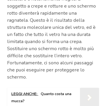
soggetto a crepe e rotture e uno schermo
rotto diventerà rapidamente una
ragnatela. Questo è il risultato della
struttura molecolare unica del vetro, ed è
un fatto che tutto il vetro ha una durata
limitata quando si forma una crepa.
Sostituire uno schermo rotto è molto più
difficile che sostituire l’intero vetro.
Fortunatamente, ci sono alcuni passaggi
che puoi eseguire per proteggere lo
schermo.
LEGGI ANCHE:
Quanto costa una
mucca?