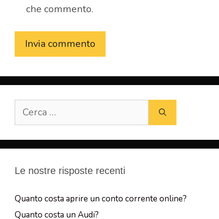
che commento.
Ricerca
per:
Le nostre risposte recenti
Quanto costa aprire un conto corrente online?
Quanto costa un Audi?