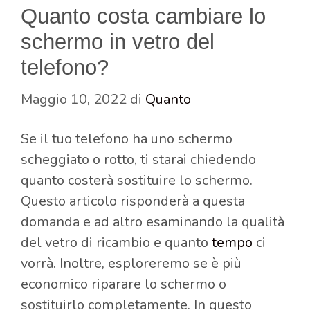
Quanto costa cambiare lo
schermo in vetro del
telefono?
Maggio 10, 2022
di
Quanto
Se il tuo telefono ha uno schermo
scheggiato o rotto, ti starai chiedendo
quanto costerà sostituire lo schermo.
Questo articolo risponderà a questa
domanda e ad altro esaminando la qualità
del vetro di ricambio e quanto
tempo
ci
vorrà. Inoltre, esploreremo se è più
economico riparare lo schermo o
sostituirlo completamente. In questo