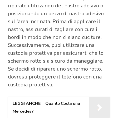
riparato utilizzando del nastro adesivo o
posizionando un pezzo di nastro adesivo
sull’area incrinata. Prima di applicare il
nastro, assicurati di tagliare con cura i
bordi in modo che non ci siano cuciture.
Successivamente, puoi utilizzare una
custodia protettiva per assicurarti che lo
schermo rotto sia sicuro da maneggiare.
Se decidi di riparare uno schermo rotto,
dovresti proteggere il telefono con una
custodia protettiva.
LEGGI ANCHE:
Quanto Costa una
Mercedes?