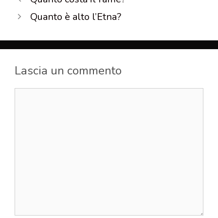
Quanto è alto l’Etna?
Lascia un commento
Commento