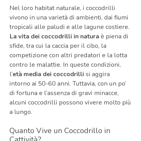
Nel loro habitat naturale, i coccodrilli
vivono in una varietà di ambienti, dai fiumi
tropicali alle paludi e alle lagune costiere.
La vita dei coccodrilli in natura
è piena di
sfide, tra cui la caccia per il cibo, la
competizione con altri predatori e la lotta
contro le malattie. In queste condizioni,
l’
età media dei coccodrilli
si aggira
intorno ai 50-60 anni. Tuttavia, con un po’
di fortuna e l’assenza di gravi minacce,
alcuni coccodrilli possono vivere molto più
a lungo.
Quanto Vive un Coccodrillo in
Cattività?