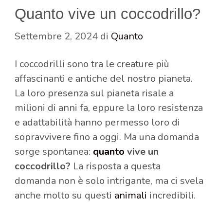
Quanto vive un coccodrillo?
Settembre 2, 2024
di
Quanto
I coccodrilli sono tra le creature più
affascinanti e antiche del nostro pianeta.
La loro presenza sul pianeta risale a
milioni di anni fa, eppure la loro resistenza
e adattabilità hanno permesso loro di
sopravvivere fino a oggi. Ma una domanda
sorge spontanea:
quanto
vive un
coccodrillo?
La risposta a questa
domanda non è solo intrigante, ma ci svela
anche molto su questi
animali
incredibili.