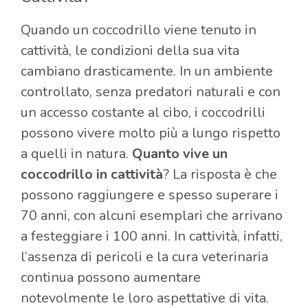
Quando un coccodrillo viene tenuto in
cattività, le condizioni della sua vita
cambiano drasticamente. In un ambiente
controllato, senza predatori naturali e con
un accesso costante al cibo, i coccodrilli
possono vivere molto più a lungo rispetto
a quelli in natura.
Quanto vive un
coccodrillo in cattività
? La risposta è che
possono raggiungere e spesso superare i
70 anni, con alcuni esemplari che arrivano
a festeggiare i 100 anni. In cattività, infatti,
l’assenza di pericoli e la cura veterinaria
continua possono aumentare
notevolmente le loro aspettative di vita.