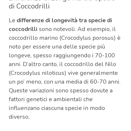
di Coccodrilli
Le
differenze di longevità tra specie di
coccodrilli
sono notevoli. Ad esempio, il
coccodrillo marino (Crocodylus porosus) è
noto per essere una delle specie più
longeve, spesso raggiungendo i 70-100
anni. D’altro canto, il coccodrillo del Nilo
(Crocodylus niloticus) vive generalmente
un po’ meno, con una media di 60-70 anni.
Queste variazioni sono spesso dovute a
fattori genetici e ambientali che
influenzano ciascuna specie in modo
diverso.