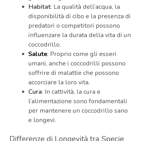
Habitat
: La qualità dell’acqua, la
disponibilità di cibo e la presenza di
predatori o competitori possono
influenzare la durata della vita di un
coccodrillo.
Salute
: Proprio come gli esseri
umani, anche i coccodrilli possono
soffrire di malattie che possono
accorciare la loro vita.
Cura
: In cattività, la cura e
l’alimentazione sono fondamentali
per mantenere un coccodrillo sano
e longevi.
Differenze di Longevità tra Specie