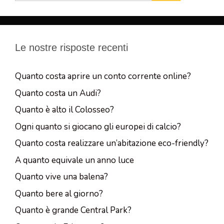
Le nostre risposte recenti
Quanto costa aprire un conto corrente online?
Quanto costa un Audi?
Quanto è alto il Colosseo?
Ogni quanto si giocano gli europei di calcio?
Quanto costa realizzare un’abitazione eco-friendly?
A quanto equivale un anno luce
Quanto vive una balena?
Quanto bere al giorno?
Quanto è grande Central Park?