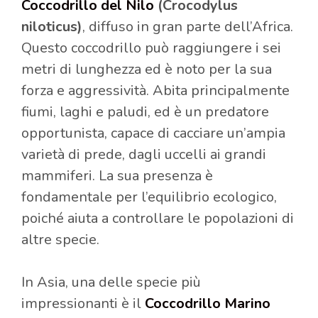
Coccodrillo del Nilo
(Crocodylus
niloticus)
, diffuso in gran parte dell’Africa.
Questo coccodrillo può raggiungere i sei
metri di lunghezza ed è noto per la sua
forza e aggressività. Abita principalmente
fiumi, laghi e paludi, ed è un predatore
opportunista, capace di cacciare un’ampia
varietà di prede, dagli uccelli ai grandi
mammiferi. La sua presenza è
fondamentale per l’equilibrio ecologico,
poiché aiuta a controllare le popolazioni di
altre specie.
In Asia, una delle specie più
impressionanti è il
Coccodrillo Marino