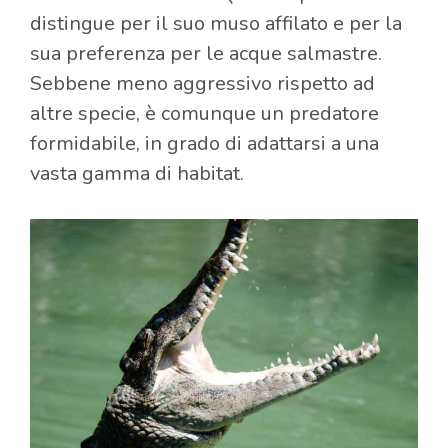
distingue per il suo muso affilato e per la
sua preferenza per le acque salmastre.
Sebbene meno aggressivo rispetto ad
altre specie, è comunque un predatore
formidabile, in grado di adattarsi a una
vasta gamma di habitat.