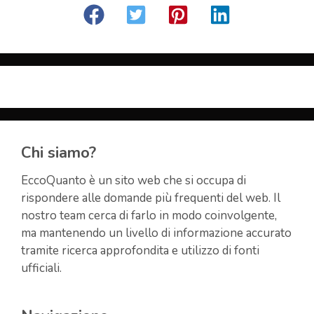
Chi siamo?
EccoQuanto è un sito web che si occupa di
rispondere alle domande più frequenti del web. Il
nostro team cerca di farlo in modo coinvolgente,
ma mantenendo un livello di informazione accurato
tramite ricerca approfondita e utilizzo di fonti
ufficiali.