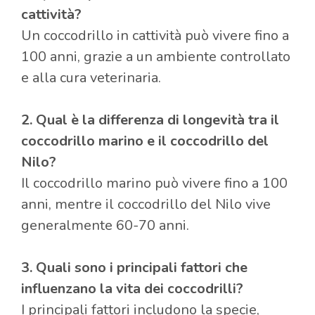
cattività?
Un coccodrillo in cattività può vivere fino a
100 anni, grazie a un ambiente controllato
e alla cura veterinaria.
2. Qual è la differenza di longevità tra il
coccodrillo marino e il coccodrillo del
Nilo?
Il coccodrillo marino può vivere fino a 100
anni, mentre il coccodrillo del Nilo vive
generalmente 60-70 anni.
3. Quali sono i principali fattori che
influenzano la vita dei coccodrilli?
I principali fattori includono la specie,