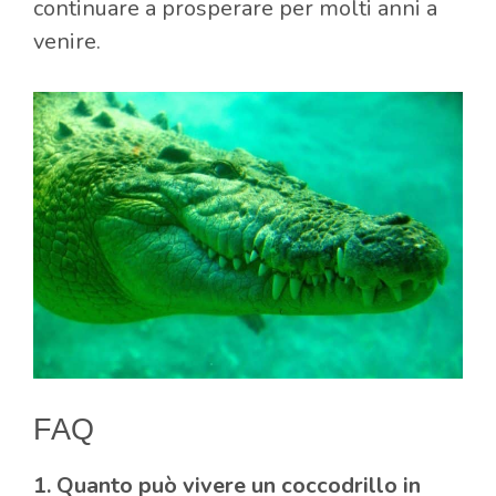
continuare a prosperare per molti anni a
venire.
FAQ
1. Quanto può vivere un coccodrillo in