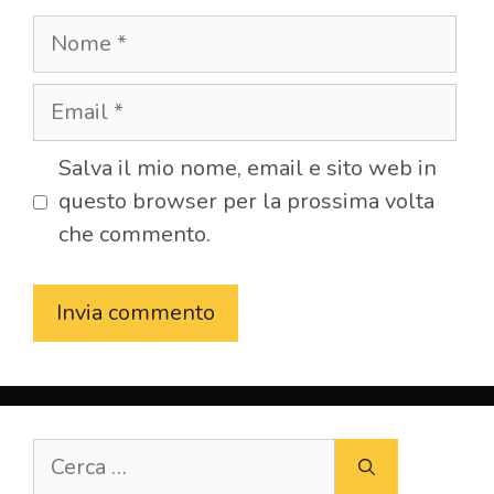
Nome
Email
Salva il mio nome, email e sito web in
questo browser per la prossima volta
che commento.
Ricerca
per: