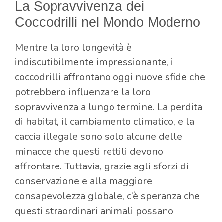
La Sopravvivenza dei
Coccodrilli nel Mondo Moderno
Mentre la loro longevità è
indiscutibilmente impressionante, i
coccodrilli affrontano oggi nuove sfide che
potrebbero influenzare la loro
sopravvivenza a lungo termine. La perdita
di habitat, il cambiamento climatico, e la
caccia illegale sono solo alcune delle
minacce che questi rettili devono
affrontare. Tuttavia, grazie agli sforzi di
conservazione e alla maggiore
consapevolezza globale, c’è speranza che
questi straordinari animali possano