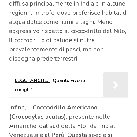
diffusa principalmente in India e in alcune
regioni limitrofe, dove preferisce habitat di
acqua dolce come fiumi e laghi. Meno
aggressivo rispetto al coccodrillo del Nilo,
il coccodrillo di palude si nutre
prevalentemente di pesci, ma non
disdegna prede terrestri.
LEGGI ANCHE:
Quanto vivono i
conigli?
Infine, il
Coccodrillo Americano
(Crocodylus acutus)
, presente nelle
Americhe, dal sud della Florida fino al
Venezuela e al Perù. Questa specie si