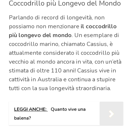
Coccodrillo più Longevo del Mondo
Parlando di record di longevità, non
possiamo non menzionare
il coccodrillo
più longevo del mondo
. Un esemplare di
coccodrillo marino, chiamato Cassius, è
attualmente considerato il coccodrillo più
vecchio al mondo ancora in vita, con un’età
stimata di oltre 110 anni! Cassius vive in
cattività in Australia e continua a stupire
tutti con la sua longevità straordinaria.
LEGGI ANCHE:
Quanto vive una
balena?