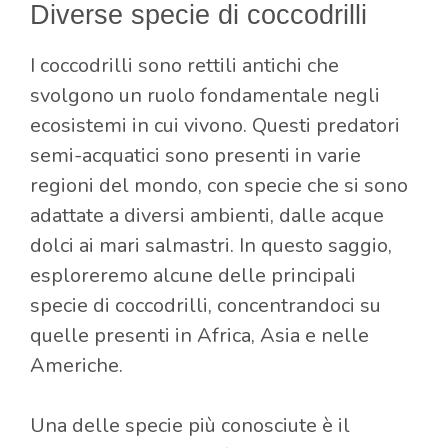
Diverse specie di coccodrilli
I coccodrilli sono rettili antichi che
svolgono un ruolo fondamentale negli
ecosistemi in cui vivono. Questi predatori
semi-acquatici sono presenti in varie
regioni del mondo, con specie che si sono
adattate a diversi ambienti, dalle acque
dolci ai mari salmastri. In questo saggio,
esploreremo alcune delle principali
specie di coccodrilli, concentrandoci su
quelle presenti in Africa, Asia e nelle
Americhe.
Una delle specie più conosciute è il