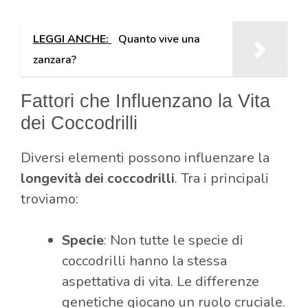
LEGGI ANCHE:
Quanto vive una
zanzara?
Fattori che Influenzano la Vita
dei Coccodrilli
Diversi elementi possono influenzare la
longevità dei coccodrilli
. Tra i principali
troviamo:
Specie
: Non tutte le specie di
coccodrilli hanno la stessa
aspettativa di vita. Le differenze
genetiche giocano un ruolo cruciale.