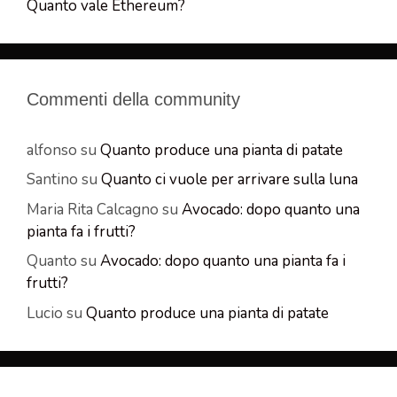
Quanto vale Ethereum?
Commenti della community
alfonso
su
Quanto produce una pianta di patate
Santino
su
Quanto ci vuole per arrivare sulla luna
Maria Rita Calcagno
su
Avocado: dopo quanto una
pianta fa i frutti?
Quanto
su
Avocado: dopo quanto una pianta fa i
frutti?
Lucio
su
Quanto produce una pianta di patate