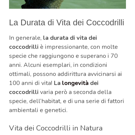
La Durata di Vita dei Coccodrilli
In generale,
la durata di vita dei
coccodrilli
è impressionante, con molte
specie che raggiungono e superano i 70
anni. Alcuni esemplari, in condizioni
ottimali, possono addirittura avvicinarsi ai
100 anni di vita!
La
longevità
dei
coccodrilli
varia però a seconda della
specie, dell’habitat, e di una serie di fattori
ambientali e genetici.
Vita dei Coccodrilli in Natura