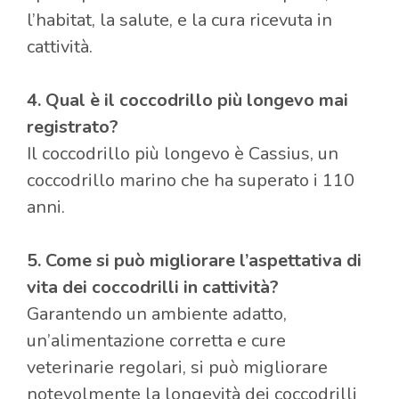
l’habitat, la salute, e la cura ricevuta in
cattività.
4. Qual è il coccodrillo più longevo mai
registrato?
Il coccodrillo più longevo è Cassius, un
coccodrillo marino che ha superato i 110
anni.
5. Come si può migliorare l’aspettativa di
vita dei coccodrilli in cattività?
Garantendo un ambiente adatto,
un’alimentazione corretta e cure
veterinarie regolari, si può migliorare
notevolmente la longevità dei coccodrilli