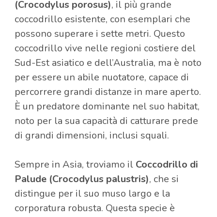
(Crocodylus porosus)
, il più grande
coccodrillo esistente, con esemplari che
possono superare i sette metri. Questo
coccodrillo vive nelle regioni costiere del
Sud-Est asiatico e dell’Australia, ma è noto
per essere un abile nuotatore, capace di
percorrere grandi distanze in mare aperto.
È un predatore dominante nel suo habitat,
noto per la sua capacità di catturare prede
di grandi dimensioni, inclusi squali.
Sempre in Asia, troviamo il
Coccodrillo di
Palude (Crocodylus palustris)
, che si
distingue per il suo muso largo e la
corporatura robusta. Questa specie è