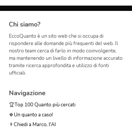
Chi siamo?
EccoQuanto è un sito web che si occupa di
rispondere alle domande più frequenti del web. Il
nostro team cerca di farlo in modo coinvolgente,
ma mantenendo un livello di informazione accurato
tramite ricerca approfondita e utilizzo di fonti
ufficiali.
Navigazione
🏆
Top 100 Quanto più cercati
🍀
Un quanto a caso!
👨
Chiedi a Marco, l'AI