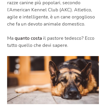
razze canine più popolari, secondo
l’American Kennel Club (AKC).
Atletico,
agile e intelligente, è un cane orgoglioso
che fa un devoto animale domestico.
Ma
quanto costa
il pastore tedesco?
Ecco
tutto quello che devi sapere.