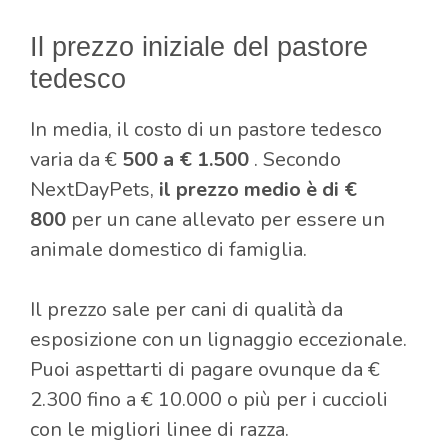
Il prezzo iniziale del pastore
tedesco
In media, il costo di un pastore tedesco
varia da €
500 a € 1.500
.
Secondo
NextDayPets,
il prezzo medio è di €
800
per un cane allevato per essere un
animale domestico di famiglia.
Il prezzo sale per cani di qualità da
esposizione con un lignaggio eccezionale.
Puoi aspettarti di pagare ovunque da €
2.300 fino a € 10.000 o più per i cuccioli
con le migliori linee di razza.