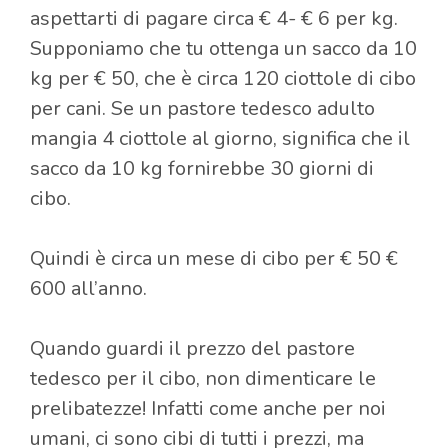
aspettarti di pagare circa € 4- € 6 per kg.
Supponiamo che tu ottenga un sacco da 10
kg per € 50, che è circa 120 ciottole di cibo
per cani. Se un pastore tedesco adulto
mangia 4 ciottole al giorno, significa che il
sacco da 10 kg fornirebbe 30 giorni di
cibo.
Quindi è circa un mese di cibo per € 50 €
600 all’anno.
Quando guardi il prezzo del pastore
tedesco per il cibo, non dimenticare le
prelibatezze! Infatti come anche per noi
umani, ci sono cibi di tutti i prezzi, ma