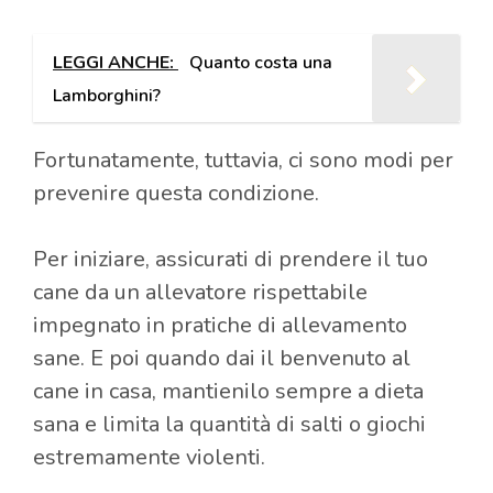
LEGGI ANCHE:
Quanto costa una
Lamborghini?
Fortunatamente, tuttavia, ci sono modi per
prevenire questa condizione.
Per iniziare, assicurati di prendere il tuo
cane da un allevatore rispettabile
impegnato in pratiche di allevamento
sane. E poi quando dai il benvenuto al
cane in casa, mantienilo sempre a dieta
sana e limita la quantità di salti o giochi
estremamente violenti.