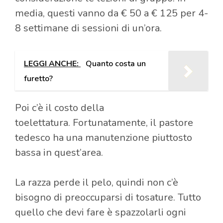
media, questi vanno da € 50 a € 125 per 4-
8 settimane di sessioni di un’ora.
LEGGI ANCHE:
Quanto costa un
furetto?
Poi c’è il costo della
toelettatura. Fortunatamente, il pastore
tedesco ha una manutenzione piuttosto
bassa in quest’area.
La razza perde il pelo, quindi non c’è
bisogno di preoccuparsi di tosature. Tutto
quello che devi fare è spazzolarli ogni