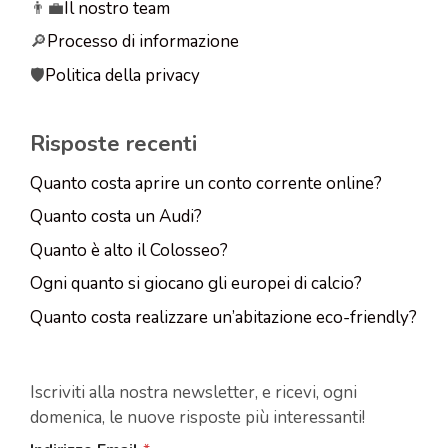
👨‍💼
Il nostro team
🔎
Processo di informazione
🛡️
Politica della privacy
Risposte recenti
Quanto costa aprire un conto corrente online?
Quanto costa un Audi?
Quanto è alto il Colosseo?
Ogni quanto si giocano gli europei di calcio?
Quanto costa realizzare un’abitazione eco-friendly?
Iscriviti alla nostra newsletter, e ricevi, ogni
domenica, le nuove risposte più interessanti!