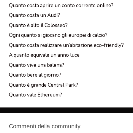
Quanto costa aprire un conto corrente online?
Quanto costa un Audi?
Quanto è alto il Colosseo?
Ogni quanto si giocano gli europei di calcio?
Quanto costa realizzare un’abitazione eco-friendly?
A quanto equivale un anno luce
Quanto vive una balena?
Quanto bere al giorno?
Quanto è grande Central Park?
Quanto vale Ethereum?
Commenti della community