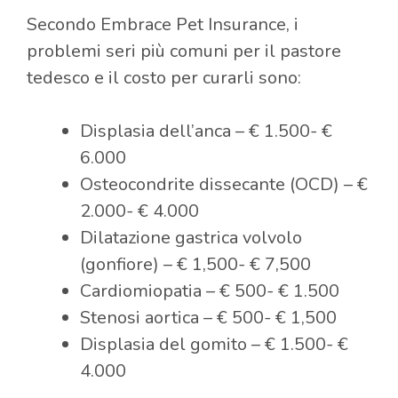
Secondo Embrace Pet Insurance, i
problemi seri più comuni per il pastore
tedesco e il costo per curarli sono:
Displasia dell’anca – € 1.500- €
6.000
Osteocondrite dissecante (OCD) – €
2.000- € 4.000
Dilatazione gastrica volvolo
(gonfiore) – € 1,500- € 7,500
Cardiomiopatia – € 500- € 1.500
Stenosi aortica – € 500- € 1,500
Displasia del gomito – € 1.500- €
4.000