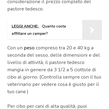
considerazione il prezzo completo del
pastore tedesco.
LEGGI ANCHE:
Quanto costa
affittare un camper?
Con un
peso
compreso tra 20 e 40 kg a
seconda del sesso, delle dimensioni e del
livello di attività, il pastore tedesco
mangia in genere da 3 1/2 a 5 ciottole di
cibo al giorno. (Controlla sempre con il tuo
veterinario per vedere cosa è giusto per il
tuo cane.)
Per cibo per cani di alta qualità, puoi