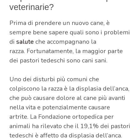
veterinarie?
Prima di prendere un nuovo cane, è
sempre bene sapere quali sono i problemi
di
salute
che accompagnano la
razza.
Fortunatamente, la maggior parte
dei pastori tedeschi sono cani sani.
Uno dei disturbi più comuni che
colpiscono la razza è la displasia dell’anca,
che può causare dolore al cane più avanti
nella vita e potenzialmente causare
artrite. La Fondazione ortopedica per
animali ha rilevato che il 19,1% dei pastori
tedeschi è affetto da displasia dell’anca.