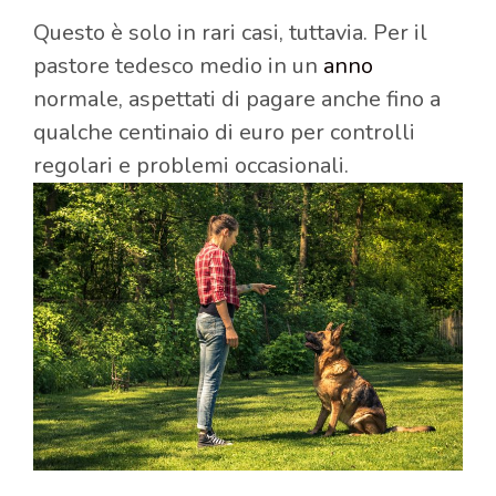
Questo è solo in rari casi, tuttavia. Per il
pastore tedesco medio in un
anno
normale, aspettati di pagare anche fino a
qualche centinaio di euro per controlli
regolari e problemi occasionali.