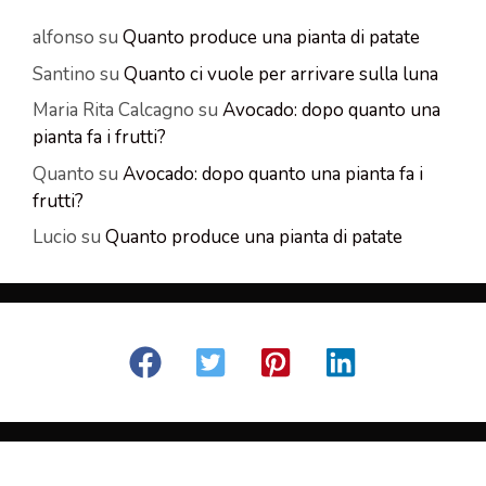
alfonso
su
Quanto produce una pianta di patate
Santino
su
Quanto ci vuole per arrivare sulla luna
Maria Rita Calcagno
su
Avocado: dopo quanto una
pianta fa i frutti?
Quanto
su
Avocado: dopo quanto una pianta fa i
frutti?
Lucio
su
Quanto produce una pianta di patate