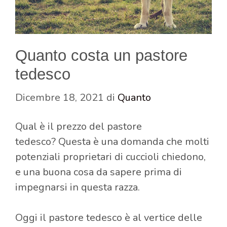
Quanto costa un pastore
tedesco
Dicembre 18, 2021
di
Quanto
Qual è il prezzo del pastore
tedesco? Questa è una domanda che molti
potenziali proprietari di cuccioli chiedono,
e una buona cosa da sapere prima di
impegnarsi in questa razza.
Oggi il pastore tedesco è al vertice delle