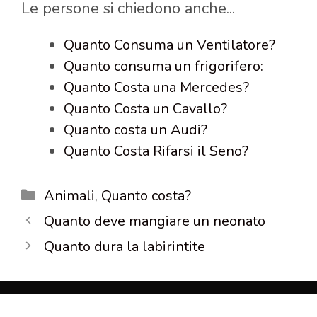
Le persone si chiedono anche...
Quanto Consuma un Ventilatore?
Quanto consuma un frigorifero:
Quanto Costa una Mercedes?
Quanto Costa un Cavallo?
Quanto costa un Audi?
Quanto Costa Rifarsi il Seno?
Categorie
Animali
,
Quanto costa?
Quanto deve mangiare un neonato
Quanto dura la labirintite