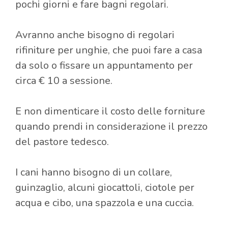
pochi giorni e fare bagni regolari.
Avranno anche bisogno di regolari
rifiniture per unghie, che puoi fare a casa
da solo o fissare un appuntamento per
circa € 10 a sessione.
E non dimenticare il costo delle forniture
quando prendi in considerazione il prezzo
del pastore tedesco.
I cani hanno bisogno di un collare,
guinzaglio, alcuni giocattoli, ciotole per
acqua e cibo, una spazzola e una cuccia.