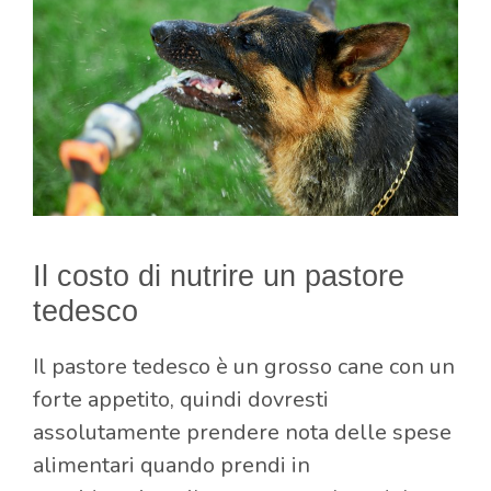
Il costo di nutrire un pastore
tedesco
Il pastore tedesco è un grosso cane con un
forte appetito, quindi dovresti
assolutamente prendere nota delle spese
alimentari quando prendi in