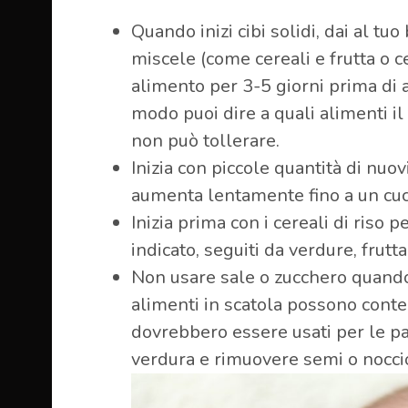
Quando inizi cibi solidi, dai al t
miscele (come cereali e frutta o 
alimento per 3-5 giorni prima di 
modo puoi dire a quali alimenti il
non può tollerare.
Inizia con piccole quantità di nuov
aumenta lentamente fino a un cuc
Inizia prima con i cereali di riso 
indicato, seguiti da verdure, frutta
Non usare sale o zucchero quando fa
alimenti in scatola possono conte
dovrebbero essere usati per le pa
verdura e rimuovere semi o nocci