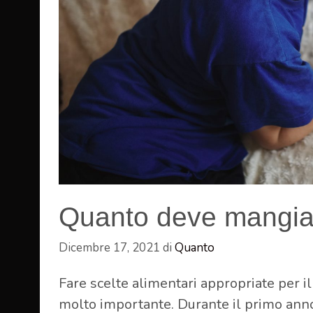
Quanto deve mangia
Dicembre 17, 2021
di
Quanto
Fare scelte alimentari appropriate per 
molto importante. Durante il primo anno 