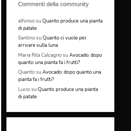
Commenti della community
alfonso
su
Quanto produce una pianta
di patate
Santino
su
Quanto ci vuole per
arrivare sulla luna
Maria Rita Calcagno
su
Avocado: dopo
quanto una pianta fa i frutti?
Quanto
su
Avocado: dopo quanto una
pianta fa i frutti?
Lucio
su
Quanto produce una pianta
di patate