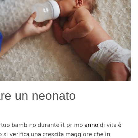
re un neonato
il tuo bambino durante il primo
anno
di vita è
si verifica una crescita maggiore che in