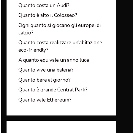
Quanto costa un Audi?
Quanto è alto il Colosseo?
Ogni quanto si giocano gli europei di
calcio?
Quanto costa realizzare un’abitazione
eco-friendly?
A quanto equivale un anno luce
Quanto vive una balena?
Quanto bere al giorno?
Quanto è grande Central Park?
Quanto vale Ethereum?