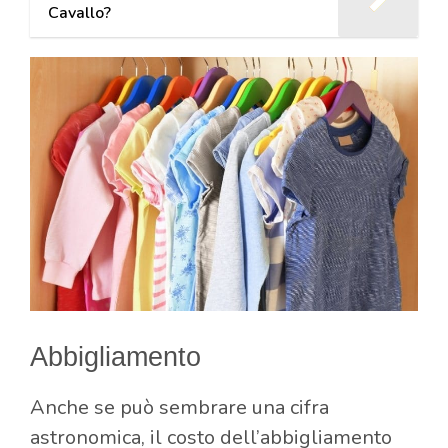
Cavallo?
Abbigliamento
Anche se può sembrare una cifra
astronomica, il costo dell’abbigliamento