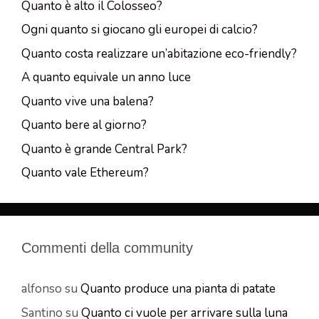
Quanto è alto il Colosseo?
Ogni quanto si giocano gli europei di calcio?
Quanto costa realizzare un’abitazione eco-friendly?
A quanto equivale un anno luce
Quanto vive una balena?
Quanto bere al giorno?
Quanto è grande Central Park?
Quanto vale Ethereum?
Commenti della community
alfonso
su
Quanto produce una pianta di patate
Santino
su
Quanto ci vuole per arrivare sulla luna