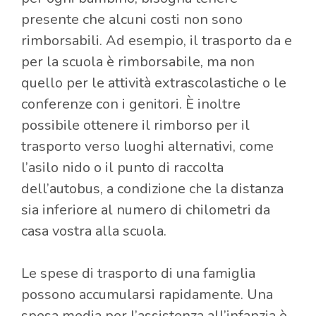
presente che alcuni costi non sono
rimborsabili. Ad esempio, il trasporto da e
per la scuola è rimborsabile, ma non
quello per le attività extrascolastiche o le
conferenze con i genitori. È inoltre
possibile ottenere il rimborso per il
trasporto verso luoghi alternativi, come
l’asilo nido o il punto di raccolta
dell’autobus, a condizione che la distanza
sia inferiore al numero di chilometri da
casa vostra alla scuola.
Le spese di trasporto di una famiglia
possono accumularsi rapidamente. Una
spesa media per l’assistenza all’infanzia è