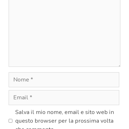
Nome
Email
Salva il mio nome, email e sito web in
questo browser per la prossima volta