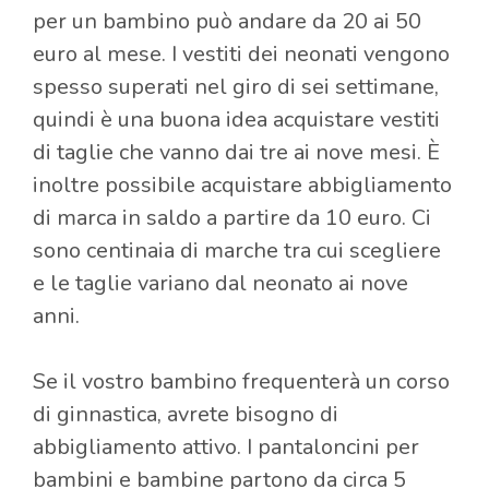
per un bambino può andare da 20 ai 50
euro al mese. I vestiti dei neonati vengono
spesso superati nel giro di sei settimane,
quindi è una buona idea acquistare vestiti
di taglie che vanno dai tre ai nove mesi. È
inoltre possibile acquistare abbigliamento
di marca in saldo a partire da 10 euro. Ci
sono centinaia di marche tra cui scegliere
e le taglie variano dal neonato ai nove
anni.
Se il vostro bambino frequenterà un corso
di ginnastica, avrete bisogno di
abbigliamento attivo. I pantaloncini per
bambini e bambine partono da circa 5