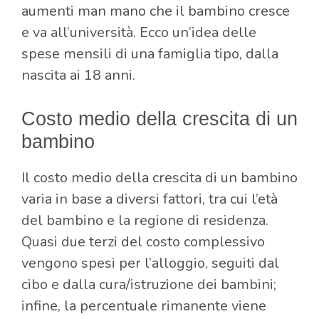
aumenti man mano che il bambino cresce
e va all’università. Ecco un’idea delle
spese mensili di una famiglia tipo, dalla
nascita ai 18 anni.
Costo medio della crescita di un
bambino
Il costo medio della crescita di un bambino
varia in base a diversi fattori, tra cui l’età
del bambino e la regione di residenza.
Quasi due terzi del costo complessivo
vengono spesi per l’alloggio, seguiti dal
cibo e dalla cura/istruzione dei bambini;
infine, la percentuale rimanente viene