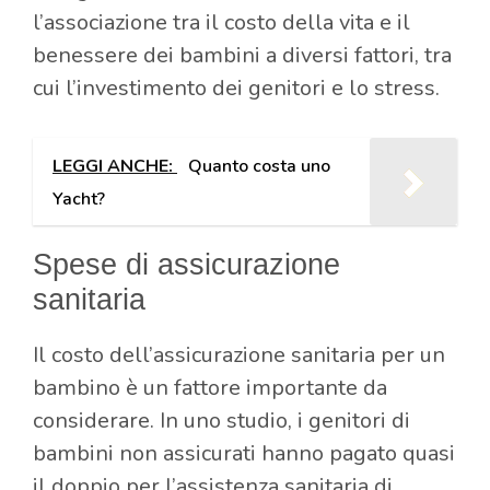
l’associazione tra il costo della vita e il
benessere dei bambini a diversi fattori, tra
cui l’investimento dei genitori e lo stress.
LEGGI ANCHE:
Quanto costa uno
Yacht?
Spese di assicurazione
sanitaria
Il costo dell’assicurazione sanitaria per un
bambino è un fattore importante da
considerare. In uno studio, i genitori di
bambini non assicurati hanno pagato quasi
il doppio per l’assistenza sanitaria di