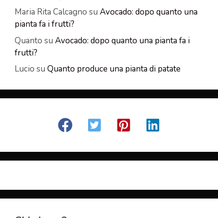
Maria Rita Calcagno
su
Avocado: dopo quanto una
pianta fa i frutti?
Quanto
su
Avocado: dopo quanto una pianta fa i
frutti?
Lucio
su
Quanto produce una pianta di patate