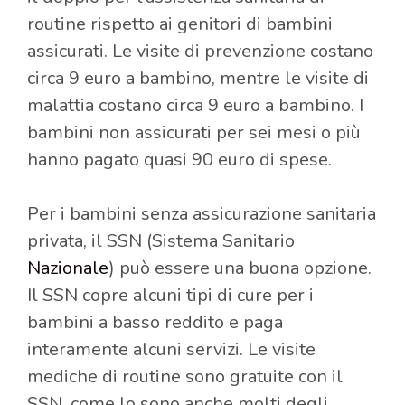
routine rispetto ai genitori di bambini
assicurati. Le visite di prevenzione costano
circa 9 euro a bambino, mentre le visite di
malattia costano circa 9 euro a bambino. I
bambini non assicurati per sei mesi o più
hanno pagato quasi 90 euro di spese.
Per i bambini senza assicurazione sanitaria
privata, il SSN (Sistema Sanitario
Nazionale
) può essere una buona opzione.
Il SSN copre alcuni tipi di cure per i
bambini a basso reddito e paga
interamente alcuni servizi. Le visite
mediche di routine sono gratuite con il
SSN, come lo sono anche molti degli