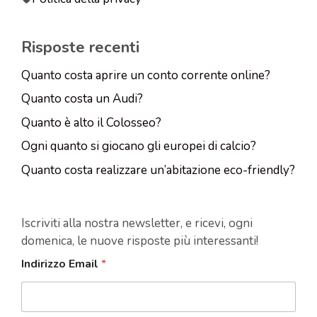
Risposte recenti
Quanto costa aprire un conto corrente online?
Quanto costa un Audi?
Quanto è alto il Colosseo?
Ogni quanto si giocano gli europei di calcio?
Quanto costa realizzare un’abitazione eco-friendly?
Iscriviti alla nostra newsletter, e ricevi, ogni
domenica, le nuove risposte più interessanti!
Indirizzo Email
*