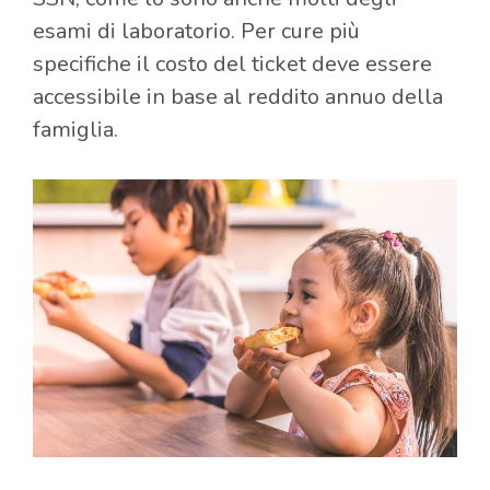
esami di laboratorio. Per cure più
specifiche il costo del ticket deve essere
accessibile in base al reddito annuo della
famiglia.