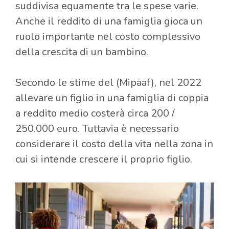
suddivisa equamente tra le spese varie.
Anche il reddito di una famiglia gioca un
ruolo importante nel costo complessivo
della crescita di un bambino.
Secondo le stime del (Mipaaf), nel 2022
allevare un figlio in una famiglia di coppia
a reddito medio costerà circa 200 /
250.000 euro. Tuttavia è necessario
considerare il costo della vita nella zona in
cui si intende crescere il proprio figlio.