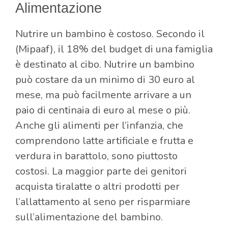
Alimentazione
Nutrire un bambino è costoso. Secondo il
(Mipaaf), il 18% del budget di una famiglia
è destinato al cibo. Nutrire un bambino
può costare da un minimo di 30 euro al
mese, ma può facilmente arrivare a un
paio di centinaia di euro al mese o più.
Anche gli alimenti per l’infanzia, che
comprendono latte artificiale e frutta e
verdura in barattolo, sono piuttosto
costosi. La maggior parte dei genitori
acquista tiralatte o altri prodotti per
l’allattamento al seno per risparmiare
sull’alimentazione del bambino.