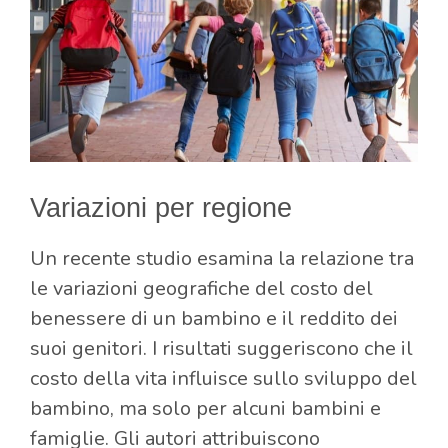
Variazioni per regione
Un recente studio esamina la relazione tra
le variazioni geografiche del costo del
benessere di un bambino e il reddito dei
suoi genitori. I risultati suggeriscono che il
costo della vita influisce sullo sviluppo del
bambino, ma solo per alcuni bambini e
famiglie. Gli autori attribuiscono