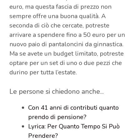
euro, ma questa fascia di prezzo non
sempre offre una buona qualità. A
seconda di ciò che cercate, potreste
arrivare a spendere fino a 50 euro per un
nuovo paio di pantaloncini da ginnastica.
Ma se avete un budget limitato, potreste
optare per un set di uno o due pezzi che
durino per tutta l’estate.
Le persone si chiedono anche...
Con 41 anni di contributi quanto
prendo di pensione?
Lyrica: Per Quanto Tempo Si Può
Prendere?