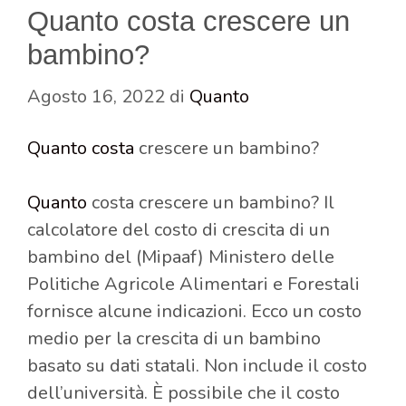
Quanto costa crescere un
bambino?
Agosto 16, 2022
di
Quanto
Quanto costa
crescere un bambino?
Quanto
costa crescere un bambino? Il
calcolatore del costo di crescita di un
bambino del (Mipaaf) Ministero delle
Politiche Agricole Alimentari e Forestali
fornisce alcune indicazioni. Ecco un costo
medio per la crescita di un bambino
basato su dati statali. Non include il costo
dell’università. È possibile che il costo