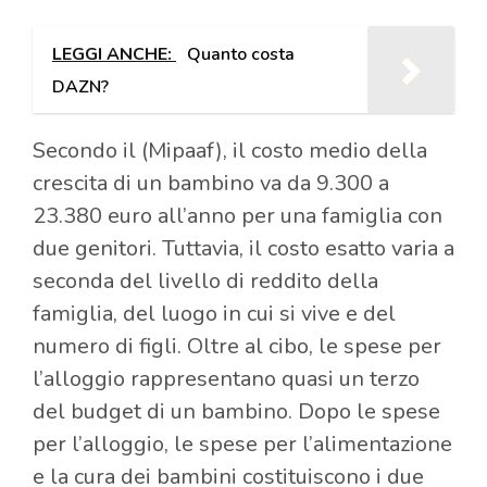
LEGGI ANCHE:
Quanto costa
DAZN?
Secondo il (Mipaaf), il costo medio della
crescita di un bambino va da 9.300 a
23.380 euro all’anno per una famiglia con
due genitori. Tuttavia, il costo esatto varia a
seconda del livello di reddito della
famiglia, del luogo in cui si vive e del
numero di figli. Oltre al cibo, le spese per
l’alloggio rappresentano quasi un terzo
del budget di un bambino. Dopo le spese
per l’alloggio, le spese per l’alimentazione
e la cura dei bambini costituiscono i due