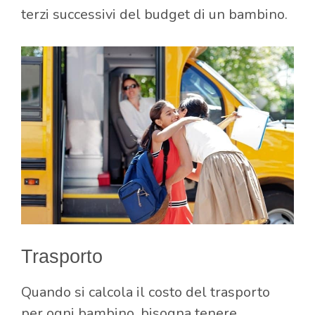
terzi successivi del budget di un bambino.
Trasporto
Quando si calcola il costo del trasporto
per ogni bambino, bisogna tenere