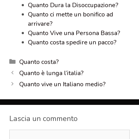
Quanto Dura la Disoccupazione?
Quanto ci mette un bonifico ad
arrivare?
Quanto Vive una Persona Bassa?
Quanto costa spedire un pacco?
Categorie
Quanto costa?
Quanto è lunga l’italia?
Quanto vive un Italiano medio?
Lascia un commento
Commento