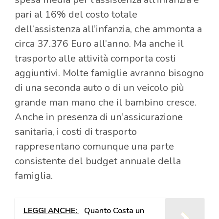
pari al 16% del costo totale
dell’assistenza all’infanzia, che ammonta a
circa 37.376 Euro all’anno. Ma anche il
trasporto alle attività comporta costi
aggiuntivi. Molte famiglie avranno bisogno
di una seconda auto o di un veicolo più
grande man mano che il bambino cresce.
Anche in presenza di un’assicurazione
sanitaria, i costi di trasporto
rappresentano comunque una parte
consistente del budget annuale della
famiglia.
LEGGI ANCHE:
Quanto Costa un