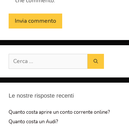
che commento.
Ricerca
per:
Le nostre risposte recenti
Quanto costa aprire un conto corrente online?
Quanto costa un Audi?