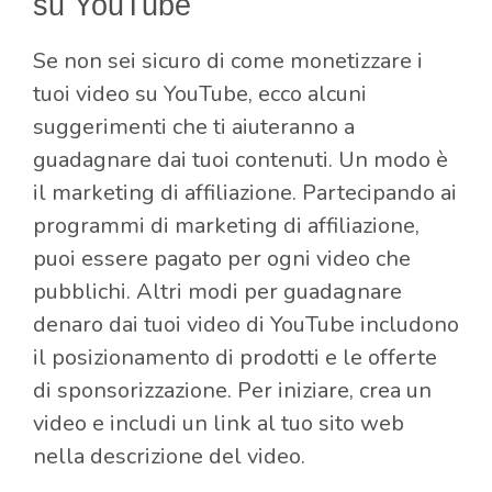
su YouTube
Se non sei sicuro di come monetizzare i
tuoi video su YouTube, ecco alcuni
suggerimenti che ti aiuteranno a
guadagnare dai tuoi contenuti. Un modo è
il marketing di affiliazione. Partecipando ai
programmi di marketing di affiliazione,
puoi essere pagato per ogni video che
pubblichi. Altri modi per guadagnare
denaro dai tuoi video di YouTube includono
il posizionamento di prodotti e le offerte
di sponsorizzazione. Per iniziare, crea un
video e includi un link al tuo sito web
nella descrizione del video.