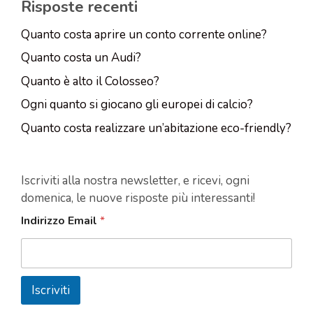
Risposte recenti
Quanto costa aprire un conto corrente online?
Quanto costa un Audi?
Quanto è alto il Colosseo?
Ogni quanto si giocano gli europei di calcio?
Quanto costa realizzare un’abitazione eco-friendly?
Iscriviti alla nostra newsletter, e ricevi, ogni
domenica, le nuove risposte più interessanti!
Indirizzo Email
*
Iscriviti