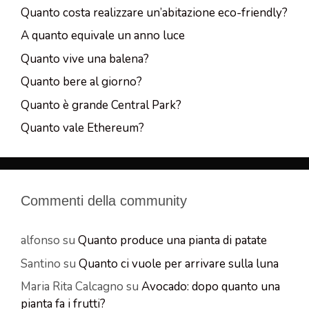
Quanto costa realizzare un’abitazione eco-friendly?
A quanto equivale un anno luce
Quanto vive una balena?
Quanto bere al giorno?
Quanto è grande Central Park?
Quanto vale Ethereum?
Commenti della community
alfonso
su
Quanto produce una pianta di patate
Santino
su
Quanto ci vuole per arrivare sulla luna
Maria Rita Calcagno
su
Avocado: dopo quanto una
pianta fa i frutti?