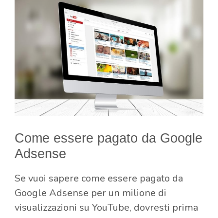
Come essere pagato da Google
Adsense
Se vuoi sapere come essere pagato da
Google Adsense per un milione di
visualizzazioni su YouTube, dovresti prima