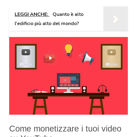
LEGGI ANCHE:
Quanto è alto
l'edificio più alto del mondo?
Come monetizzare i tuoi video