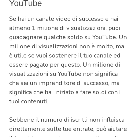
YouTube
Se hai un canale video di successo e hai
almeno 1 milione di visualizzazioni, puoi
guadagnare qualche soldo su YouTube. Un
milione di visualizzazioni non è molto, ma
è utile se vuoi sostenere il tuo canale ed
essere pagato per questo. Un milione di
visualizzazioni su YouTube non significa
che sei un imprenditore di successo, ma
significa che hai iniziato a fare soldi con i
tuoi contenuti.
Sebbene il numero di iscritti non influisca
direttamente sulle tue entrate, può aiutare