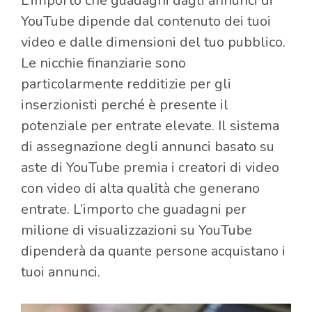
L’importo che guadagni dagli annunci di
YouTube dipende dal contenuto dei tuoi
video e dalle dimensioni del tuo pubblico.
Le nicchie finanziarie sono
particolarmente redditizie per gli
inserzionisti perché è presente il
potenziale per entrate elevate. Il sistema
di assegnazione degli annunci basato su
aste di YouTube premia i creatori di video
con video di alta qualità che generano
entrate. L’importo che guadagni per
milione di visualizzazioni su YouTube
dipenderà da quante persone acquistano i
tuoi annunci.