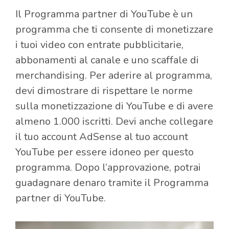
Il Programma partner di YouTube è un
programma che ti consente di monetizzare
i tuoi video con entrate pubblicitarie,
abbonamenti al canale e uno scaffale di
merchandising. Per aderire al programma,
devi dimostrare di rispettare le norme
sulla monetizzazione di YouTube e di avere
almeno 1.000 iscritti. Devi anche collegare
il tuo account AdSense al tuo account
YouTube per essere idoneo per questo
programma. Dopo l’approvazione, potrai
guadagnare denaro tramite il Programma
partner di YouTube.