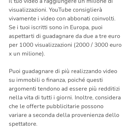
il tuo video a raggiungere un milione di
visualizzazioni. YouTube consiglierà
vivamente i video con abbonati coinvolti.
Se i tuoi iscritti sono in Europa, puoi
aspettarti di guadagnare da due a tre euro
per 1000 visualizzazioni (2000 / 3000 euro
x un milione).
Puoi guadagnare di più realizzando video
su immobili o finanza, poiché questi
argomenti tendono ad essere più redditizi
nella vita di tutti i giorni. Inoltre, considera
che le offerte pubblicitarie possono
variare a seconda della provenienza dello
spettatore.