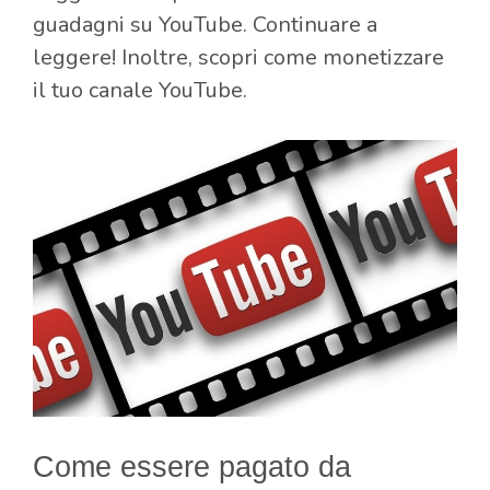
guadagni su YouTube. Continuare a
leggere! Inoltre, scopri come monetizzare
il tuo canale YouTube.
Come essere pagato da