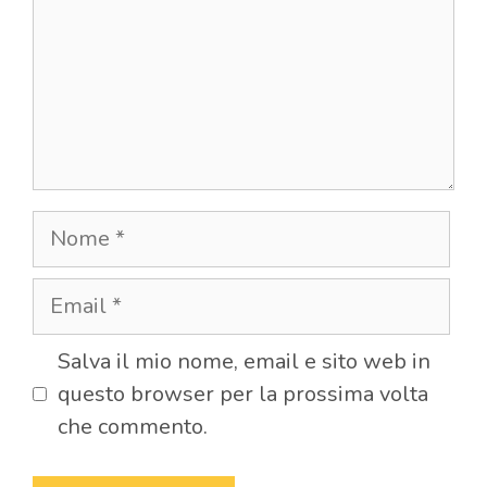
Nome
Email
Salva il mio nome, email e sito web in
questo browser per la prossima volta
che commento.