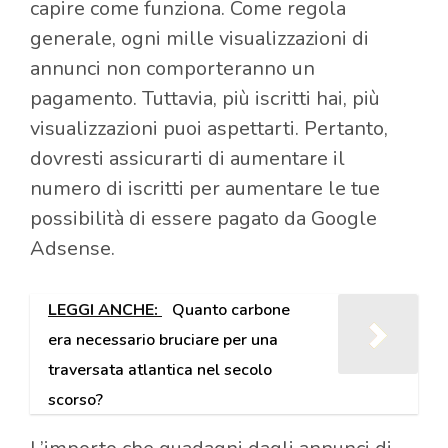
capire come funziona. Come regola
generale, ogni mille visualizzazioni di
annunci non comporteranno un
pagamento. Tuttavia, più iscritti hai, più
visualizzazioni puoi aspettarti. Pertanto,
dovresti assicurarti di aumentare il
numero di iscritti per aumentare le tue
possibilità di essere pagato da Google
Adsense.
LEGGI ANCHE:
Quanto carbone
era necessario bruciare per una
traversata atlantica nel secolo
scorso?