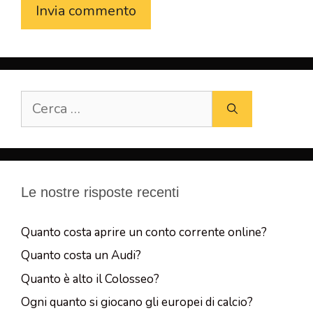
Ricerca
per:
Le nostre risposte recenti
Quanto costa aprire un conto corrente online?
Quanto costa un Audi?
Quanto è alto il Colosseo?
Ogni quanto si giocano gli europei di calcio?