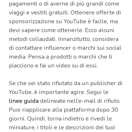
pagamenti o di averne di più grandi come
viaggi e vestiti gratuiti. Ottenere offerte di
sponsorizzazione su YouTube è facile, ma
devi sapere come ottenerle. Ecco alcuni
metodi collaudati. Innanzitutto, considera
di contattare influencer o marchi sui social
media. Pensa a prodotti o marchi che ti
piacciono e fai un video su di essi.
Se che sei stato rifiutato da un publisher di
YouTube, è importante agire. Segui le
linee guida
delineate nell’e-mail di rifiuto.
Puoi riapplicare alla piattaforma dopo 30
giorni. Quindi, torna indietro e rivedi le
miniature, i titoli e le descrizioni dei tuoi