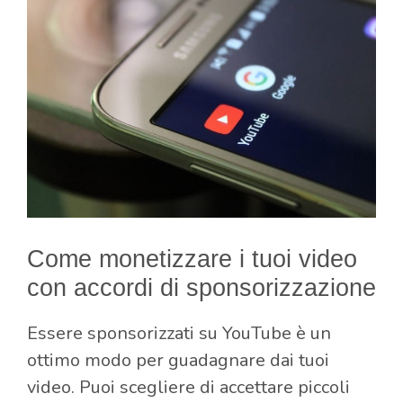
Come monetizzare i tuoi video
con accordi di sponsorizzazione
Essere sponsorizzati su YouTube è un
ottimo modo per guadagnare dai tuoi
video. Puoi scegliere di accettare piccoli