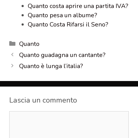
Quanto costa aprire una partita IVA?
Quanto pesa un albume?
Quanto Costa Rifarsi il Seno?
Categorie
Quanto
Quanto guadagna un cantante?
Quanto è lunga l’italia?
Lascia un commento
Commento