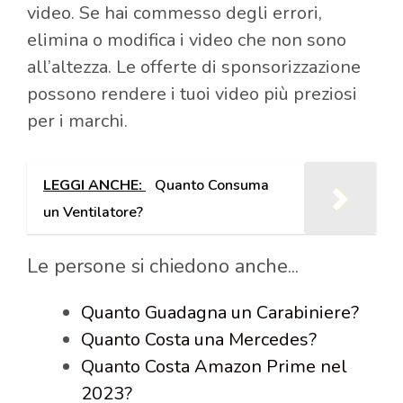
video. Se hai commesso degli errori,
elimina o modifica i video che non sono
all’altezza. Le offerte di sponsorizzazione
possono rendere i tuoi video più preziosi
per i marchi.
LEGGI ANCHE:
Quanto Consuma
un Ventilatore?
Le persone si chiedono anche...
Quanto Guadagna un Carabiniere?
Quanto Costa una Mercedes?
Quanto Costa Amazon Prime nel
2023?