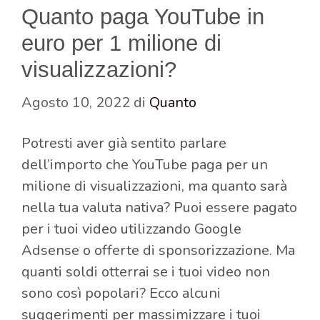
Quanto paga YouTube in
euro per 1 milione di
visualizzazioni?
Agosto 10, 2022
di
Quanto
Potresti aver già sentito parlare
dell’importo che YouTube paga per un
milione di visualizzazioni, ma quanto sarà
nella tua valuta nativa? Puoi essere pagato
per i tuoi video utilizzando Google
Adsense o offerte di sponsorizzazione. Ma
quanti soldi otterrai se i tuoi video non
sono così popolari? Ecco alcuni
suggerimenti per massimizzare i tuoi