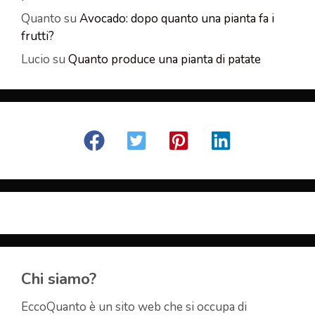
Quanto
su
Avocado: dopo quanto una pianta fa i
frutti?
Lucio
su
Quanto produce una pianta di patate
Chi siamo?
EccoQuanto è un sito web che si occupa di