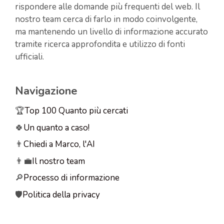
rispondere alle domande più frequenti del web. Il
nostro team cerca di farlo in modo coinvolgente,
ma mantenendo un livello di informazione accurato
tramite ricerca approfondita e utilizzo di fonti
ufficiali.
Navigazione
🏆
Top 100 Quanto più cercati
🍀
Un quanto a caso!
👨
Chiedi a Marco, l'AI
👨‍💼
Il nostro team
🔎
Processo di informazione
🛡️
Politica della privacy