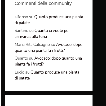
Commenti della community
alfonso
su
Quanto produce una pianta
di patate
Santino
su
Quanto ci vuole per
arrivare sulla luna
Maria Rita Calcagno
su
Avocado: dopo
quanto una pianta fa i frutti?
Quanto
su
Avocado: dopo quanto una
pianta fa i frutti?
Lucio
su
Quanto produce una pianta
di patate