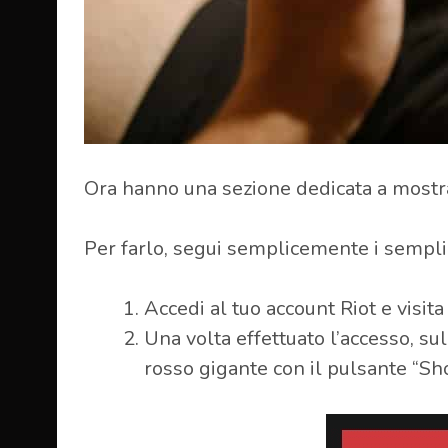
Ora hanno una sezione dedicata a mostrar
Per farlo, segui semplicemente i semplic
Accedi al tuo account Riot e visit
Una volta effettuato l’accesso, 
rosso gigante con il pulsante “