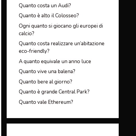
Quanto costa un Audi?
Quanto è alto il Colosseo?
Ogni quanto si giocano gli europei di
calcio?
Quanto costa realizzare un’abitazione
eco-friendly?
A quanto equivale un anno luce
Quanto vive una balena?
Quanto bere al giorno?
Quanto è grande Central Park?
Quanto vale Ethereum?