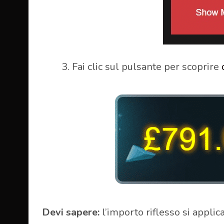
Fai clic sul pulsante per scoprire
Devi sapere:
l’importo riflesso si applic