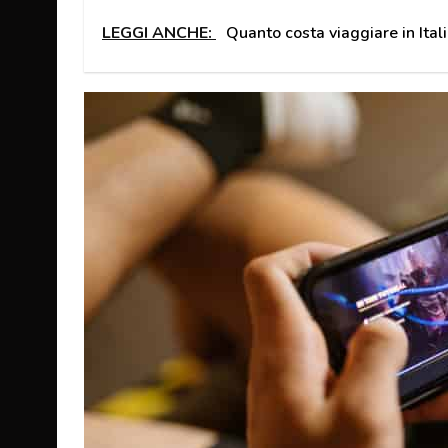
LEGGI ANCHE:
Quanto costa viaggiare in Ital