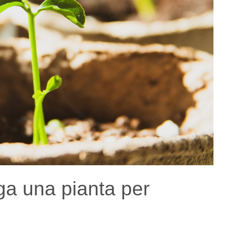
a una pianta per