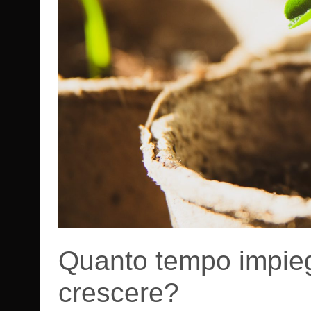
Quanto tempo impieg
crescere?