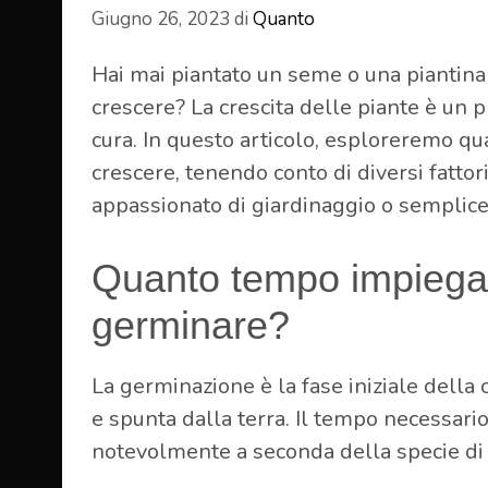
Giugno 26, 2023
di
Quanto
Hai mai piantato un seme o una piantina 
crescere? La crescita delle piante è un 
cura. In questo articolo, esploreremo q
crescere, tenendo conto di diversi fattori
appassionato di giardinaggio o semplice
Quanto tempo impiega 
germinare?
La germinazione è la fase iniziale della c
e spunta dalla terra. Il tempo necessari
notevolmente a seconda della specie di 