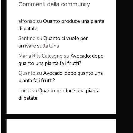
Commenti della community
alfonso
su
Quanto produce una pianta
di patate
Santino
su
Quanto ci vuole per
arrivare sulla luna
Maria Rita Calcagno
su
Avocado: dopo
quanto una pianta fa i frutti?
Quanto
su
Avocado: dopo quanto una
pianta fa i frutti?
Lucio
su
Quanto produce una pianta
di patate