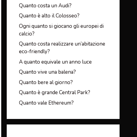
Quanto costa un Audi?
Quanto è alto il Colosseo?
Ogni quanto si giocano gli europei di
calcio?
Quanto costa realizzare un’abitazione
eco-friendly?
A quanto equivale un anno luce
Quanto vive una balena?
Quanto bere al giorno?
Quanto è grande Central Park?
Quanto vale Ethereum?