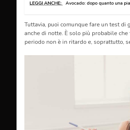
LEGGI ANCHE:
Avocado: dopo quanto una piant
Tuttavia, puoi comunque fare un test di 
anche di notte. È solo più probabile che t
periodo non è in ritardo e, soprattutto, s