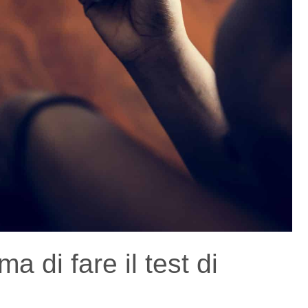
a di fare il test di