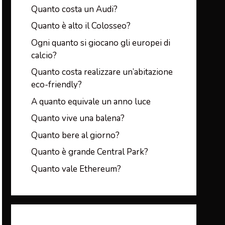
Quanto costa un Audi?
Quanto è alto il Colosseo?
Ogni quanto si giocano gli europei di
calcio?
Quanto costa realizzare un’abitazione
eco-friendly?
A quanto equivale un anno luce
Quanto vive una balena?
Quanto bere al giorno?
Quanto è grande Central Park?
Quanto vale Ethereum?