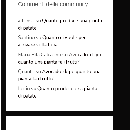
Commenti della community
alfonso
su
Quanto produce una pianta
di patate
Santino
su
Quanto ci vuole per
arrivare sulla luna
Maria Rita Calcagno
su
Avocado: dopo
quanto una pianta fa i frutti?
Quanto
su
Avocado: dopo quanto una
pianta fa i frutti?
Lucio
su
Quanto produce una pianta
di patate