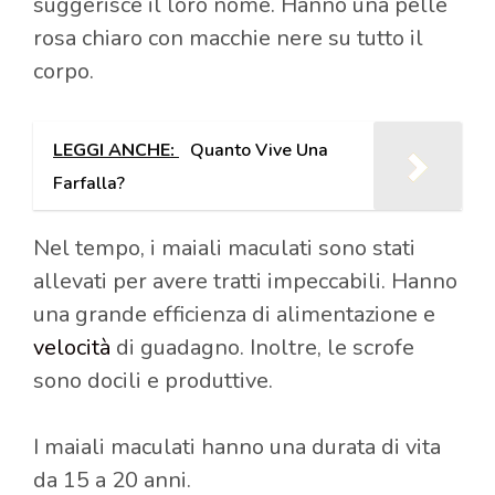
suggerisce il loro nome. Hanno una pelle
rosa chiaro con macchie nere su tutto il
corpo.
LEGGI ANCHE:
Quanto Vive Una
Farfalla?
Nel tempo, i maiali maculati sono stati
allevati per avere tratti impeccabili. Hanno
una grande efficienza di alimentazione e
velocità
di guadagno. Inoltre, le scrofe
sono docili e produttive.
I maiali maculati hanno una durata di vita
da 15 a 20 anni.