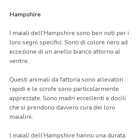
Hampshire
I maiali dell’Hampshire sono ben noti per i
loro segni specifici. Sono di colore nero ad
eccezione di un anello bianco attorno al
ventre.
Questi animali da fattoria sono allevatori
rapidi e le scrofe sono particolarmente
apprezzate. Sono madri eccellenti e docili
che si prendono davvero cura dei loro
maialini.
I maiali dell’Hampshire hanno una durata