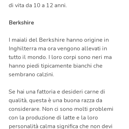
di vita da 10 a 12 anni.
Berkshire
I maiali del Berkshire hanno origine in
Inghilterra ma ora vengono allevati in
tutto il mondo.
I loro corpi sono neri ma
hanno piedi tipicamente bianchi che
sembrano calzini.
Se hai una fattoria e desideri carne di
qualità, questa è una buona razza da
considerare. Non ci sono molti problemi
con la produzione di latte e la loro
personalità calma significa che non devi