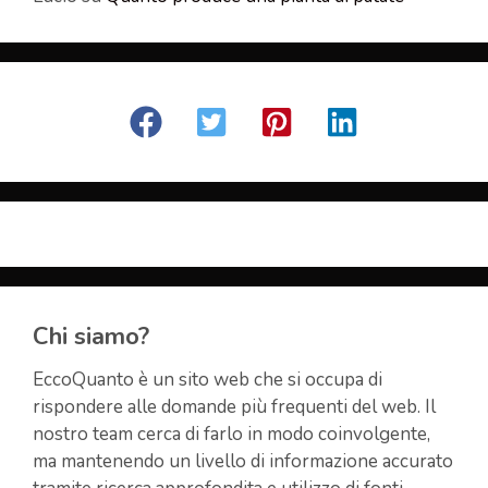
Chi siamo?
EccoQuanto è un sito web che si occupa di
rispondere alle domande più frequenti del web. Il
nostro team cerca di farlo in modo coinvolgente,
ma mantenendo un livello di informazione accurato