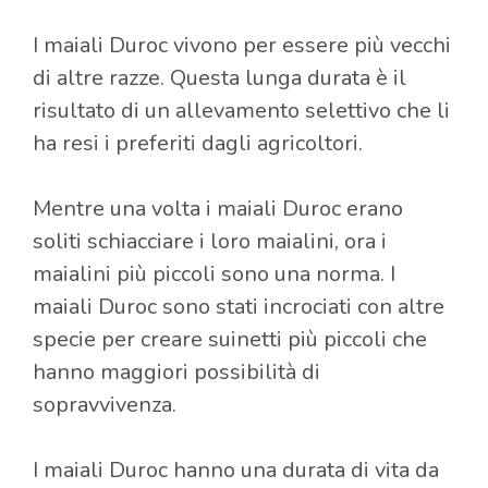
I maiali Duroc vivono per essere più vecchi
di altre razze. Questa lunga durata è il
risultato di un allevamento selettivo che li
ha resi i preferiti dagli agricoltori.
Mentre una volta i maiali Duroc erano
soliti schiacciare i loro maialini, ora i
maialini più piccoli sono una norma. I
maiali Duroc sono stati incrociati con altre
specie per creare suinetti più piccoli che
hanno maggiori possibilità di
sopravvivenza.
I maiali Duroc hanno una durata di vita da