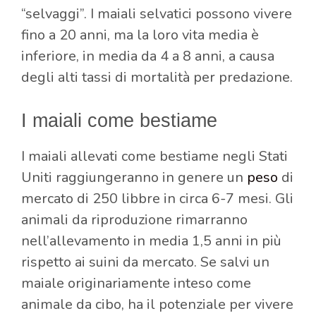
“selvaggi”. I maiali selvatici possono vivere
fino a 20 anni, ma la loro vita media è
inferiore, in media da 4 a 8 anni, a causa
degli alti tassi di mortalità per predazione.
I maiali come bestiame
I maiali allevati come bestiame negli Stati
Uniti raggiungeranno in genere un
peso
di
mercato di 250 libbre in circa 6-7 mesi. Gli
animali da riproduzione rimarranno
nell’allevamento in media 1,5 anni in più
rispetto ai suini da mercato. Se salvi un
maiale originariamente inteso come
animale da cibo, ha il potenziale per vivere