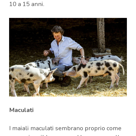
10 a 15 anni.
Maculati
I maiali maculati sembrano proprio come