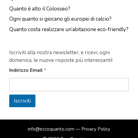
Quanto è alto il Colosseo?
Ogni quanto si giocano gli europei di calcio?
Quanto costa realizzare un’abitazione eco-friendly?
Iscriviti alla nostra newsletter, e ricevi, ogni
domenica, le nuove risposte più interessanti!
Indirizzo Email
*
Iscriviti
info@eccoquanto.com
—
Privacy Policy