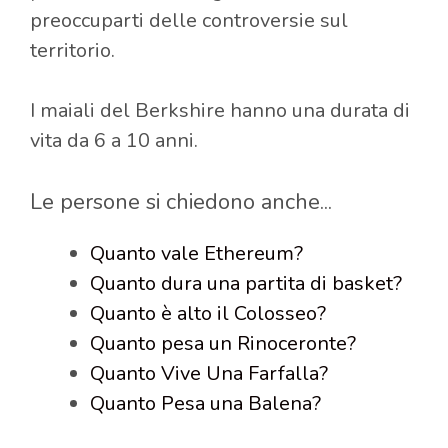
preoccuparti delle controversie sul
territorio.
I maiali del Berkshire hanno una durata di
vita da 6 a 10 anni.
Le persone si chiedono anche...
Quanto vale Ethereum?
Quanto dura una partita di basket?
Quanto è alto il Colosseo?
Quanto pesa un Rinoceronte?
Quanto Vive Una Farfalla?
Quanto Pesa una Balena?