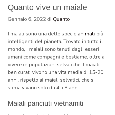
Quanto vive un maiale
Gennaio 6, 2022
di
Quanto
I maiali sono una delle specie
animali
più
intelligenti del pianeta. Trovato in tutto il
mondo, i maiali sono tenuti dagli esseri
umani come compagni e bestiame, oltre a
vivere in popolazioni selvatiche. I maiali
ben curati vivono una vita media di 15-20
anni, rispetto ai maiali selvatici, che si
stima vivano solo da 4 a 8 anni.
Maiali panciuti vietnamiti