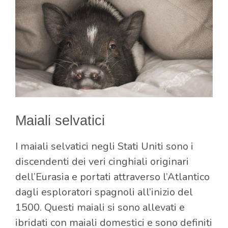
Maiali selvatici
I maiali selvatici negli Stati Uniti sono i
discendenti dei veri cinghiali originari
dell’Eurasia e portati attraverso l’Atlantico
dagli esploratori spagnoli all’inizio del
1500. Questi maiali si sono allevati e
ibridati con maiali domestici e sono definiti