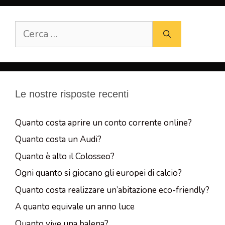
Ricerca
per:
Le nostre risposte recenti
Quanto costa aprire un conto corrente online?
Quanto costa un Audi?
Quanto è alto il Colosseo?
Ogni quanto si giocano gli europei di calcio?
Quanto costa realizzare un’abitazione eco-friendly?
A quanto equivale un anno luce
Quanto vive una balena?