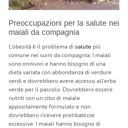
Preoccupazioni per la salute nei
maiali da compagnia
L’obesità è il problema di
salute
più
comune nei suini da compagnia. I maiali
sono onnivori e hanno bisogno di una
dieta variata con abbondanza di verdure
verdi e dovrebbero avere accesso all’erba
verde per il pascolo. Dovrebbero essere
nutriti con un cibo di maiale
appositamente formulato e non
dovrebbero ricevere prelibatezze
eccessive. I maiali hanno bisogno di