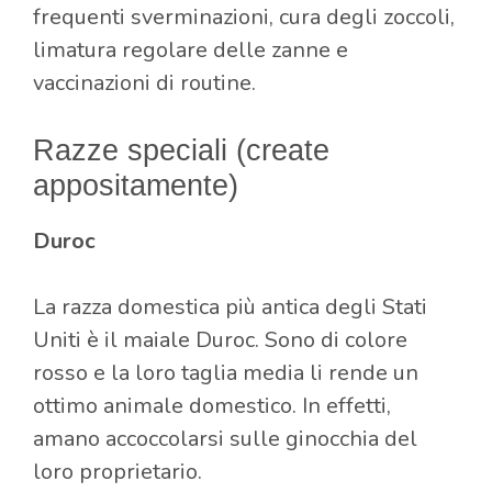
frequenti sverminazioni, cura degli zoccoli,
limatura regolare delle zanne e
vaccinazioni di routine.
Razze speciali (create
appositamente)
Duroc
La razza domestica più antica degli Stati
Uniti è il maiale Duroc. Sono di colore
rosso e la loro taglia media li rende un
ottimo animale domestico. In effetti,
amano accoccolarsi sulle ginocchia del
loro proprietario.