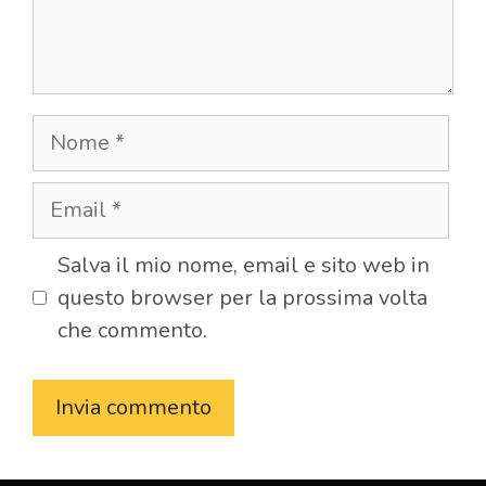
Nome
Email
Salva il mio nome, email e sito web in
questo browser per la prossima volta
che commento.