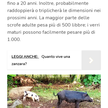
fino a 20 anni. Inoltre, probabilmente
raddoppierà o triplicherà le dimensioni nei
prossimi anni. La maggior parte delle
scrofe adulte pesa più di 500 libbre; i verri
maturi possono facilmente pesare più di
1.000.
LEGGI ANCHE:
Quanto vive una
zanzara?