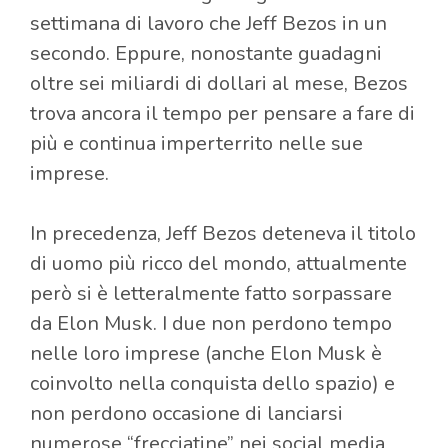
settimana di lavoro che Jeff Bezos in un
secondo. Eppure, nonostante guadagni
oltre sei miliardi di dollari al mese, Bezos
trova ancora il tempo per pensare a fare di
più e continua imperterrito nelle sue
imprese.
In precedenza, Jeff Bezos deteneva il titolo
di uomo più ricco del mondo, attualmente
però si è letteralmente fatto sorpassare
da Elon Musk. I due non perdono tempo
nelle loro imprese (anche Elon Musk è
coinvolto nella conquista dello spazio) e
non perdono occasione di lanciarsi
numerose “frecciatine” nei social media