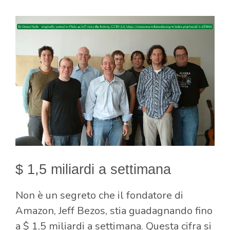
$ 1,5 miliardi a settimana
Non è un segreto che il fondatore di
Amazon, Jeff Bezos, stia guadagnando fino
a $ 1,5 miliardi a settimana. Questa cifra si