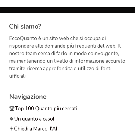
Chi siamo?
EccoQuanto è un sito web che si occupa di
rispondere alle domande più frequenti del web. Il
nostro team cerca di farlo in modo coinvolgente,
ma mantenendo un livello di informazione accurato
tramite ricerca approfondita e utilizzo di fonti
ufficiali.
Navigazione
🏆
Top 100 Quanto più cercati
🍀
Un quanto a caso!
👨
Chiedi a Marco, l'AI