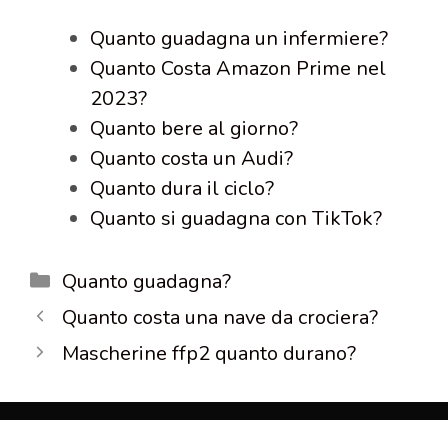
Quanto guadagna un infermiere?
Quanto Costa Amazon Prime nel
2023?
Quanto bere al giorno?
Quanto costa un Audi?
Quanto dura il ciclo?
Quanto si guadagna con TikTok?
Categorie
Quanto guadagna?
Quanto costa una nave da crociera?
Mascherine ffp2 quanto durano?