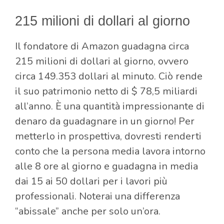
215 milioni di dollari al giorno
Il fondatore di Amazon guadagna circa
215 milioni di dollari al giorno, ovvero
circa 149.353 dollari al minuto. Ciò rende
il suo patrimonio netto di $ 78,5 miliardi
all’anno. È una quantità impressionante di
denaro da guadagnare in un giorno! Per
metterlo in prospettiva, dovresti renderti
conto che la persona media lavora intorno
alle 8 ore al giorno e guadagna in media
dai 15 ai 50 dollari per i lavori più
professionali. Noterai una differenza
“abissale” anche per solo un’ora.