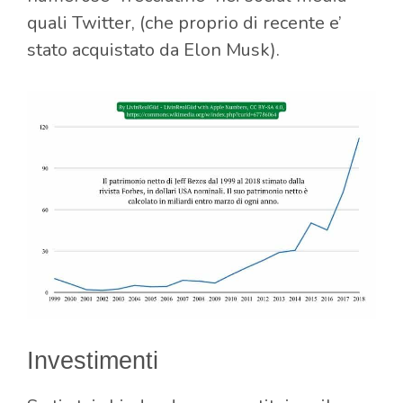
quali Twitter, (che proprio di recente e’
stato acquistato da Elon Musk).
Investimenti