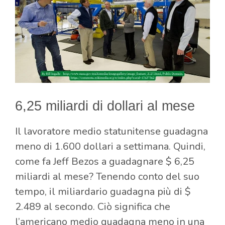
6,25 miliardi di dollari al mese
Il lavoratore medio statunitense guadagna
meno di 1.600 dollari a settimana. Quindi,
come fa Jeff Bezos a guadagnare $ 6,25
miliardi al mese? Tenendo conto del suo
tempo, il miliardario guadagna più di $
2.489 al secondo. Ciò significa che
l’americano medio guadagna meno in una