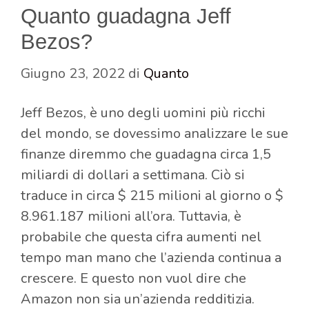
Quanto guadagna Jeff
Bezos?
Giugno 23, 2022
di
Quanto
Jeff Bezos, è uno degli uomini più ricchi
del mondo, se dovessimo analizzare le sue
finanze diremmo che guadagna circa 1,5
miliardi di dollari a settimana. Ciò si
traduce in circa $ 215 milioni al giorno o $
8.961.187 milioni all’ora. Tuttavia, è
probabile che questa cifra aumenti nel
tempo man mano che l’azienda continua a
crescere. E questo non vuol dire che
Amazon non sia un’azienda redditizia.