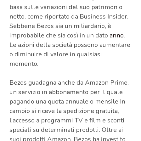
basa sulle variazioni del suo patrimonio
netto, come riportato da Business Insider.
Sebbene Bezos sia un miliardario, è
improbabile che sia così in un dato
anno
.
Le azioni della società possono aumentare
o diminuire di valore in qualsiasi
momento.
Bezos guadagna anche da Amazon Prime,
un servizio in abbonamento per il quale
pagando una quota annuale o mensile In
cambio si riceve la spedizione gratuita,
l’accesso a programmi TV e film e sconti
speciali su determinati prodotti. Oltre ai
suoi prodotti Amazon, Bezos ha investito