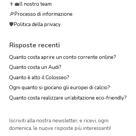
👨‍💼
Il nostro team
🔎
Processo di informazione
🛡️
Politica della privacy
Risposte recenti
Quanto costa aprire un conto corrente online?
Quanto costa un Audi?
Quanto è alto il Colosseo?
Ogni quanto si giocano gli europei di calcio?
Quanto costa realizzare un’abitazione eco-friendly?
Iscriviti alla nostra newsletter, e ricevi, ogni
domenica, le nuove risposte più interessanti!