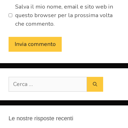
Salva il mio nome, email e sito web in
questo browser per la prossima volta
che commento.
Ricerca
per:
Le nostre risposte recenti