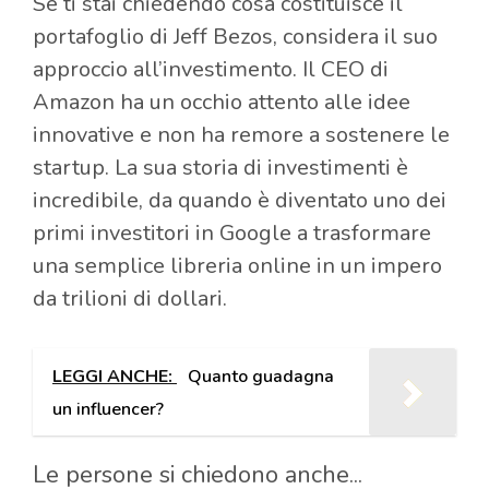
Se ti stai chiedendo cosa costituisce il
portafoglio di Jeff Bezos, considera il suo
approccio all’investimento. Il CEO di
Amazon ha un occhio attento alle idee
innovative e non ha remore a sostenere le
startup. La sua storia di investimenti è
incredibile, da quando è diventato uno dei
primi investitori in Google a trasformare
una semplice libreria online in un impero
da trilioni di dollari.
LEGGI ANCHE:
Quanto guadagna
un influencer?
Le persone si chiedono anche...