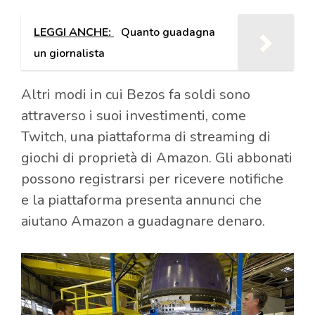
LEGGI ANCHE:
Quanto guadagna
un giornalista
Altri modi in cui Bezos fa soldi sono
attraverso i suoi investimenti, come
Twitch, una piattaforma di streaming di
giochi di proprietà di Amazon. Gli abbonati
possono registrarsi per ricevere notifiche
e la piattaforma presenta annunci che
aiutano Amazon a guadagnare denaro.