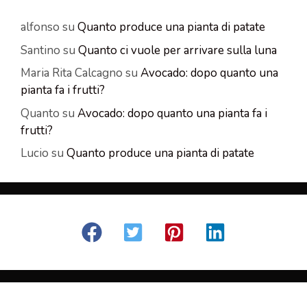
alfonso
su
Quanto produce una pianta di patate
Santino
su
Quanto ci vuole per arrivare sulla luna
Maria Rita Calcagno
su
Avocado: dopo quanto una
pianta fa i frutti?
Quanto
su
Avocado: dopo quanto una pianta fa i
frutti?
Lucio
su
Quanto produce una pianta di patate