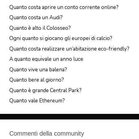
Quanto costa aprire un conto corrente online?
Quanto costa un Audi?
Quanto è alto il Colosseo?
Ogni quanto si giocano gli europei di calcio?
Quanto costa realizzare un’abitazione eco-friendly?
A quanto equivale un anno luce
Quanto vive una balena?
Quanto bere al giorno?
Quanto è grande Central Park?
Quanto vale Ethereum?
Commenti della community