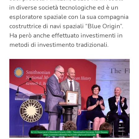
in diverse società tecnologiche ed è un
esploratore spaziale con la sua compagnia
costruttrice di navi spaziali “Blue Origin”.
Ha però anche effettuato investimenti in
metodi di investimento tradizionali.