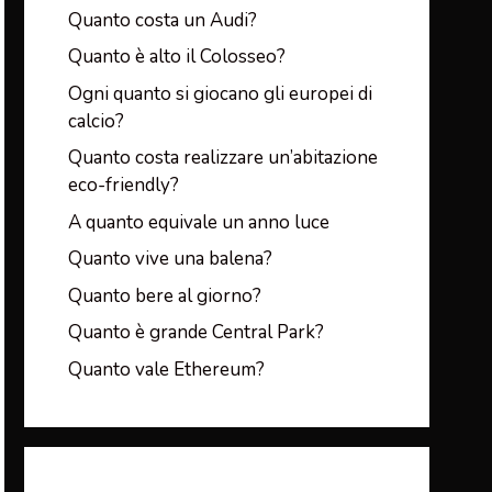
Quanto costa un Audi?
Quanto è alto il Colosseo?
Ogni quanto si giocano gli europei di
calcio?
Quanto costa realizzare un’abitazione
eco-friendly?
A quanto equivale un anno luce
Quanto vive una balena?
Quanto bere al giorno?
Quanto è grande Central Park?
Quanto vale Ethereum?