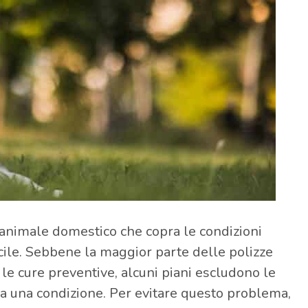
’animale domestico che copra le condizioni
cile. Sebbene la maggior parte delle polizze
le cure preventive, alcuni piani escludono le
a una condizione. Per evitare questo problema,