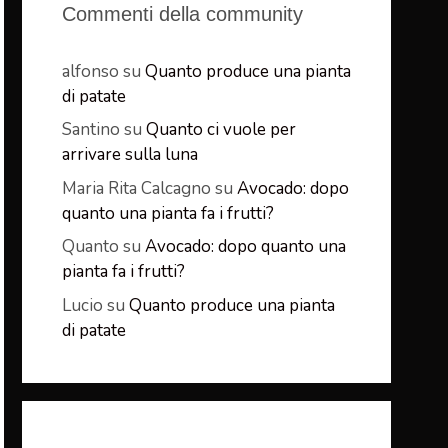
Commenti della community
alfonso
su
Quanto produce una pianta
di patate
Santino
su
Quanto ci vuole per
arrivare sulla luna
Maria Rita Calcagno
su
Avocado: dopo
quanto una pianta fa i frutti?
Quanto
su
Avocado: dopo quanto una
pianta fa i frutti?
Lucio
su
Quanto produce una pianta
di patate