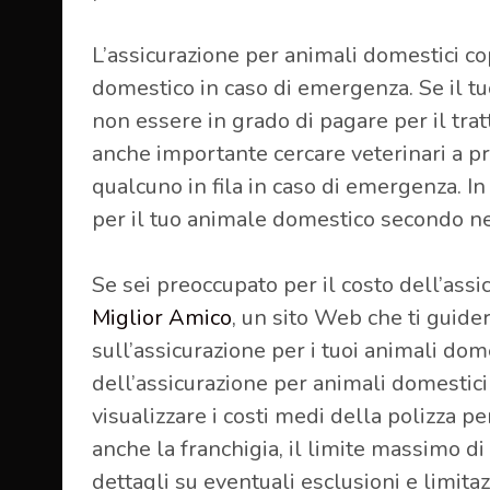
L’assicurazione per animali domestici c
domestico in caso di emergenza. Se il tuo
non essere in grado di pagare per il trat
anche importante cercare veterinari a pre
qualcuno in fila in caso di emergenza. I
per il tuo animale domestico secondo ne
Se sei preoccupato per il costo dell’assi
Miglior Amico
, un sito Web che ti guide
sull’assicurazione per i tuoi animali dom
dell’assicurazione per animali domestici 
visualizzare i costi medi della polizza per
anche la franchigia, il limite massimo di 
dettagli su eventuali esclusioni e limitaz