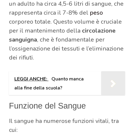
un adulto ha circa 4,5-6 litri di sangue, che
rappresenta circa il 7-8% del
peso
corporeo totale. Questo volume è cruciale
per il mantenimento della
circolazione
sanguigna
, che è fondamentale per
l’ossigenazione dei tessuti e l’eliminazione
dei rifiuti.
LEGGI ANCHE:
Quanto manca
alla fine della scuola?
Funzione del Sangue
Il sangue ha numerose funzioni vitali, tra
cui: