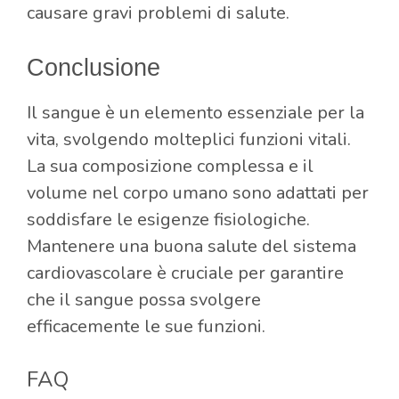
causare gravi problemi di salute.
Conclusione
Il sangue è un elemento essenziale per la
vita, svolgendo molteplici funzioni vitali.
La sua composizione complessa e il
volume nel corpo umano sono adattati per
soddisfare le esigenze fisiologiche.
Mantenere una buona salute del sistema
cardiovascolare è cruciale per garantire
che il sangue possa svolgere
efficacemente le sue funzioni.
FAQ