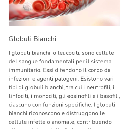
Globuli Bianchi
I globuli bianchi, o leucociti, sono cellule
del sangue fondamentali per il sistema
immunitario. Essi difendono il corpo da
infezioni e agenti patogeni. Esistono vari
tipi di globuli bianchi, tra cui i neutrofili, i
linfociti, i monociti, gli eosinofili e i basofili,
ciascuno con funzioni specifiche. I globuli
bianchi riconoscono e distruggono le
cellule infette o anomale, contribuendo