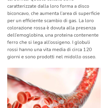
caratterizzate dalla loro forma a disco
biconcavo, che aumenta l’area di superficie
per un efficiente scambio di gas. La loro
colorazione rossa è dovuta alla presenza
dell’emoglobina, una proteina contenente
ferro che si lega all’ossigeno. I globuli
rossi hanno una vita media di circa 120
giorni e sono prodotti nel midollo osseo.