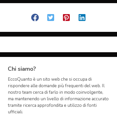
Chi siamo?
EccoQuanto è un sito web che si occupa di
rispondere alle domande più frequenti del web. Il
nostro team cerca di farlo in modo coinvolgente,
ma mantenendo un livello di informazione accurato
tramite ricerca approfondita e utilizzo di fonti
ufficiali.