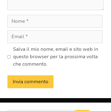
Nome
Email
Salva il mio nome, email e sito web in
questo browser per la prossima volta
che commento.