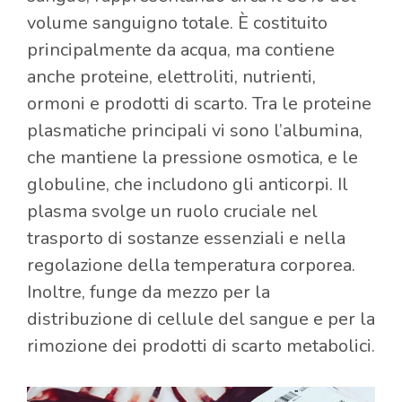
volume sanguigno totale. È costituito
principalmente da acqua, ma contiene
anche proteine, elettroliti, nutrienti,
ormoni e prodotti di scarto. Tra le proteine
plasmatiche principali vi sono l’albumina,
che mantiene la pressione osmotica, e le
globuline, che includono gli anticorpi. Il
plasma svolge un ruolo cruciale nel
trasporto di sostanze essenziali e nella
regolazione della temperatura corporea.
Inoltre, funge da mezzo per la
distribuzione di cellule del sangue e per la
rimozione dei prodotti di scarto metabolici.