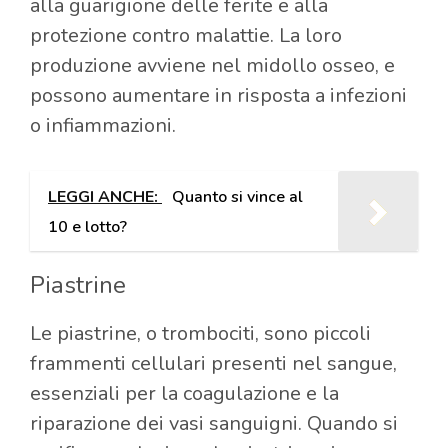
alla guarigione delle ferite e alla
protezione contro malattie. La loro
produzione avviene nel midollo osseo, e
possono aumentare in risposta a infezioni
o infiammazioni.
LEGGI ANCHE:
Quanto si vince al
10 e lotto?
Piastrine
Le piastrine, o trombociti, sono piccoli
frammenti cellulari presenti nel sangue,
essenziali per la coagulazione e la
riparazione dei vasi sanguigni. Quando si