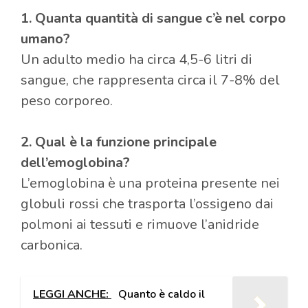
1. Quanta quantità di sangue c’è nel corpo
umano?
Un adulto medio ha circa 4,5-6 litri di
sangue, che rappresenta circa il 7-8% del
peso corporeo.
2. Qual è la funzione principale
dell’emoglobina?
L’emoglobina è una proteina presente nei
globuli rossi che trasporta l’ossigeno dai
polmoni ai tessuti e rimuove l’anidride
carbonica.
LEGGI ANCHE:
Quanto è caldo il