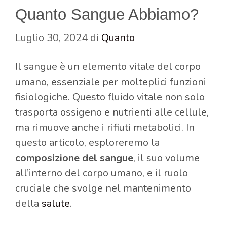
Quanto Sangue Abbiamo?
Luglio 30, 2024
di
Quanto
Il sangue è un elemento vitale del corpo
umano, essenziale per molteplici funzioni
fisiologiche. Questo fluido vitale non solo
trasporta ossigeno e nutrienti alle cellule,
ma rimuove anche i rifiuti metabolici. In
questo articolo, esploreremo la
composizione del sangue
, il suo volume
all’interno del corpo umano, e il ruolo
cruciale che svolge nel mantenimento
della
salute
.