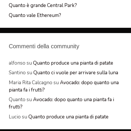
Quanto è grande Central Park?
Quanto vale Ethereum?
Commenti della community
alfonso
su
Quanto produce una pianta di patate
Santino
su
Quanto ci vuole per arrivare sulla luna
Maria Rita Calcagno
su
Avocado: dopo quanto una
pianta fa i frutti?
Quanto
su
Avocado: dopo quanto una pianta fa i
frutti?
Lucio
su
Quanto produce una pianta di patate