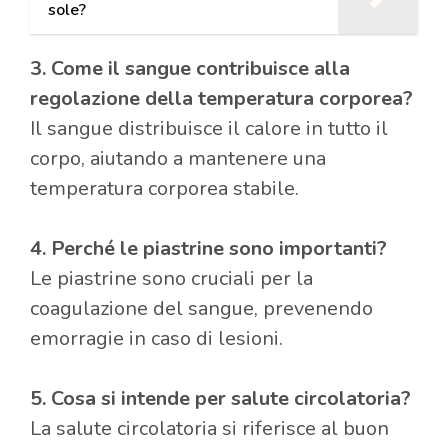
sole?
3. Come il sangue contribuisce alla
regolazione della temperatura corporea?
Il sangue distribuisce il calore in tutto il
corpo, aiutando a mantenere una
temperatura corporea stabile.
4. Perché le piastrine sono importanti?
Le piastrine sono cruciali per la
coagulazione del sangue, prevenendo
emorragie in caso di lesioni.
5. Cosa si intende per salute circolatoria?
La salute circolatoria si riferisce al buon