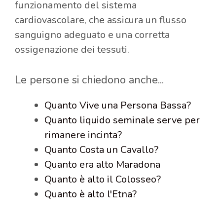
funzionamento del sistema
cardiovascolare, che assicura un flusso
sanguigno adeguato e una corretta
ossigenazione dei tessuti.
Le persone si chiedono anche...
Quanto Vive una Persona Bassa?
Quanto liquido seminale serve per
rimanere incinta?
Quanto Costa un Cavallo?
Quanto era alto Maradona
Quanto è alto il Colosseo?
Quanto è alto l'Etna?