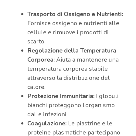
Trasporto di Ossigeno e Nutrienti:
Fornisce ossigeno e nutrienti alle
cellule e rimuove i prodotti di
scarto.
Regolazione della Temperatura
Corporea:
Aiuta a mantenere una
temperatura corporea stabile
attraverso la distribuzione del
calore.
Protezione Immunitaria:
I globuli
bianchi proteggono l’organismo
dalle infezioni.
Coagulazione:
Le piastrine e le
proteine plasmatiche partecipano