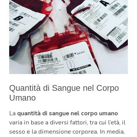
Quantità di Sangue nel Corpo
Umano
La
quantità di sangue nel corpo umano
varia in base a diversi fattori, tra cui l’età, il
sesso e la dimensione corporea. In media,