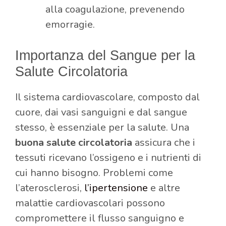
alla coagulazione, prevenendo
emorragie.
Importanza del Sangue per la
Salute Circolatoria
Il sistema cardiovascolare, composto dal
cuore, dai vasi sanguigni e dal sangue
stesso, è essenziale per la salute. Una
buona salute circolatoria
assicura che i
tessuti ricevano l’ossigeno e i nutrienti di
cui hanno bisogno. Problemi come
l’aterosclerosi,
l’ipertensione
e altre
malattie cardiovascolari possono
compromettere il flusso sanguigno e