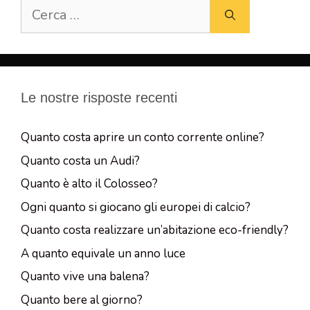
Ricerca
per:
Le nostre risposte recenti
Quanto costa aprire un conto corrente online?
Quanto costa un Audi?
Quanto è alto il Colosseo?
Ogni quanto si giocano gli europei di calcio?
Quanto costa realizzare un’abitazione eco-friendly?
A quanto equivale un anno luce
Quanto vive una balena?
Quanto bere al giorno?