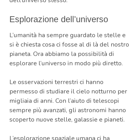
dell’universo stesso.
Esplorazione dell’universo
L’umanità ha sempre guardato le stelle e
si è chiesta cosa ci fosse al di là del nostro
pianeta. Ora abbiamo la possibilità di
esplorare l’universo in modo più diretto.
Le osservazioni terrestri ci hanno
permesso di studiare il cielo notturno per
migliaia di anni. Con l’aiuto di telescopi
sempre più avanzati, gli astronomi hanno
scoperto nuove stelle, galassie e pianeti.
L’esplorazione spaziale umana ci ha