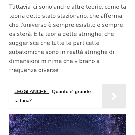
Tuttavia, ci sono anche altre teorie, come la
teoria dello stato stazionario, che afferma
che l’universo è sempre esistito e sempre
esisterà. E la teoria delle stringhe, che
suggerisce che tutte le particelle
subatomiche sono in realtà stringhe di
dimensioni minime che vibrano a
frequenze diverse.
LEGGI ANCHE:
Quanto e' grande
la luna?