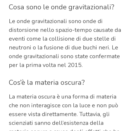
Cosa sono le onde gravitazionali?
Le onde gravitazionali sono onde di
distorsione nello spazio-tempo causate da
eventi come la collisione di due stelle di
neutroni o la fusione di due buchi neri. Le
onde gravitazionali sono state confermate
per la prima volta nel 2015.
Cos’è la materia oscura?
La materia oscura è una forma di materia
che non interagisce con la luce e non può
essere vista direttamente. Tuttavia, gli
scienziati sanno dell’esistenza della