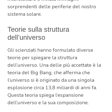
sorprendenti delle periferie del nostro
sistema solare.
Teorie sulla struttura
dell’universo
Gli scienziati hanno formulato diverse
teorie per spiegare la struttura
dell’universo. Una delle più accettate è la
teoria del Big Bang, che afferma che
l’universo si è originato da una singola
esplosione circa 13,8 miliardi di anni fa.
Questa teoria spiega l’espansione
dell’universo e la sua composizione.