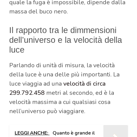
quale la fuga è impossibile, dipende dalla
massa del buco nero.
Il rapporto tra le dimmensioni
dell’universo e la velocità della
luce
Parlando di unità di misura, la velocità
della luce è una delle più importanti. La
luce viaggia ad una
velocità di circa
299.792.458
metri al secondo, ed è la
velocità massima a cui qualsiasi cosa
nell’universo può viaggiare.
LEGGI ANCHE:
Quanto è grande il