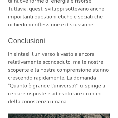
di nuove forme di energia e risorse.
Tuttavia, questi sviluppi sollevano anche
importanti questioni etiche e sociali che
richiedono riflessione e discussione.
Conclusioni
In sintesi, l’universo è vasto e ancora
relativamente sconosciuto, ma le nostre
scoperte e la nostra comprensione stanno
crescendo rapidamente. La domanda
“Quanto è grande l’universo?” ci spinge a
cercare risposte e ad esplorare i confini
della conoscenza umana.