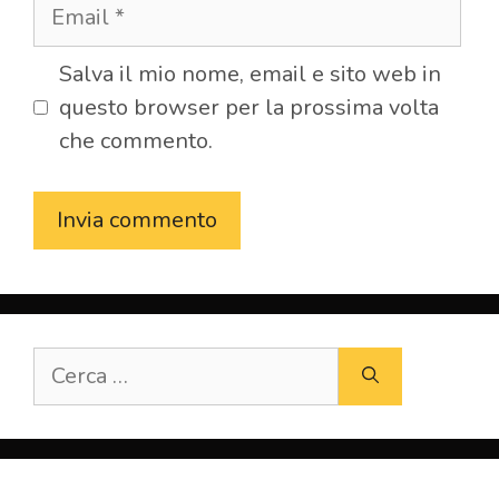
Email
Salva il mio nome, email e sito web in
questo browser per la prossima volta
che commento.
Ricerca
per: