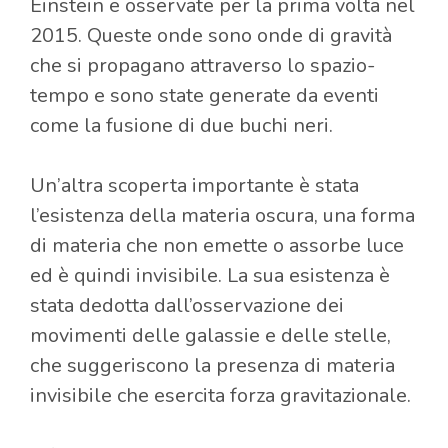
Einstein e osservate per la prima volta nel
2015. Queste onde sono onde di gravità
che si propagano attraverso lo spazio-
tempo e sono state generate da eventi
come la fusione di due buchi neri.
Un’altra scoperta importante è stata
l’esistenza della materia oscura, una forma
di materia che non emette o assorbe luce
ed è quindi invisibile. La sua esistenza è
stata dedotta dall’osservazione dei
movimenti delle galassie e delle stelle,
che suggeriscono la presenza di materia
invisibile che esercita forza gravitazionale.