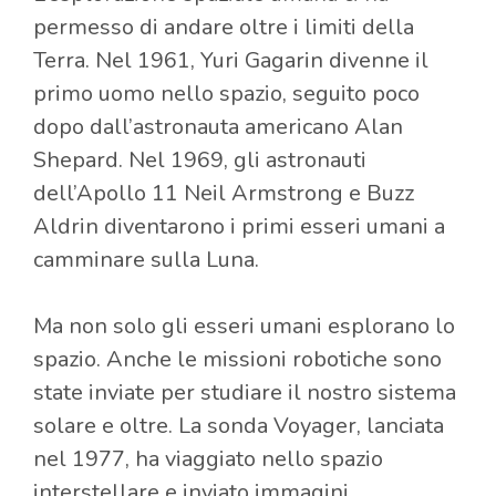
permesso di andare oltre i limiti della
Terra. Nel 1961, Yuri Gagarin divenne il
primo uomo nello spazio, seguito poco
dopo dall’astronauta americano Alan
Shepard. Nel 1969, gli astronauti
dell’Apollo 11 Neil Armstrong e Buzz
Aldrin diventarono i primi esseri umani a
camminare sulla Luna.
Ma non solo gli esseri umani esplorano lo
spazio. Anche le missioni robotiche sono
state inviate per studiare il nostro sistema
solare e oltre. La sonda Voyager, lanciata
nel 1977, ha viaggiato nello spazio
interstellare e inviato immagini