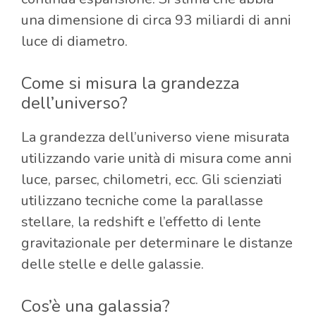
una dimensione di circa 93 miliardi di anni
luce di diametro.
Come si misura la grandezza
dell’universo?
La grandezza dell’universo viene misurata
utilizzando varie unità di misura come anni
luce, parsec, chilometri, ecc. Gli scienziati
utilizzano tecniche come la parallasse
stellare, la redshift e l’effetto di lente
gravitazionale per determinare le distanze
delle stelle e delle galassie.
Cos’è una galassia?