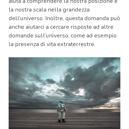
aiuta a comprendere la nostra posizione e
la nostra scala nella grandezza
dell’universo. Inoltre, questa domanda può
anche aiutarci a cercare risposte ad altre
domande sull’universo, come ad esempio
la presenza di vita extraterrestre.