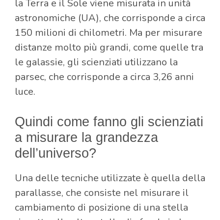
la Terra e il Sole viene misurata in unità
astronomiche (UA), che corrisponde a circa
150 milioni di chilometri. Ma per misurare
distanze molto più grandi, come quelle tra
le galassie, gli scienziati utilizzano la
parsec, che corrisponde a circa 3,26 anni
luce.
Quindi come fanno gli scienziati
a misurare la grandezza
dell’universo?
Una delle tecniche utilizzate è quella della
parallasse, che consiste nel misurare il
cambiamento di posizione di una stella