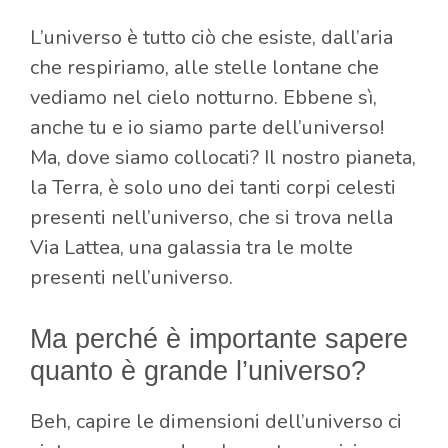
L’universo è tutto ciò che esiste, dall’aria
che respiriamo, alle stelle lontane che
vediamo nel cielo notturno. Ebbene sì,
anche tu e io siamo parte dell’universo!
Ma, dove siamo collocati? Il nostro pianeta,
la Terra, è solo uno dei tanti corpi celesti
presenti nell’universo, che si trova nella
Via Lattea, una galassia tra le molte
presenti nell’universo.
Ma perché è importante sapere
quanto è grande l’universo?
Beh, capire le dimensioni dell’universo ci