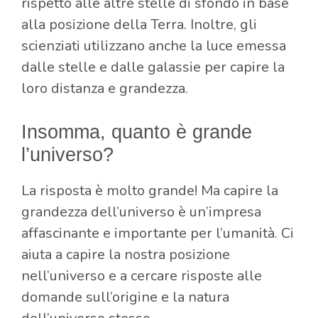
rispetto alle altre stelle di sfondo in base
alla posizione della Terra. Inoltre, gli
scienziati utilizzano anche la luce emessa
dalle stelle e dalle galassie per capire la
loro distanza e grandezza.
Insomma, quanto è grande
l’universo?
La risposta è molto grande! Ma capire la
grandezza dell’universo è un’impresa
affascinante e importante per l’umanità. Ci
aiuta a capire la nostra posizione
nell’universo e a cercare risposte alle
domande sull’origine e la natura