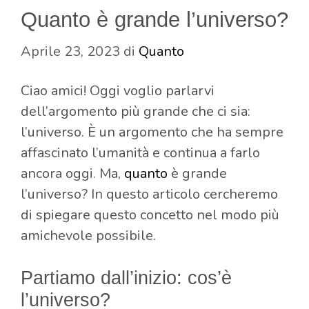
Quanto è grande l’universo?
Aprile 23, 2023
di
Quanto
Ciao amici! Oggi voglio parlarvi
dell’argomento più grande che ci sia:
l’universo. È un argomento che ha sempre
affascinato l’umanità e continua a farlo
ancora oggi. Ma,
quanto
è grande
l’universo? In questo articolo cercheremo
di spiegare questo concetto nel modo più
amichevole possibile.
Partiamo dall’inizio: cos’è
l’universo?