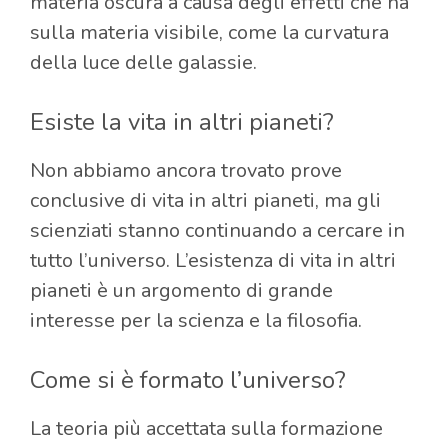
materia oscura a causa degli effetti che ha
sulla materia visibile, come la curvatura
della luce delle galassie.
Esiste la vita in altri pianeti?
Non abbiamo ancora trovato prove
conclusive di vita in altri pianeti, ma gli
scienziati stanno continuando a cercare in
tutto l’universo. L’esistenza di vita in altri
pianeti è un argomento di grande
interesse per la scienza e la filosofia.
Come si è formato l’universo?
La teoria più accettata sulla formazione