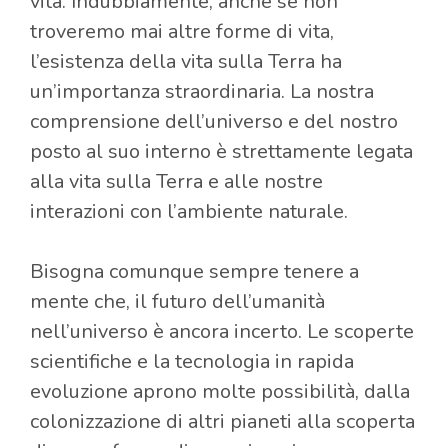
vita. Indubbiamente, anche se non
troveremo mai altre forme di vita,
l’esistenza della vita sulla Terra ha
un’importanza straordinaria. La nostra
comprensione dell’universo e del nostro
posto al suo interno è strettamente legata
alla vita sulla Terra e alle nostre
interazioni con l’ambiente naturale.
Bisogna comunque sempre tenere a
mente che, il futuro dell’umanità
nell’universo è ancora incerto. Le scoperte
scientifiche e la tecnologia in rapida
evoluzione aprono molte possibilità, dalla
colonizzazione di altri pianeti alla scoperta