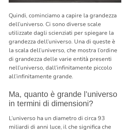
Quindi, cominciamo a capire la grandezza
dell’universo. Ci sono diverse scale
utilizzate dagli scienziati per spiegare la
grandezza dell’universo. Una di queste è
la scala dell’universo, che mostra l’ordine
di grandezza delle varie entità presenti
nell’universo, dall’infinitamente piccolo
all’infinitamente grande.
Ma, quanto è grande l’universo
in termini di dimensioni?
L’universo ha un diametro di circa 93
miliardi di anni luce, il che significa che