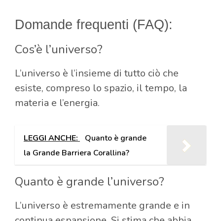
Domande frequenti (FAQ):
Cos’è l’universo?
L’universo è l’insieme di tutto ciò che
esiste, compreso lo spazio, il tempo, la
materia e l’energia.
LEGGI ANCHE:
Quanto è grande
la Grande Barriera Corallina?
Quanto è grande l’universo?
L’universo è estremamente grande e in
continua espansione. Si stima che abbia