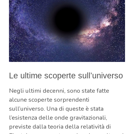
Le ultime scoperte sull’universo
Negli ultimi decenni, sono state fatte
alcune scoperte sorprendenti
sull’universo. Una di queste è stata
l’esistenza delle onde gravitazionali,
previste dalla teoria della relatività di