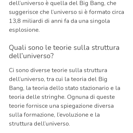
dell’universo è quella del Big Bang, che
suggerisce che l’universo si è formato circa
13,8 miliardi di anni fa da una singola
esplosione.
Quali sono le teorie sulla struttura
dell’universo?
Ci sono diverse teorie sulla struttura
dell’universo, tra cui la teoria del Big
Bang, la teoria dello stato stazionario e la
teoria delle stringhe. Ognuna di queste
teorie fornisce una spiegazione diversa
sulla formazione, l’evoluzione e la
struttura dell’universo.