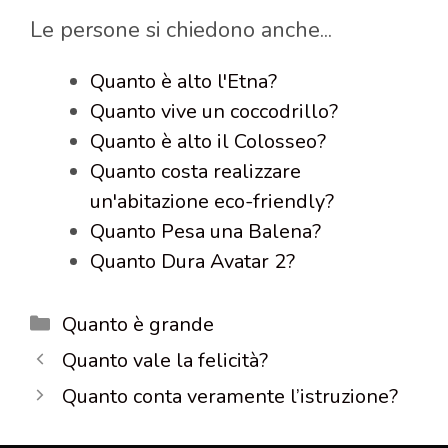
Le persone si chiedono anche...
Quanto è alto l'Etna?
Quanto vive un coccodrillo?
Quanto è alto il Colosseo?
Quanto costa realizzare
un'abitazione eco-friendly?
Quanto Pesa una Balena?
Quanto Dura Avatar 2?
Categorie
Quanto è grande
Quanto vale la felicità?
Quanto conta veramente l’istruzione?