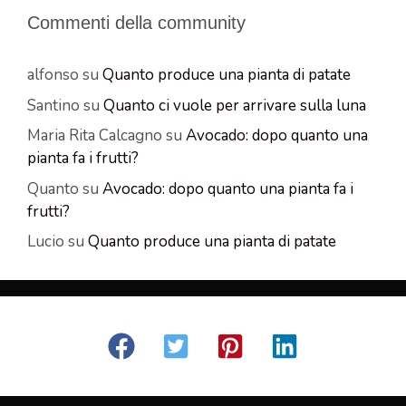
Commenti della community
alfonso
su
Quanto produce una pianta di patate
Santino
su
Quanto ci vuole per arrivare sulla luna
Maria Rita Calcagno
su
Avocado: dopo quanto una
pianta fa i frutti?
Quanto
su
Avocado: dopo quanto una pianta fa i
frutti?
Lucio
su
Quanto produce una pianta di patate