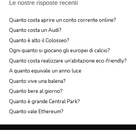
Le nostre risposte recenti
Quanto costa aprire un conto corrente online?
Quanto costa un Audi?
Quanto è alto il Colosseo?
Ogni quanto si giocano gli europei di calcio?
Quanto costa realizzare un’abitazione eco-friendly?
A quanto equivale un anno luce
Quanto vive una balena?
Quanto bere al giorno?
Quanto è grande Central Park?
Quanto vale Ethereum?