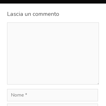
Lascia un commento
Commento
Nome