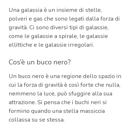
Una galassia è un insieme di stelle,
polveri e gas che sono legati dalla forza di
gravità. Ci sono diversi tipi di galassie,
come le galassie a spirale, le galassie
ellittiche e le galassie irregolari.
Cos’è un buco nero?
Un buco nero è una regione dello spazio in
cui la forza di gravità è così forte che nulla,
nemmeno la luce, può sfuggire alla sua
attrazione. Si pensa che i buchi neri si
formino quando una stella massiccia
collassa su se stessa.