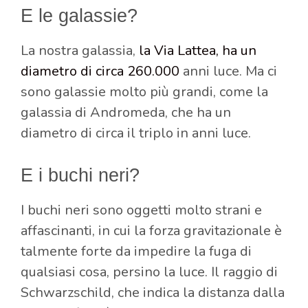
E le galassie?
La nostra galassia,
la Via Lattea, ha un
diametro di circa 260.000
anni luce. Ma ci
sono galassie molto più grandi, come la
galassia di Andromeda, che ha un
diametro di circa il triplo in anni luce.
E i buchi neri?
I buchi neri sono oggetti molto strani e
affascinanti, in cui la forza gravitazionale è
talmente forte da impedire la fuga di
qualsiasi cosa, persino la luce. Il raggio di
Schwarzschild, che indica la distanza dalla