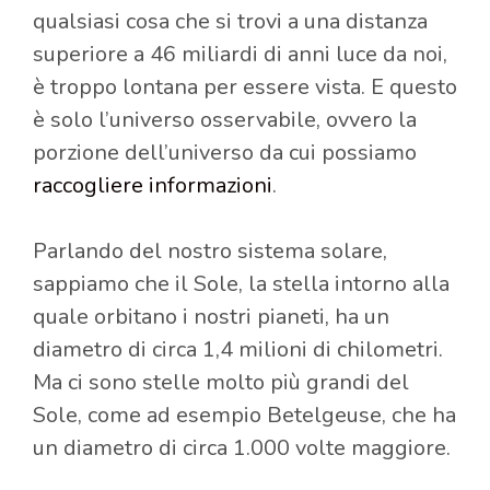
qualsiasi cosa che si trovi a una distanza
superiore a 46 miliardi di anni luce da noi,
è troppo lontana per essere vista. E questo
è solo l’universo osservabile, ovvero la
porzione dell’universo da cui possiamo
raccogliere informazioni
.
Parlando del nostro sistema solare,
sappiamo che il Sole, la stella intorno alla
quale orbitano i nostri pianeti, ha un
diametro di circa 1,4 milioni di chilometri.
Ma ci sono stelle molto più grandi del
Sole, come ad esempio Betelgeuse, che ha
un diametro di circa 1.000 volte maggiore.