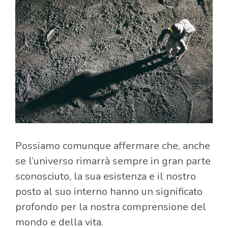
Possiamo comunque affermare che, anche
se l’universo rimarrà sempre in gran parte
sconosciuto, la sua esistenza e il nostro
posto al suo interno hanno un significato
profondo per la nostra comprensione del
mondo e della vita.