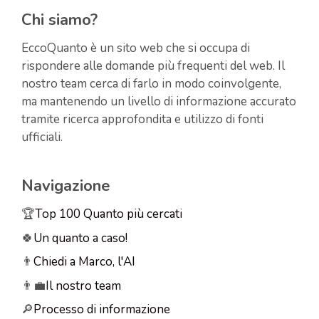
Chi siamo?
EccoQuanto è un sito web che si occupa di
rispondere alle domande più frequenti del web. Il
nostro team cerca di farlo in modo coinvolgente,
ma mantenendo un livello di informazione accurato
tramite ricerca approfondita e utilizzo di fonti
ufficiali.
Navigazione
🏆
Top 100 Quanto più cercati
🍀
Un quanto a caso!
👨
Chiedi a Marco, l'AI
👨‍💼
Il nostro team
🔎
Processo di informazione