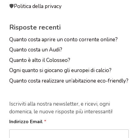
🛡️
Politica della privacy
Risposte recenti
Quanto costa aprire un conto corrente online?
Quanto costa un Audi?
Quanto è alto il Colosseo?
Ogni quanto si giocano gli europei di calcio?
Quanto costa realizzare un’abitazione eco-friendly?
Iscriviti alla nostra newsletter, e ricevi, ogni
domenica, le nuove risposte più interessanti!
Indirizzo Email
*