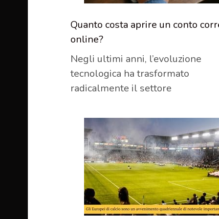
Quanto costa aprire un conto cor
online?
Negli ultimi anni, l’evoluzione
tecnologica ha trasformato
radicalmente il settore