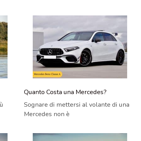
Quanto Costa una Mercedes?
ù
Sognare di mettersi al volante di una
Mercedes non è