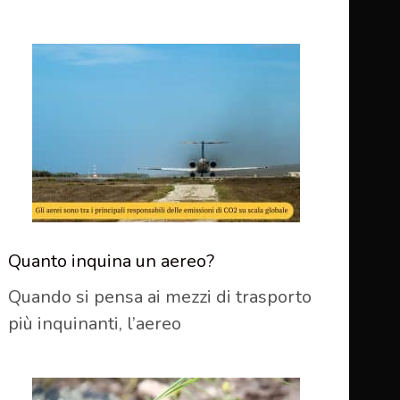
Quanto inquina un aereo?
Quando si pensa ai mezzi di trasporto
più inquinanti, l’aereo