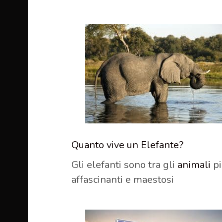
Quanto vive un Elefante?
Gli elefanti sono tra gli
animali
pi
affascinanti e maestosi