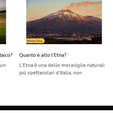
taico?
Quanto è alto l’Etna?
un
L’Etna è una delle meraviglie naturali
più spettacolari d’Italia, non