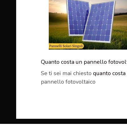
Quanto costa un pannello fotovol
Se ti sei mai chiesto
quanto costa
pannello fotovoltaico