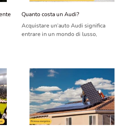
rente
Quanto costa un Audi?
Acquistare un’auto Audi significa
entrare in un mondo di lusso,