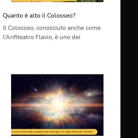
Quanto è alto il Colosseo?
Il Colosseo, conosciuto anche come
l’Anfiteatro Flavio, è uno dei