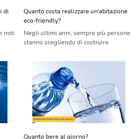
i di
Quanto costa realizzare un’abitazione
eco-friendly?
e noti
Negli ultimi anni, sempre più persone
stanno scegliendo di costruire
Quanto bere al giorno?