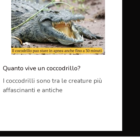
Quanto vive un coccodrillo?
I coccodrilli sono tra le creature più
affascinanti e antiche